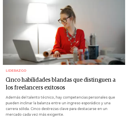
LIDERAZGO
Cinco habilidades blandas que distinguen a
los freelancers exitosos
Además del talento técnico, hay competencias personales que
pueden inclinar la balanza entre un ingreso esporádico y una
carrera sólida. Cinco destrezas clave para destacarse en un
mercado cada vez más exigente.