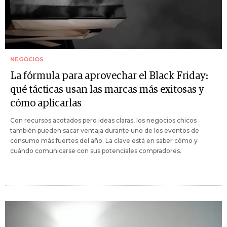
NEGOCIOS
La fórmula para aprovechar el Black Friday:
qué tácticas usan las marcas más exitosas y
cómo aplicarlas
Con recursos acotados pero ideas claras, los negocios chicos
también pueden sacar ventaja durante uno de los eventos de
consumo más fuertes del año. La clave está en saber cómo y
cuándo comunicarse con sus potenciales compradores.