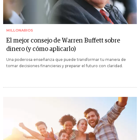
MILLONARIOS
El mejor consejo de Warren Buffett sobre
dinero (y cómo aplicarlo)
Una poderosa enseñanza que puede transformar tu manera de
tomar decisiones financieras y preparar el futuro con claridad.