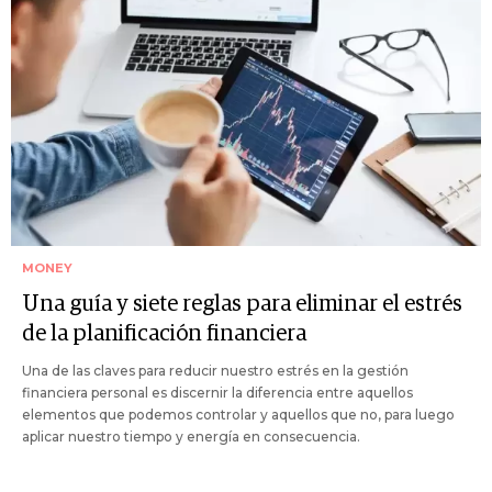
MONEY
Una guía y siete reglas para eliminar el estrés
de la planificación financiera
Una de las claves para reducir nuestro estrés en la gestión
financiera personal es discernir la diferencia entre aquellos
elementos que podemos controlar y aquellos que no, para luego
aplicar nuestro tiempo y energía en consecuencia.