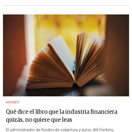
MONEY
Qué dice el libro que la industria financiera
quizás, no quiere que leas
El administrador de fondos de cobertura y autor, Bill Perkins,