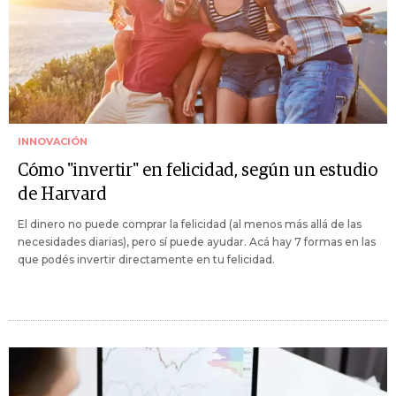
INNOVACIÓN
Cómo "invertir" en felicidad, según un estudio
de Harvard
El dinero no puede comprar la felicidad (al menos más allá de las
necesidades diarias), pero sí puede ayudar. Acá hay 7 formas en las
que podés invertir directamente en tu felicidad.