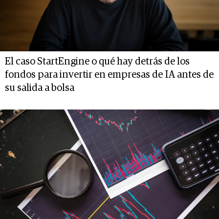
El caso StartEngine o qué hay detrás de los
fondos para invertir en empresas de IA antes de
su salida a bolsa