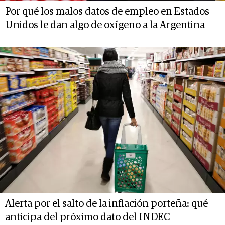
Por qué los malos datos de empleo en Estados
Unidos le dan algo de oxígeno a la Argentina
Alerta por el salto de la inflación porteña: qué
anticipa del próximo dato del INDEC