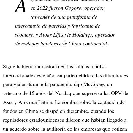
A
en 2022 fueron Gogoro, operador
taiwanés de una plataforma de
intercambio de baterías y fabricante de
scooters, y Atour Lifestyle Holdings, operador
de cadenas hoteleras de China continental.
Sigue habiendo un retraso en las salidas a bolsa
internacionales este año, en parte debido a las dificultades
para viajar durante la pandemia, dijo McCooey, un
veterano de 15 años del Nasdaq que supervisa las OPV de
Asia y América Latina. La sombra sobre la captación de
fondos en China se disipó en diciembre, cuando los
reguladores estadounidenses dijeron que habían llegado a
un acuerdo sobre la auditoría de las empresas que cotizan