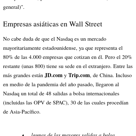
general)".
Empresas asiáticas en Wall Street
No cabe duda de que el Nasdaq es un mercado
mayoritariamente estadounidense, ya que representa el
80% de las 4.000 empresas que cotizan en él. Pero el 20%
restante (unas 800) tiene su sede en el extranjero. Entre las
JD.com
Trip.com
más grandes están
y
, de China. Incluso
en medio de la pandemia del año pasado, llegaron al
Nasdaq un total de 48 salidas a bolsa internacionales
(incluidas las OPV de SPAC), 30 de las cuales procedían
de Asia-Pacífico.
lgunas de las mayores salidas a bolsa