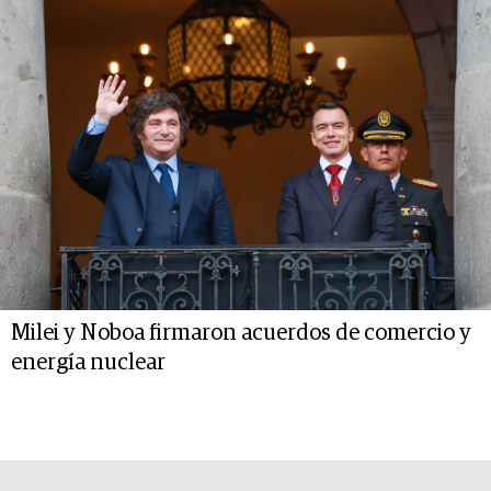
Milei y Noboa firmaron acuerdos de comercio y
energía nuclear