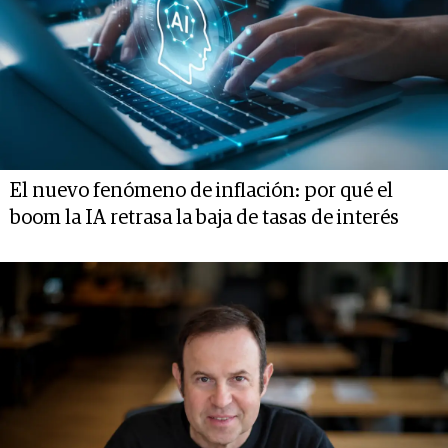
El nuevo fenómeno de inflación: por qué el
boom la IA retrasa la baja de tasas de interés