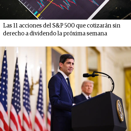
Las 11 acciones del S&P 500 que cotizarán sin
derecho a dividendo la próxima semana