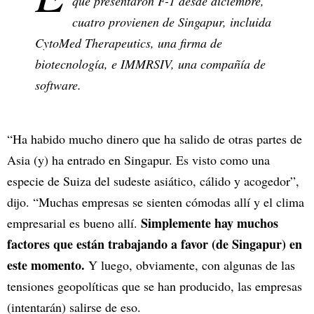
que presentaron F-1 desde diciembre,
cuatro provienen de Singapur, incluida
CytoMed Therapeutics, una firma de
biotecnología, e IMMRSIV, una compañía de
software.
“Ha habido mucho dinero que ha salido de otras partes de
Asia (y) ha entrado en Singapur. Es visto como una
especie de Suiza del sudeste asiático, cálido y acogedor”,
dijo. “Muchas empresas se sienten cómodas allí y el clima
Simplemente hay muchos
empresarial es bueno allí.
factores que están trabajando a favor (de Singapur) en
este momento.
Y luego, obviamente, con algunas de las
tensiones geopolíticas que se han producido, las empresas
(intentarán) salirse de eso.