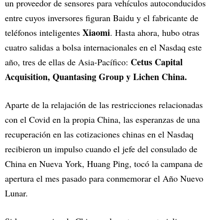
un proveedor de sensores para vehículos autoconducidos
entre cuyos inversores figuran Baidu y el fabricante de
Xiaomi
teléfonos inteligentes
. Hasta ahora, hubo otras
cuatro salidas a bolsa internacionales en el Nasdaq este
Cetus Capital
año, tres de ellas de Asia-Pacífico:
Acquisition, Quantasing Group y Lichen China.
Aparte de la relajación de las restricciones relacionadas
con el Covid en la propia China, las esperanzas de una
recuperación en las cotizaciones chinas en el Nasdaq
recibieron un impulso cuando el jefe del consulado de
China en Nueva York, Huang Ping, tocó la campana de
apertura el mes pasado para conmemorar el Año Nuevo
Lunar.