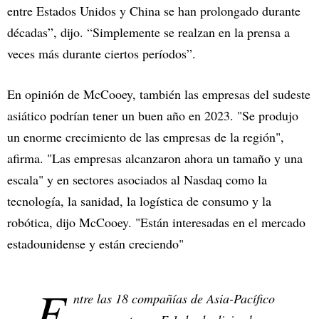
entre Estados Unidos y China se han prolongado durante
décadas”, dijo. “Simplemente se realzan en la prensa a
veces más durante ciertos períodos”.
En opinión de McCooey, también las empresas del sudeste
asiático podrían tener un buen año en 2023. "Se produjo
un enorme crecimiento de las empresas de la región",
afirma. "Las empresas alcanzaron ahora un tamaño y una
escala" y en sectores asociados al Nasdaq como la
tecnología, la sanidad, la logística de consumo y la
robótica, dijo McCooey. "Están interesadas en el mercado
estadounidense y están creciendo"
E
ntre las 18 compañías de Asia-Pacífico