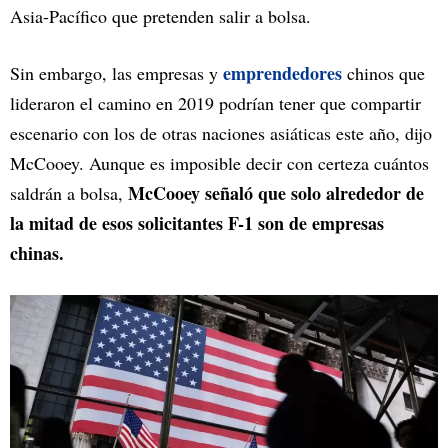
Asia-Pacífico que pretenden salir a bolsa.
emprendedores
Sin embargo, las empresas y
chinos que
lideraron el camino en 2019 podrían tener que compartir
escenario con los de otras naciones asiáticas este año, dijo
McCooey. Aunque es imposible decir con certeza cuántos
McCooey señaló que solo alrededor de
saldrán a bolsa,
la mitad de esos solicitantes F-1 son de empresas
chinas.