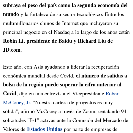
subraya el peso del país como la segunda economía del
mundo
y la fortaleza de su sector tecnológico. Entre los
multimillonarios chinos de Internet que incluyeron su
principal negocio en el Nasdaq a lo largo de los años están
Robin Li, presidente de Baidu y Richard Liu de
JD.com.
Este año, con Asia ayudando a liderar la recuperación
el número de salidas a
económica mundial desde Covid,
bolsa de la región puede superar la cifra anterior al
Covid
, dijo en una entrevista el Vicepresidente
Robert
McCooey, Jr.
"Nuestra cartera de proyectos es muy
sólida", afirmó McCooey a través de Zoom, señalando 94
solicitudes "F-1" activas ante la Comisión del Mercado de
Estados Unidos
Valores de
por parte de empresas de