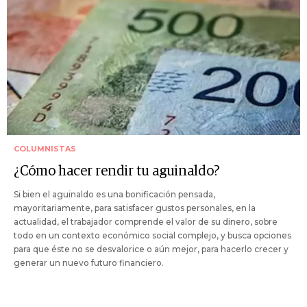
COLUMNISTAS
¿Cómo hacer rendir tu aguinaldo?
Si bien el aguinaldo es una bonificación pensada,
mayoritariamente, para satisfacer gustos personales, en la
actualidad, el trabajador comprende el valor de su dinero, sobre
todo en un contexto económico social complejo, y busca opciones
para que éste no se desvalorice o aún mejor, para hacerlo crecer y
generar un nuevo futuro financiero.