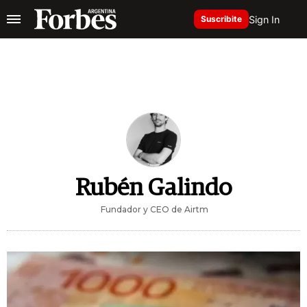
Sign In
Suscribite
Rubén Galindo
Fundador y CEO de Airtm