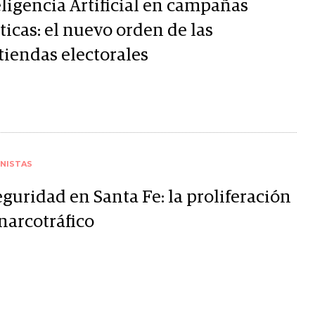
eligencia Artificial en campañas
ticas: el nuevo orden de las
tiendas electorales
NISTAS
guridad en Santa Fe: la proliferación
narcotráfico