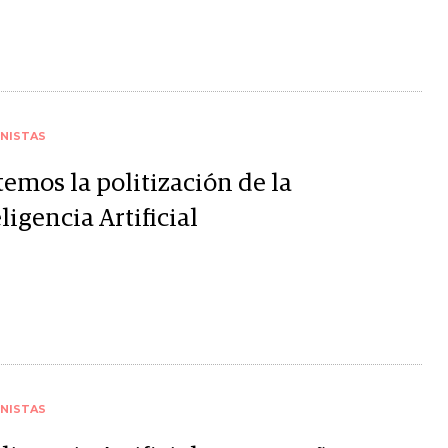
NISTAS
emos la politización de la
ligencia Artificial
NISTAS