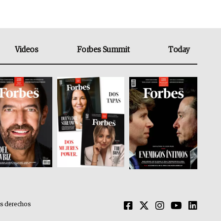
Videos
Forbes Summit
Today
os derechos