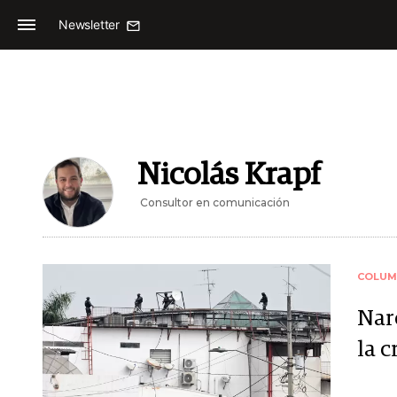
Newsletter
Nicolás Krapf
Consultor en comunicación
COLUM
Nar
la c