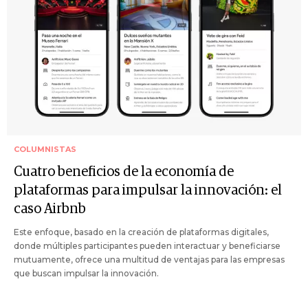
COLUMNISTAS
Cuatro beneficios de la economía de
plataformas para impulsar la innovación: el
caso Airbnb
Este enfoque, basado en la creación de plataformas digitales,
donde múltiples participantes pueden interactuar y beneficiarse
mutuamente, ofrece una multitud de ventajas para las empresas
que buscan impulsar la innovación.