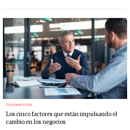
COLUMNISTAS
Los cinco factores que están impulsando el
cambio en los negocios