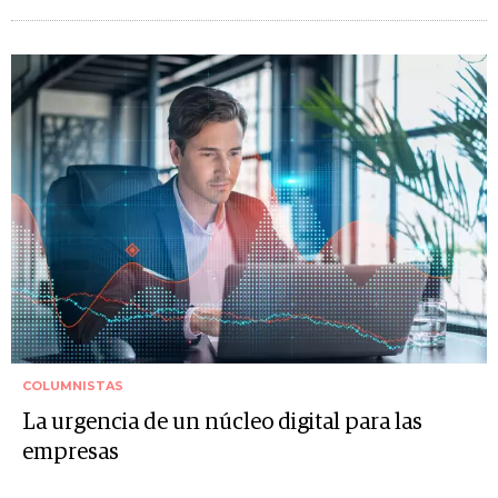
COLUMNISTAS
La urgencia de un núcleo digital para las
empresas