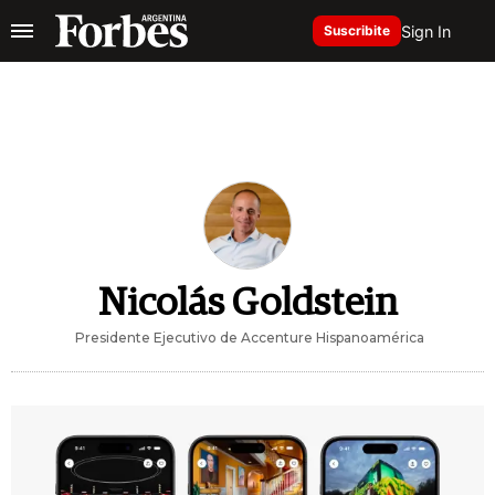
Sign In
Suscribite
Nicolás Goldstein
Presidente Ejecutivo de Accenture Hispanoamérica