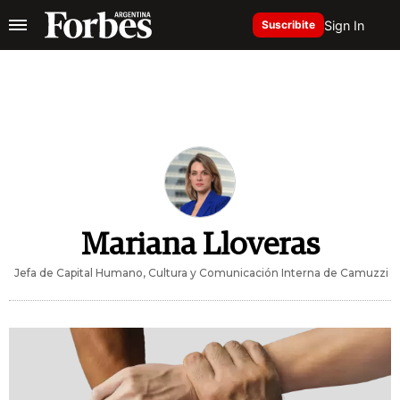
Sign In
Suscribite
Mariana Lloveras
Jefa de Capital Humano, Cultura y Comunicación Interna de Camuzzi