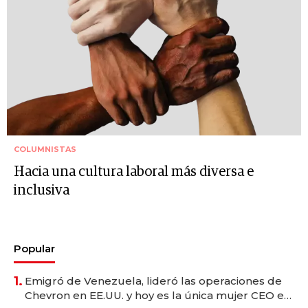
COLUMNISTAS
Hacia una cultura laboral más diversa e
inclusiva
Popular
1.
Emigró de Venezuela, lideró las operaciones de
Chevron en EE.UU. y hoy es la única mujer CEO en