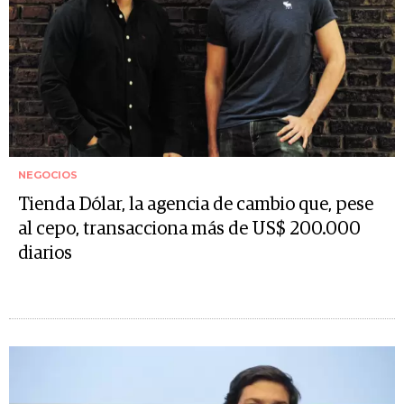
NEGOCIOS
Tienda Dólar, la agencia de cambio que, pese
al cepo, transacciona más de US$ 200.000
diarios