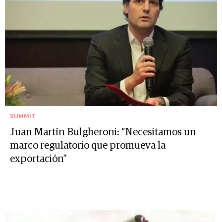
SUMMIT
Juan Martín Bulgheroni: “Necesitamos un
marco regulatorio que promueva la
exportación”