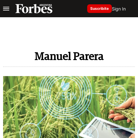
Sign In
Suscribite
Manuel Parera