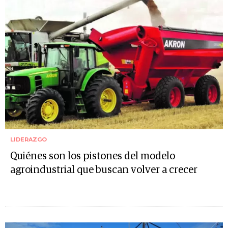
LIDERAZGO
Quiénes son los pistones del modelo
agroindustrial que buscan volver a crecer