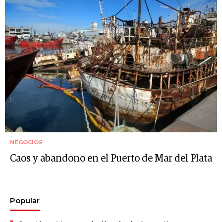
NEGOCIOS
Caos y abandono en el Puerto de Mar del Plata
Popular