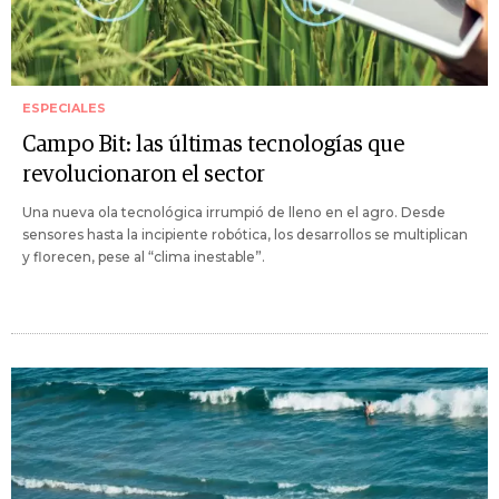
ESPECIALES
Campo Bit: las últimas tecnologías que
revolucionaron el sector
Una nueva ola tecnológica irrumpió de lleno en el agro. Desde
sensores hasta la incipiente robótica, los desarrollos se multiplican
y florecen, pese al “clima inestable”.