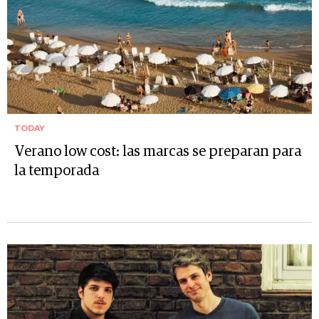
TODAY
Verano low cost: las marcas se preparan para
la temporada