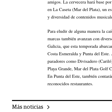
amigos. La cervecera hará base por
en La Caseta (Mar del Plata), un e
y diversidad de contenidos musical
Para eludir de alguna manera la caí
marcas también avanzan con divers
Galicia, que esta temporada abarcar
Costa Esmeralda y Punta del Este. A
paradores como Divisadero (Cariló)
Playa Grande, Mar del Plata Golf 
En Punta del Este, también contará
reconocidos restaurantes.
Más noticias