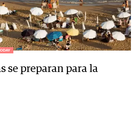
ODAY
s se preparan para la