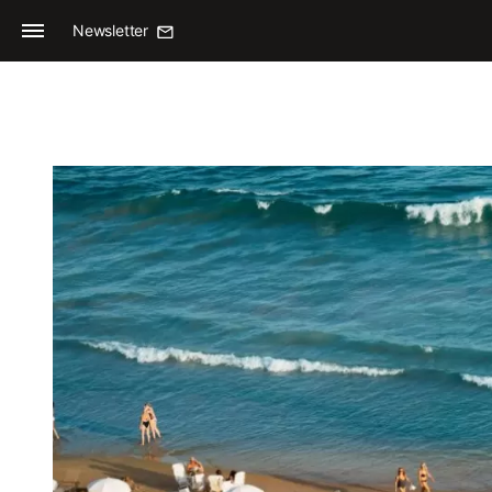
Newsletter