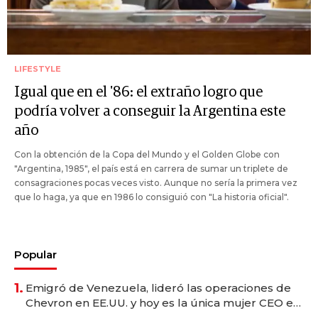
LIFESTYLE
Igual que en el '86: el extraño logro que
podría volver a conseguir la Argentina este
año
Con la obtención de la Copa del Mundo y el Golden Globe con
"Argentina, 1985", el país está en carrera de sumar un triplete de
consagraciones pocas veces visto. Aunque no sería la primera vez
que lo haga, ya que en 1986 lo consiguió con "La historia oficial".
Popular
1.
Emigró de Venezuela, lideró las operaciones de
Chevron en EE.UU. y hoy es la única mujer CEO en
Vaca Muerta