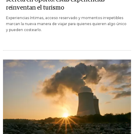
reinventan el turismo
Experiencias íntimas, acceso reservado y momentos irrepetibles
marcan la nueva manera de viajar para quienes quieren algo único
y pueden costearlo.