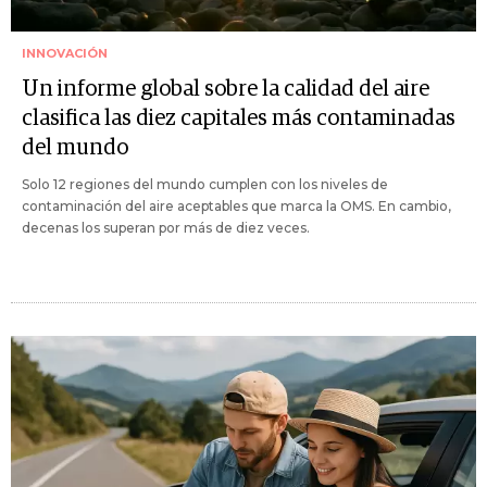
INNOVACIÓN
Un informe global sobre la calidad del aire
clasifica las diez capitales más contaminadas
del mundo
Solo 12 regiones del mundo cumplen con los niveles de
contaminación del aire aceptables que marca la OMS. En cambio,
decenas los superan por más de diez veces.