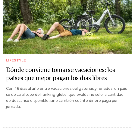
LIFESTYLE
Dónde conviene tomarse vacaciones: los
países que mejor pagan los días libres
Con 46 días al año entre vacaciones obligatorias y feriados, un país
se ubica al tope del ranking global que evalúa no sólo la cantidad
de descanso disponible, sino también cuánto dinero paga por
jornada.