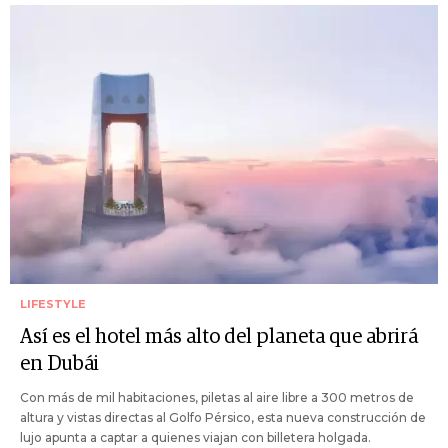
LIFESTYLE
Así es el hotel más alto del planeta que abrirá
en Dubái
Con más de mil habitaciones, piletas al aire libre a 300 metros de
altura y vistas directas al Golfo Pérsico, esta nueva construcción de
lujo apunta a captar a quienes viajan con billetera holgada.