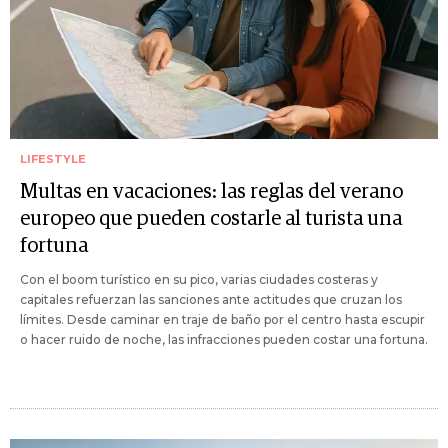
LIFESTYLE
Multas en vacaciones: las reglas del verano
europeo que pueden costarle al turista una
fortuna
Con el boom turístico en su pico, varias ciudades costeras y
capitales refuerzan las sanciones ante actitudes que cruzan los
límites. Desde caminar en traje de baño por el centro hasta escupir
o hacer ruido de noche, las infracciones pueden costar una fortuna.