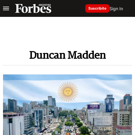
Sign In
Suscribite
Duncan Madden