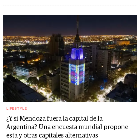
LIFESTYLE
¿Y si Mendoza fuera la capital de la
Argentina? Una encuesta mundial propone
esta y otras capitales alternativas