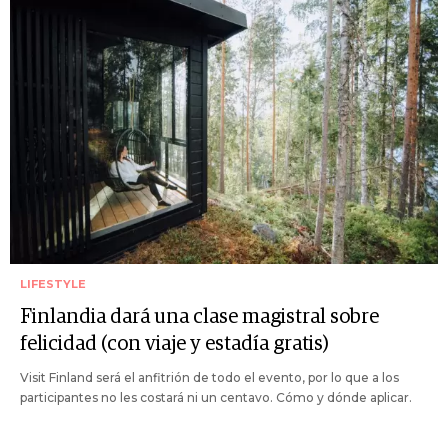
LIFESTYLE
Finlandia dará una clase magistral sobre
felicidad (con viaje y estadía gratis)
Visit Finland será el anfitrión de todo el evento, por lo que a los
participantes no les costará ni un centavo. Cómo y dónde aplicar.