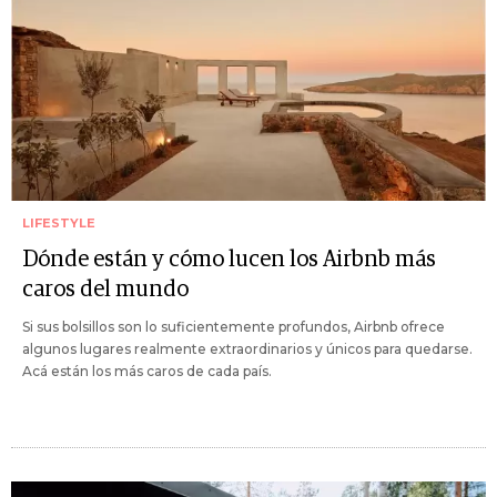
LIFESTYLE
Dónde están y cómo lucen los Airbnb más
caros del mundo
Si sus bolsillos son lo suficientemente profundos, Airbnb ofrece
algunos lugares realmente extraordinarios y únicos para quedarse.
Acá están los más caros de cada país.