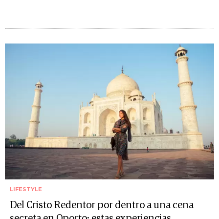
LIFESTYLE
Del Cristo Redentor por dentro a una cena
secreta en Oporto: estas experiencias