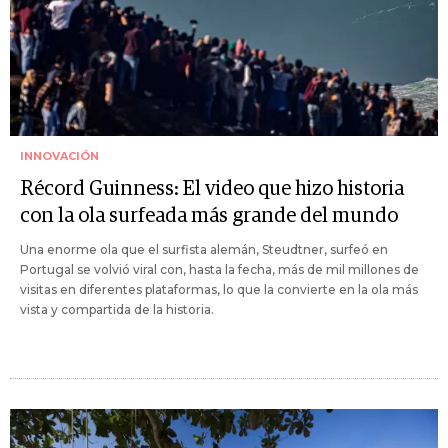
INNOVACIÓN
Récord Guinness: El video que hizo historia
con la ola surfeada más grande del mundo
Una enorme ola que el surfista alemán, Steudtner, surfeó en
Portugal se volvió viral con, hasta la fecha, más de mil millones de
visitas en diferentes plataformas, lo que la convierte en la ola más
vista y compartida de la historia.