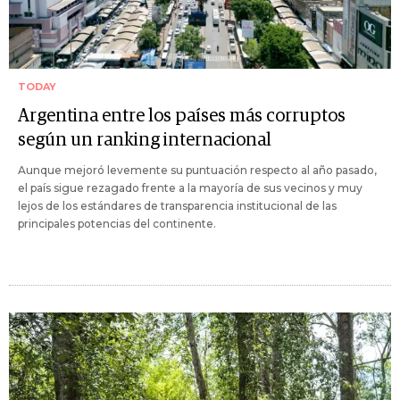
TODAY
Argentina entre los países más corruptos
según un ranking internacional
Aunque mejoró levemente su puntuación respecto al año pasado,
el país sigue rezagado frente a la mayoría de sus vecinos y muy
lejos de los estándares de transparencia institucional de las
principales potencias del continente.