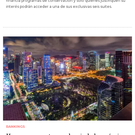
financia programas de conservación y solo quienes justifiquen su
interés podrán acceder a una de sus exclusivas seis suites.
RANKINGS