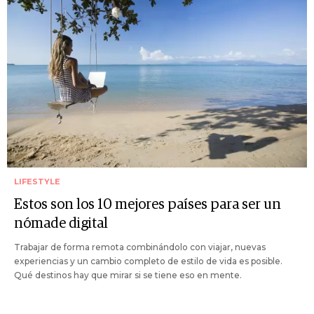
LIFESTYLE
Estos son los 10 mejores países para ser un
nómade digital
Trabajar de forma remota combinándolo con viajar, nuevas
experiencias y un cambio completo de estilo de vida es posible.
Qué destinos hay que mirar si se tiene eso en mente.