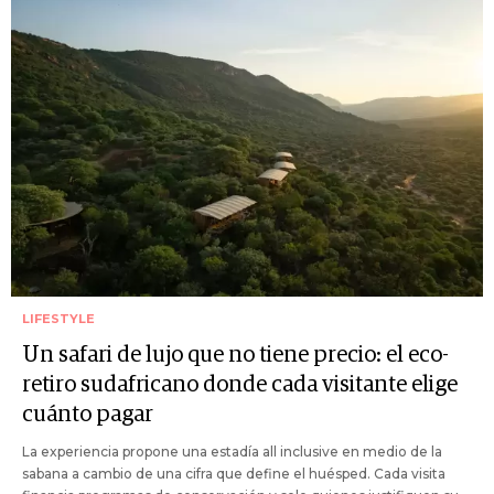
LIFESTYLE
Un safari de lujo que no tiene precio: el eco-
retiro sudafricano donde cada visitante elige
cuánto pagar
La experiencia propone una estadía all inclusive en medio de la
sabana a cambio de una cifra que define el huésped. Cada visita