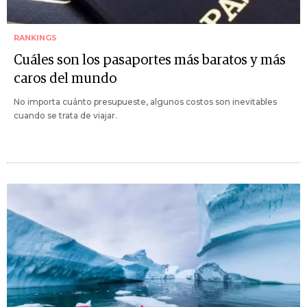
RANKINGS
Cuáles son los pasaportes más baratos y más
caros del mundo
No importa cuánto presupueste, algunos costos son inevitables
cuando se trata de viajar.