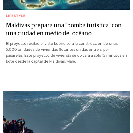
LIFESTYLE
Maldivas prepara una "bomba turística" con
una ciudad en medio del océano
El proyecto recibió el visto bueno para la construcción de unas
5.000 unidades de viviendas flotantes unidas entre sí por
pasarelas. Este proyecto de vivienda se ubicará a solo 15 minutos en
bote desde la capital de Maldivas, Malé.