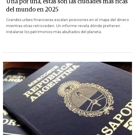
Una por una, estas son las ciudades más ricas
del mundo en 2025
Grandes urbes financieras escalan posiciones en el mapa del dinero
mientras otras retroceden. Un informe revela dónde prefieren
instalarse los patrimonios más abultados del planeta.