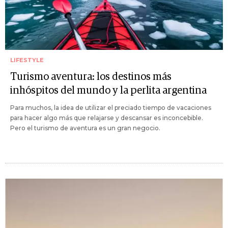
LIFESTYLE
Turismo aventura: los destinos más
inhóspitos del mundo y la perlita argentina
Para muchos, la idea de utilizar el preciado tiempo de vacaciones
para hacer algo más que relajarse y descansar es inconcebible.
Pero el turismo de aventura es un gran negocio.