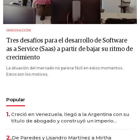
INNOVACIÓN
Tres desafíos para el desarrollo de Software
as a Service (Saas) a partir de bajar su ritmo de
crecimiento
La situación del mercado no parece fácil en estos momentos.
Estos son los motivos.
Popular
1.
Creció en Venezuela, llegó a la Argentina con su
título de abogado y construyó un imperio
gastronómico que revoluciona las marcas "fast
premium"
2.
De Paredes y Lisandro Martínez a Mirtha