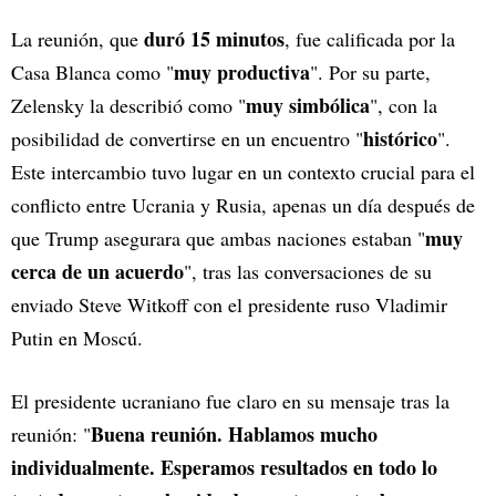
duró 15 minutos
La reunión, que
, fue calificada por la
muy productiva
Casa Blanca como "
". Por su parte,
muy simbólica
Zelensky la describió como "
", con la
histórico
posibilidad de convertirse en un encuentro "
".
Este intercambio tuvo lugar en un contexto crucial para el
conflicto entre Ucrania y Rusia, apenas un día después de
muy
que Trump asegurara que ambas naciones estaban "
cerca de un acuerdo
", tras las conversaciones de su
enviado Steve Witkoff con el presidente ruso Vladimir
Putin en Moscú.
El presidente ucraniano fue claro en su mensaje tras la
Buena reunión. Hablamos mucho
reunión: "
individualmente. Esperamos resultados en todo lo