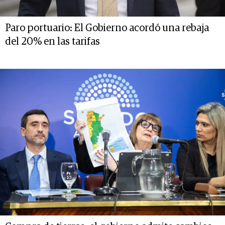
Paro portuario: El Gobierno acordó una rebaja
del 20% en las tarifas