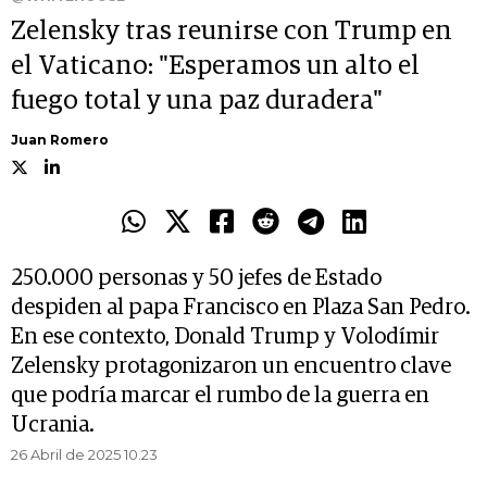
Zelensky tras reunirse con Trump en
el Vaticano: "Esperamos un alto el
fuego total y una paz duradera"
Juan Romero
250.000 personas y 50 jefes de Estado
despiden al papa Francisco en Plaza San Pedro.
En ese contexto, Donald Trump y Volodímir
Zelensky protagonizaron un encuentro clave
que podría marcar el rumbo de la guerra en
Ucrania.
26 Abril de 2025 10.23