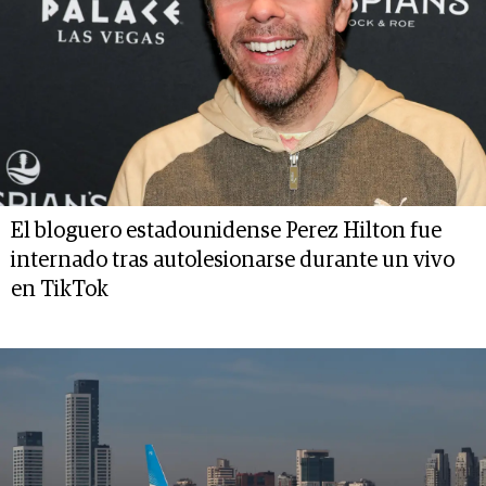
El bloguero estadounidense Perez Hilton fue
internado tras autolesionarse durante un vivo
en TikTok