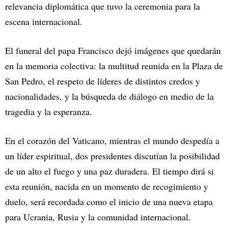
relevancia diplomática que tuvo la ceremonia para la
escena internacional.
El funeral del papa Francisco dejó imágenes que quedarán
en la memoria colectiva: la multitud reunida en la Plaza de
San Pedro, el respeto de líderes de distintos credos y
nacionalidades, y la búsqueda de diálogo en medio de la
tragedia y la esperanza.
En el corazón del Vaticano, mientras el mundo despedía a
un líder espiritual, dos presidentes discutían la posibilidad
de un alto el fuego y una paz duradera. El tiempo dirá si
esta reunión, nacida en un momento de recogimiento y
duelo, será recordada como el inicio de una nueva etapa
para Ucrania, Rusia y la comunidad internacional.