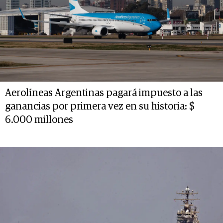
Aerolíneas Argentinas pagará impuesto a las
ganancias por primera vez en su historia: $
6.000 millones