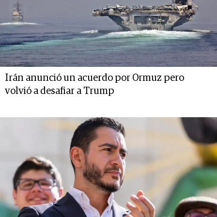
Irán anunció un acuerdo por Ormuz pero
volvió a desafiar a Trump