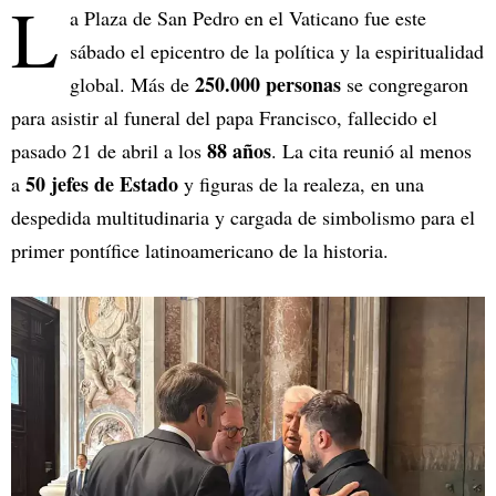
L
a Plaza de San Pedro en el Vaticano fue este
sábado el epicentro de la política y la espiritualidad
250.000 personas
global. Más de
se congregaron
para asistir al funeral del papa Francisco, fallecido el
88 años
pasado 21 de abril a los
. La cita reunió al menos
50 jefes de Estado
a
y figuras de la realeza, en una
despedida multitudinaria y cargada de simbolismo para el
primer pontífice latinoamericano de la historia.