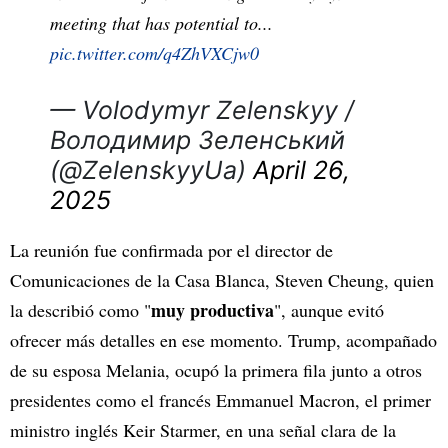
meeting that has potential to...
pic.twitter.com/q4ZhVXCjw0
— Volodymyr Zelenskyy /
Володимир Зеленський
(@ZelenskyyUa)
April 26,
2025
La reunión fue confirmada por el director de
Comunicaciones de la Casa Blanca, Steven Cheung, quien
muy productiva
la describió como "
", aunque evitó
ofrecer más detalles en ese momento. Trump, acompañado
de su esposa Melania, ocupó la primera fila junto a otros
presidentes como el francés Emmanuel Macron, el primer
ministro inglés Keir Starmer, en una señal clara de la