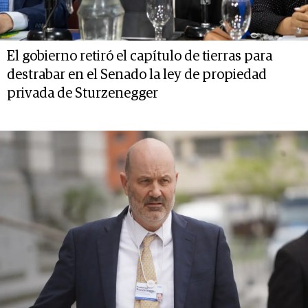
El gobierno retiró el capítulo de tierras para
destrabar en el Senado la ley de propiedad
privada de Sturzenegger