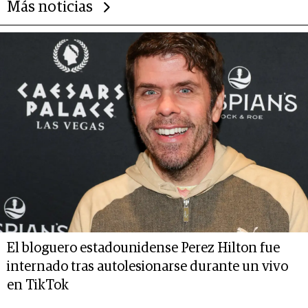
Más noticias
El bloguero estadounidense Perez Hilton fue
internado tras autolesionarse durante un vivo
en TikTok