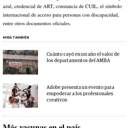
azul, credencial de ART, constancia de CUIL, el símbolo
internacional de acceso para personas con discapacidad,
entre otros documentos oficiales.
MIRA TAMBIÉN
Cuánto cayó en un año el valor de
los departamentos del AMBA
Adobe presenta un evento para
empoderar a los profesionales
creativos
Más vacunas en el país