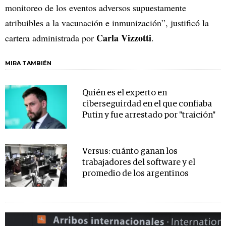
monitoreo de los eventos adversos supuestamente
atribuibles a la vacunación e inmunización”, justificó la
Carla Vizzotti
cartera administrada por
.
MIRA TAMBIÉN
Quién es el experto en
ciberseguirdad en el que confiaba
Putin y fue arrestado por "traición"
Versus: cuánto ganan los
trabajadores del software y el
promedio de los argentinos