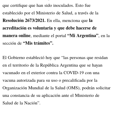
que certifique que han sido inoculados. Esto fue
establecido por el Ministerio de Salud, a través de la
Resolución 2673/2021.
la
En ella, menciona que
acreditación es voluntaria y que debe hacerse de
manera online
“Mi Argentina”
, mediante el portal
, en la
“Mis trámites”.
sección de
El Gobierno estableció hoy que “las personas que residan
en el territorio de la República Argentina que se hayan
vacunado en el exterior contra la COVID-19 con una
vacuna autorizada para su uso o precalificada por la
Organización Mundial de la Salud (OMS), podrán solicitar
una constancia de su aplicación ante el Ministerio de
Salud de la Nación”.