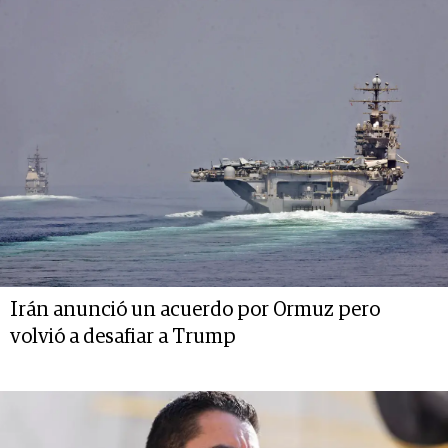
Irán anunció un acuerdo por Ormuz pero
volvió a desafiar a Trump