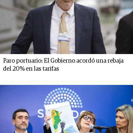
Paro portuario: El Gobierno acordó una rebaja
del 20% en las tarifas