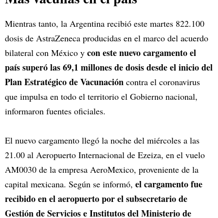
Mientras tanto, la Argentina recibió este martes 822.100
dosis de AstraZeneca producidas en el marco del acuerdo
con este nuevo cargamento el
bilateral con México y
país superó las 69,1 millones de dosis desde el inicio del
Plan Estratégico de Vacunación
contra el coronavirus
que impulsa en todo el territorio el Gobierno nacional,
informaron fuentes oficiales.
El nuevo cargamento llegó la noche del miércoles a las
21.00 al Aeropuerto Internacional de Ezeiza, en el vuelo
AM0030 de la empresa AeroMexico, proveniente de la
el cargamento fue
capital mexicana. Según se informó,
recibido en el aeropuerto por el subsecretario de
Gestión de Servicios e Institutos del Ministerio de