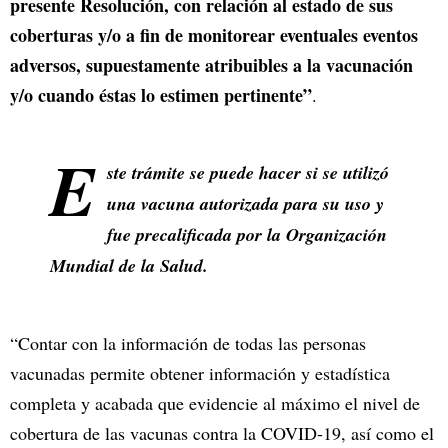
presente Resolución, con relación al estado de sus
coberturas y/o a fin de monitorear eventuales eventos
adversos, supuestamente atribuibles a la vacunación
y/o cuando éstas lo estimen pertinente”
.
E
ste trámite se puede hacer si se utilizó
una vacuna autorizada para su uso y
fue precalificada por la Organización
Mundial de la Salud.
“Contar con la información de todas las personas
vacunadas permite obtener información y estadística
completa y acabada que evidencie al máximo el nivel de
cobertura de las vacunas contra la COVID-19, así como el