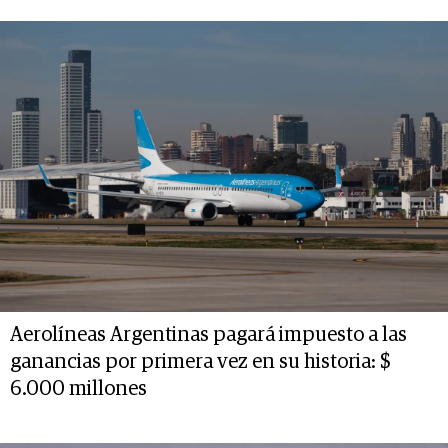
Aerolíneas Argentinas pagará impuesto a las
ganancias por primera vez en su historia: $
6.000 millones