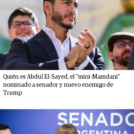
Quién es Abdul El-Sayed, el “mini-Mamdani”
nominado a senador y nuevo enemigo de
Trump