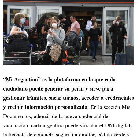
“Mi Argentina” es la plataforma en la que cada
ciudadano puede generar su perfil y sirve para
gestionar trámites, sacar turnos, acceder a credenciales
y recibir información personalizada
. En la sección Mis
Documentos, además de la nueva credencial de
vacunación, cada argentino puede vincular el DNI digital,
la licencia de conducir, seguro automotor, cédula verde y