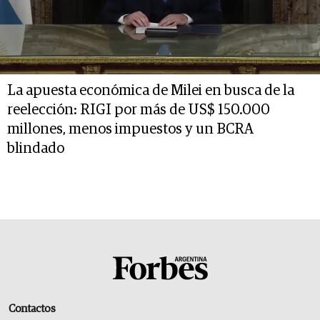
La apuesta económica de Milei en busca de la
reelección: RIGI por más de US$ 150.000
millones, menos impuestos y un BCRA
blindado
Contactos