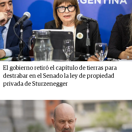
El gobierno retiró el capítulo de tierras para
destrabar en el Senado la ley de propiedad
privada de Sturzenegger