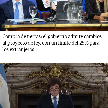
Compra de tierras: el gobierno admite cambios
al proyecto de ley, con un límite del 25% para
los extranjeros