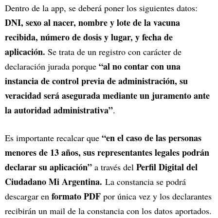
Dentro de la app, se deberá poner los siguientes datos:
DNI, sexo al nacer, nombre y lote de la vacuna
recibida, número de dosis y lugar, y fecha de
aplicación.
Se trata de un registro con carácter de
“al no contar con una
declaración jurada porque
instancia de control previa de administración, su
veracidad será asegurada mediante un juramento ante
la autoridad administrativa”
.
“en el caso de las personas
Es importante recalcar que
menores de 13 años, sus representantes legales podrán
declarar su aplicación”
Perfil Digital del
a través del
Ciudadano Mi Argentina.
La constancia se podrá
formato PDF
descargar en
por única vez y los declarantes
recibirán un mail de la constancia con los datos aportados.