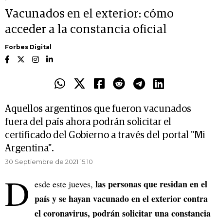
Vacunados en el exterior: cómo
acceder a la constancia oficial
Forbes Digital
Aquellos argentinos que fueron vacunados
fuera del país ahora podrán solicitar el
certificado del Gobierno a través del portal "Mi
Argentina".
30 Septiembre de 2021 15.10
D
las personas que residan en el
esde este jueves,
país y se hayan vacunado en el exterior contra
el coronavirus, podrán solicitar una constancia