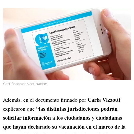
Certificado de vacunación.
Carla Vizzotti
Además, en el documento firmado por
“las distintas jurisdicciones podrán
explicaron que
solicitar información a los ciudadanos y ciudadanas
que hayan declarado su vacunación en el marco de la