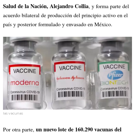
Salud de la Nación, Alejandro Collia
, y forma parte del
acuerdo bilateral de producción del principio activo en el
país y posterior formulado y envasado en México.
las vacunas
un nuevo lote de 160.290 vacunas del
Por otra parte,