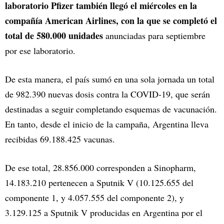
laboratorio Pfizer también llegó el miércoles en la
compañía American Airlines, con la que se completó el
total de 580.000 unidades
anunciadas para septiembre
por ese laboratorio.
De esta manera, el país sumó en una sola jornada un total
de 982.390 nuevas dosis contra la COVID-19, que serán
destinadas a seguir completando esquemas de vacunación.
En tanto, desde el inicio de la campaña, Argentina lleva
recibidas 69.188.425 vacunas.
De ese total, 28.856.000 corresponden a Sinopharm,
14.183.210 pertenecen a Sputnik V (10.125.655 del
componente 1, y 4.057.555 del componente 2), y
3.129.125 a Sputnik V producidas en Argentina por el