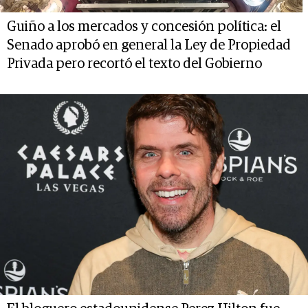
Guiño a los mercados y concesión política: el
Senado aprobó en general la Ley de Propiedad
Privada pero recortó el texto del Gobierno