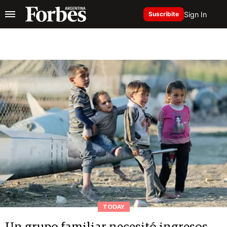
Sign In
Suscribite
TODAY