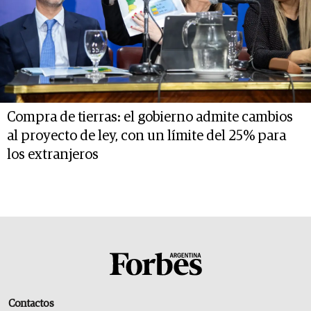
Compra de tierras: el gobierno admite cambios
al proyecto de ley, con un límite del 25% para
los extranjeros
Contactos