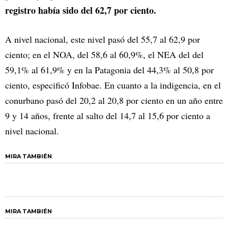
registro había sido del 62,7 por ciento.
A nivel nacional, este nivel pasó del 55,7 al 62,9 por
ciento; en el NOA, del 58,6 al 60,9%, el NEA del del
59,1% al 61,9% y en la Patagonia del 44,3% al 50,8 por
ciento, especificó Infobae.
En cuanto a la indigencia, en el
conurbano pasó del 20,2 al 20,8 por ciento en un año entre
9 y 14 años, frente al salto del 14,7 al 15,6 por ciento a
nivel nacional.
MIRA TAMBIÉN
MIRA TAMBIÉN