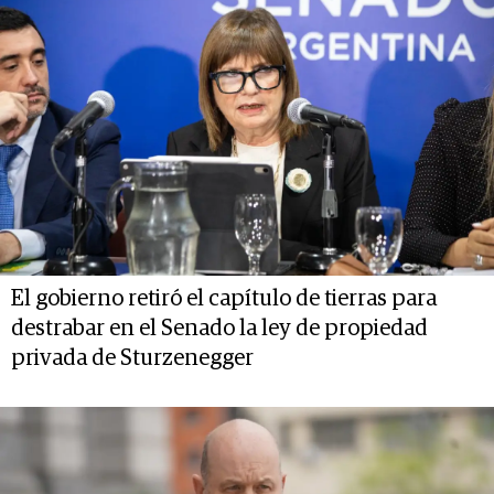
El gobierno retiró el capítulo de tierras para
destrabar en el Senado la ley de propiedad
privada de Sturzenegger