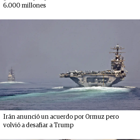
6.000 millones
Irán anunció un acuerdo por Ormuz pero
volvió a desafiar a Trump