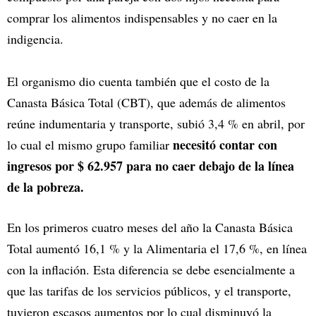
comprar los alimentos indispensables y no caer en la
indigencia.
El organismo dio cuenta también que el costo de la
Canasta Básica Total (CBT), que además de alimentos
reúne indumentaria y transporte, subió 3,4 % en abril, por
necesitó contar con
lo cual el mismo grupo familiar
ingresos por $ 62.957 para no caer debajo de la línea
de la pobreza.
En los primeros cuatro meses del año la Canasta Básica
Total aumentó 16,1 % y la Alimentaria el 17,6 %, en línea
con la inflación. Esta diferencia se debe esencialmente a
que las tarifas de los servicios públicos, y el transporte,
tuvieron escasos aumentos por lo cual disminuyó la