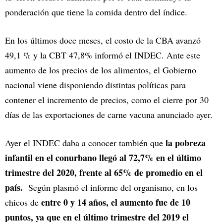
ponderación que tiene la comida dentro del índice.
En los últimos doce meses, el costo de la CBA avanzó
49,1 % y la CBT 47,8% informó el INDEC. Ante este
aumento de los precios de los alimentos, el Gobierno
nacional viene disponiendo distintas políticas para
contener el incremento de precios, como el cierre por 30
días de las exportaciones de carne vacuna anunciado ayer.
la pobreza
Ayer el INDEC daba a conocer también que
infantil en el conurbano llegó al 72,7% en el último
trimestre del 2020, frente al 65% de promedio en el
país.
Según plasmó el informe del organismo, en los
entre 0 y 14 años, el aumento fue de 10
chicos de
puntos, ya que en el último trimestre del 2019 el