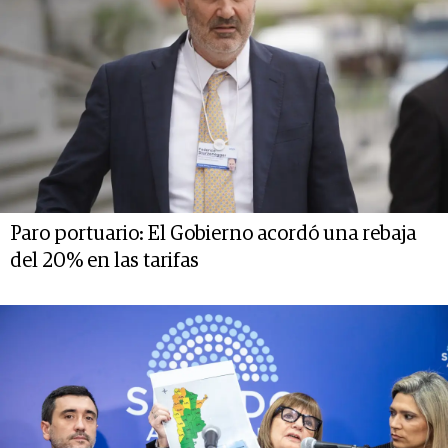
Paro portuario: El Gobierno acordó una rebaja
del 20% en las tarifas