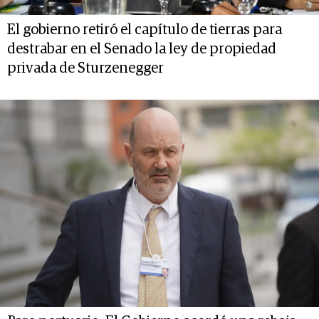
El gobierno retiró el capítulo de tierras para
destrabar en el Senado la ley de propiedad
privada de Sturzenegger