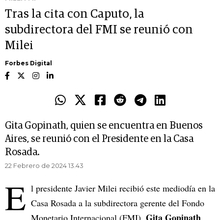
Tras la cita con Caputo, la
subdirectora del FMI se reunió con
Milei
Forbes Digital
Gita Gopinath, quien se encuentra en Buenos
Aires, se reunió con el Presidente en la Casa
Rosada.
22 Febrero de 2024 13.43
E
l presidente Javier Milei recibió este mediodía en la
Casa Rosada a la subdirectora gerente del Fondo
Gita Gopinath
Monetario Internacional (FMI),
,