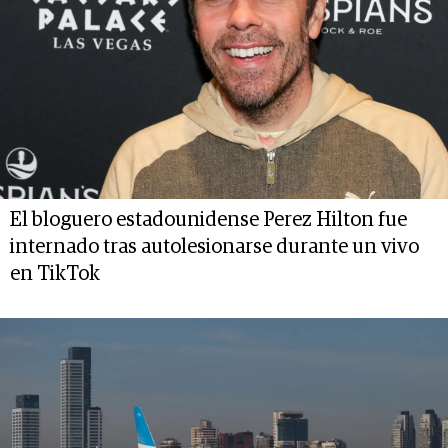
El bloguero estadounidense Perez Hilton fue
internado tras autolesionarse durante un vivo
en TikTok