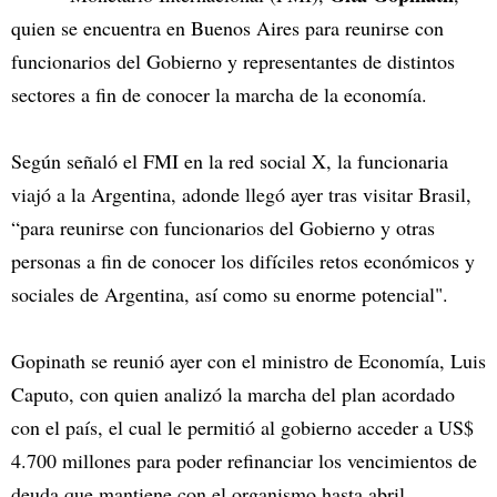
quien se encuentra en Buenos Aires para reunirse con
funcionarios del Gobierno y representantes de distintos
sectores a fin de conocer la marcha de la economía.
Según señaló el FMI en la red social X, la funcionaria
viajó a la Argentina, adonde llegó ayer tras visitar Brasil,
“para reunirse con funcionarios del Gobierno y otras
personas a fin de conocer los difíciles retos económicos y
sociales de Argentina, así como su enorme potencial".
Gopinath se reunió ayer con el ministro de Economía, Luis
Caputo, con quien analizó la marcha del plan acordado
con el país, el cual le permitió al gobierno acceder a US$
4.700 millones para poder refinanciar los vencimientos de
deuda que mantiene con el organismo hasta abril.