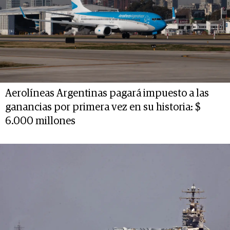
Aerolíneas Argentinas pagará impuesto a las
ganancias por primera vez en su historia: $
6.000 millones