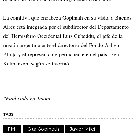
La comitiva que encabeza Gopinath en su visita a Buenos
Aires está integrada por el subdirector del Departamento
del Hemisferio Occidental Luis Cubeddu, el jefe de la
misión argentina ante el directorio del Fondo Ashvin
Ahuja y el representante permanente en el país, Ben
Kelmanson, según se informó.
*Publicada en Télam
TAGS
FMI
Gita Gopinath
Javier Milei