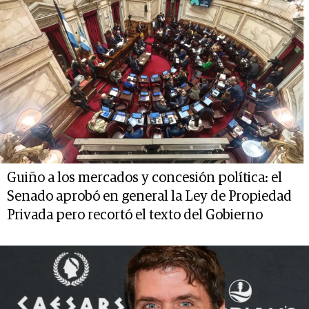
Guiño a los mercados y concesión política: el
Senado aprobó en general la Ley de Propiedad
Privada pero recortó el texto del Gobierno