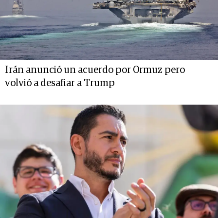
Irán anunció un acuerdo por Ormuz pero
volvió a desafiar a Trump