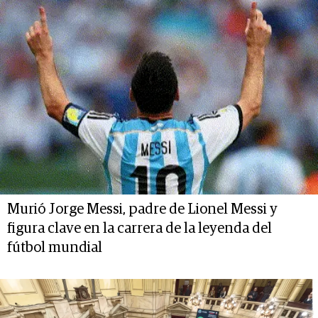
Murió Jorge Messi, padre de Lionel Messi y
figura clave en la carrera de la leyenda del
fútbol mundial