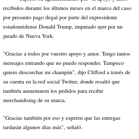
recibidos durante los últimos meses en el marco del caso
por presunto pago ilegal por parte del expresidente
estadounidense Donald Trump, imputado ayer por un
jurado de Nueva York.
"Gracias a todos por vuestro apoyo y amor. Tengo tantos
mensajes entrando que no puedo responder. Tampoco
quiero descorchar mi champán", dijo Clifford a través de
su cuenta en la red social Twitter, donde resaltó que
también aumentaron los pedidos para recibir
merchandising de su marca.
"Gracias también por eso y esperen que las entregas
tardarán algunos días más", señaló.