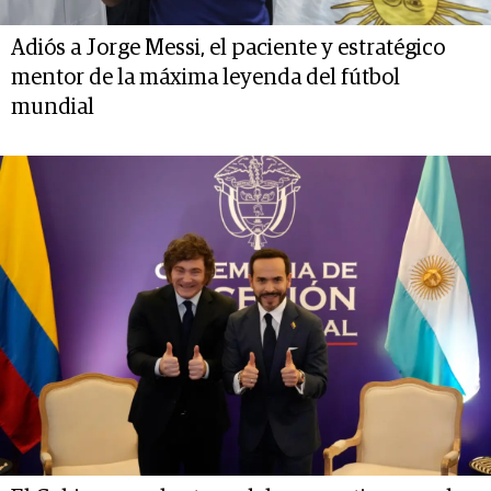
Adiós a Jorge Messi, el paciente y estratégico
mentor de la máxima leyenda del fútbol
mundial