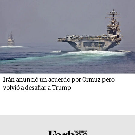
Irán anunció un acuerdo por Ormuz pero
volvió a desafiar a Trump