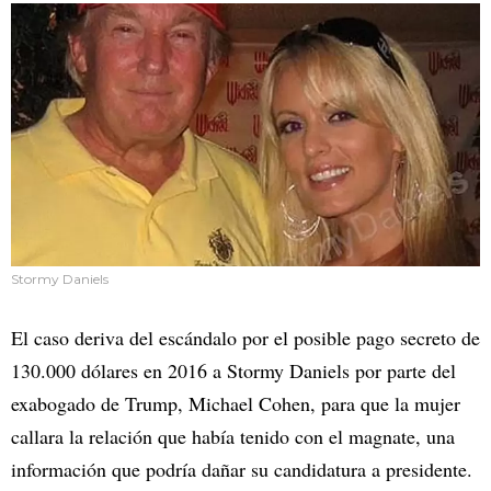
Stormy Daniels
El caso deriva del escándalo por el posible pago secreto de
130.000 dólares en 2016 a Stormy Daniels por parte del
exabogado de Trump, Michael Cohen, para que la mujer
callara la relación que había tenido con el magnate, una
información que podría dañar su candidatura a presidente.