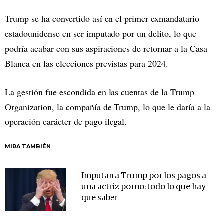
Trump se ha convertido así en el primer exmandatario
estadounidense en ser imputado por un delito, lo que
podría acabar con sus aspiraciones de retornar a la Casa
Blanca en las elecciones previstas para 2024.
La gestión fue escondida en las cuentas de la Trump
Organization, la compañía de Trump, lo que le daría a la
operación carácter de pago ilegal.
MIRA TAMBIÉN
Imputan a Trump por los pagos a
una actriz porno: todo lo que hay
que saber