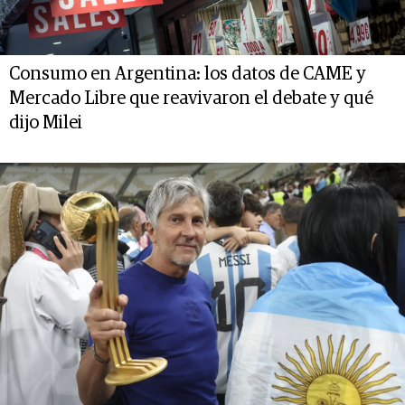
Consumo en Argentina: los datos de CAME y
Mercado Libre que reavivaron el debate y qué
dijo Milei