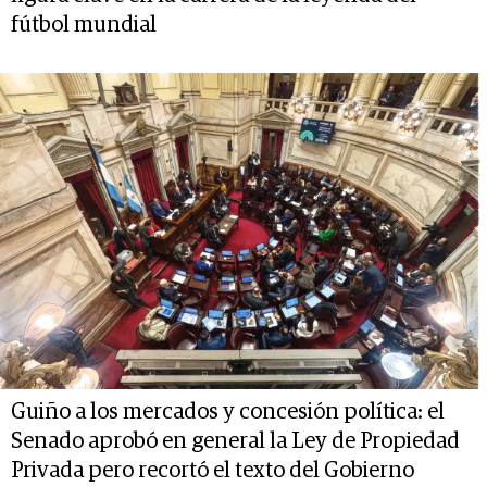
fútbol mundial
Guiño a los mercados y concesión política: el
Senado aprobó en general la Ley de Propiedad
Privada pero recortó el texto del Gobierno