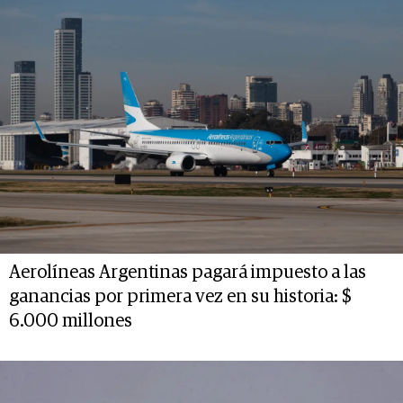
Aerolíneas Argentinas pagará impuesto a las
ganancias por primera vez en su historia: $
6.000 millones