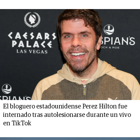
El bloguero estadounidense Perez Hilton fue
internado tras autolesionarse durante un vivo
en TikTok