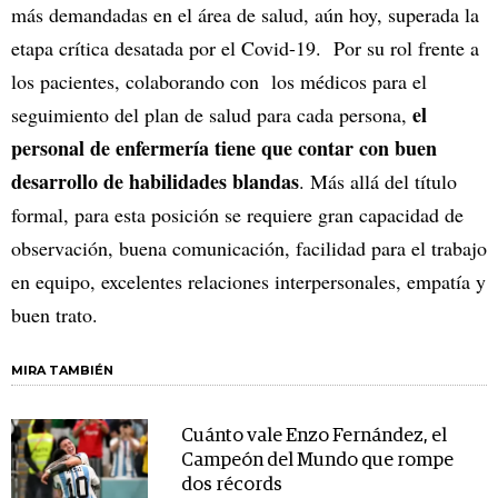
más demandadas en el área de salud, aún hoy, superada la
etapa crítica desatada por el Covid-19. Por su rol frente a
los pacientes, colaborando con los médicos para el
el
seguimiento del plan de salud para cada persona,
personal de enfermería tiene que contar con buen
desarrollo de habilidades blandas
. Más allá del título
formal, para esta posición se requiere gran capacidad de
observación, buena comunicación, facilidad para el trabajo
en equipo, excelentes relaciones interpersonales, empatía y
buen trato.
MIRA TAMBIÉN
Cuánto vale Enzo Fernández, el
Campeón del Mundo que rompe
dos récords