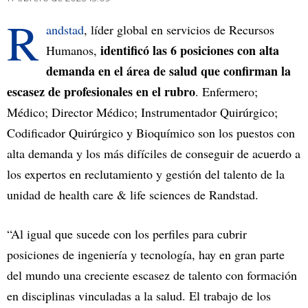
R
andstad
, líder global en servicios de Recursos
identificó las 6 posiciones con alta
Humanos,
demanda en el área de salud que confirman la
escasez de profesionales en el rubro
. Enfermero;
Médico; Director Médico; Instrumentador Quirúrgico;
Codificador Quirúrgico y Bioquímico son los puestos con
alta demanda y los más difíciles de conseguir de acuerdo a
los expertos en reclutamiento y gestión del talento de la
unidad de health care & life sciences de Randstad.
“Al igual que sucede con los perfiles para cubrir
posiciones de ingeniería y tecnología, hay en gran parte
del mundo una creciente escasez de talento con formación
en disciplinas vinculadas a la salud. El trabajo de los