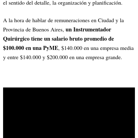
el sentido del detalle, la organización y planificación.
A la hora de hablar de remuneraciones en Ciudad y la
un Instrumentador
Provincia de Buenos Aires,
Quirúrgico tiene un salario bruto promedio de
$100.000 en una PyME
, $140.000 en una empresa media
y entre $140.000 y $200.000 en una empresa grande.