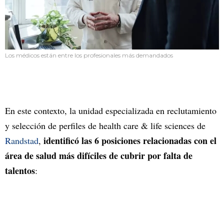
Los médicos están entre los profesionales más demandados
En este contexto, la unidad especializada en reclutamiento
y selección de perfiles de health care & life sciences de
identificó las 6 posiciones relacionadas con el
Randstad
,
área de salud más difíciles de cubrir por falta de
talentos
: