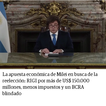
La apuesta económica de Milei en busca de la
reelección: RIGI por más de US$ 150.000
millones, menos impuestos y un BCRA
blindado