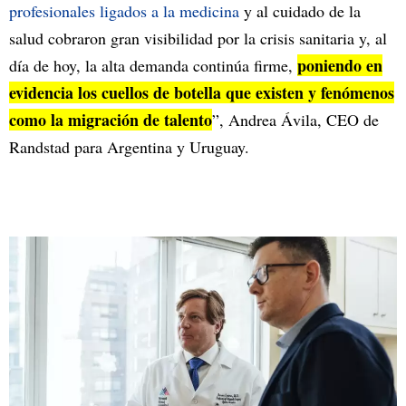
profesionales ligados a la medicina
y al cuidado de la
salud cobraron gran visibilidad por la crisis sanitaria y, al
poniendo en
día de hoy, la alta demanda continúa firme,
evidencia los cuellos de botella que existen y fenómenos
como la migración de talento
”, Andrea Ávila, CEO de
Randstad para Argentina y Uruguay.