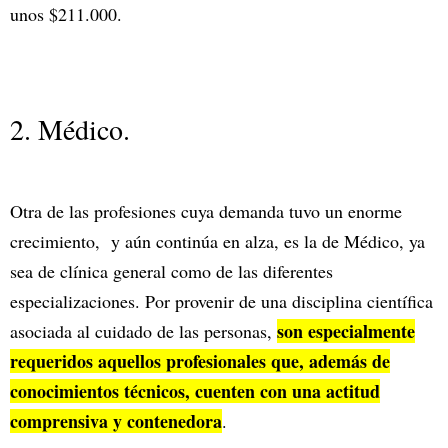
unos $211.000.
2. Médico.
Otra de las profesiones cuya demanda tuvo un enorme
crecimiento, y aún continúa en alza, es la de Médico, ya
sea de clínica general como de las diferentes
especializaciones. Por provenir de una disciplina científica
son especialmente
asociada al cuidado de las personas,
requeridos aquellos profesionales que, además de
conocimientos técnicos, cuenten con una actitud
comprensiva y contenedora
.