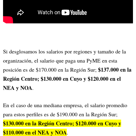
Si desglosamos los salarios por regiones y tamaño de la
organización, el salario que paga una PyME en esta
$137.000 en la
posición es de $170.000 en la Región Sur;
Región Centro; $130.000 en Cuyo y $120.000 en el
NEA y NOA
.
En el caso de una mediana empresa, el salario promedio
para estos perfiles es de $190.000 en la Región Sur;
$130.000 en la Región Centro; $120.000 en Cuyo y
$110.000 en el NEA y NOA
.