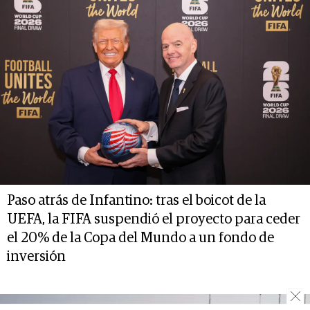
Paso atrás de Infantino: tras el boicot de la
UEFA, la FIFA suspendió el proyecto para ceder
el 20% de la Copa del Mundo a un fondo de
inversión