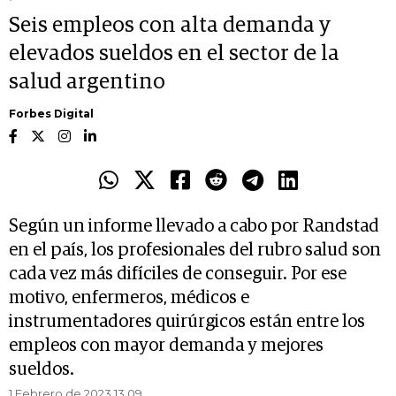
Seis empleos con alta demanda y
elevados sueldos en el sector de la
salud argentino
Forbes Digital
Según un informe llevado a cabo por Randstad
en el país, los profesionales del rubro salud son
cada vez más difíciles de conseguir. Por ese
motivo, enfermeros, médicos e
instrumentadores quirúrgicos están entre los
empleos con mayor demanda y mejores
sueldos.
1 Febrero de 2023 13.09