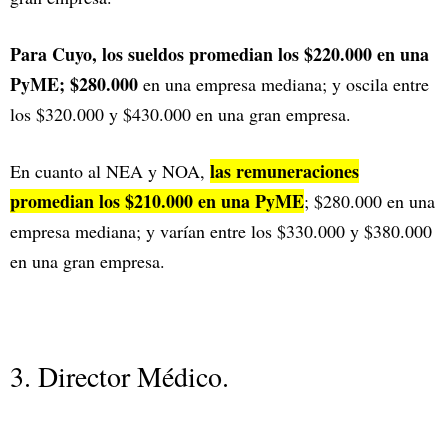
Para Cuyo, los sueldos promedian los $220.000 en una
PyME; $280.000
en una empresa mediana; y oscila entre
los $320.000 y $430.000 en una gran empresa.
las remuneraciones
En cuanto al NEA y NOA,
promedian los $210.000 en una PyME
; $280.000 en una
empresa mediana; y varían entre los $330.000 y $380.000
en una gran empresa.
3. Director Médico.