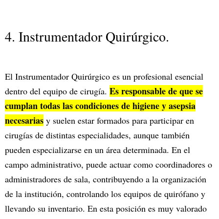
4. Instrumentador Quirúrgico.
El Instrumentador Quirúrgico es un profesional esencial
Es responsable de que se
dentro del equipo de cirugía.
cumplan todas las condiciones de higiene y asepsia
necesarias
y suelen estar formados para participar en
cirugías de distintas especialidades, aunque también
pueden especializarse en un área determinada. En el
campo administrativo, puede actuar como coordinadores o
administradores de sala, contribuyendo a la organización
de la institución, controlando los equipos de quirófano y
llevando su inventario. En esta posición es muy valorado