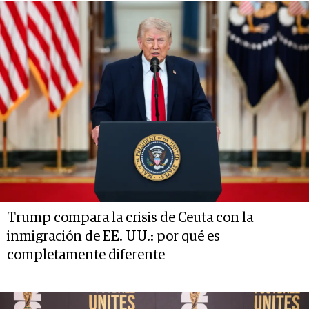
Trump compara la crisis de Ceuta con la
inmigración de EE. UU.: por qué es
completamente diferente