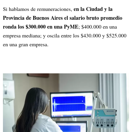
en la Ciudad y la
Si hablamos de remuneraciones,
Provincia de Buenos Aires el salario bruto promedio
ronda los $300.000 en una PyME
; $400.000 en una
empresa mediana; y oscila entre los $430.000 y $525.000
en una gran empresa.