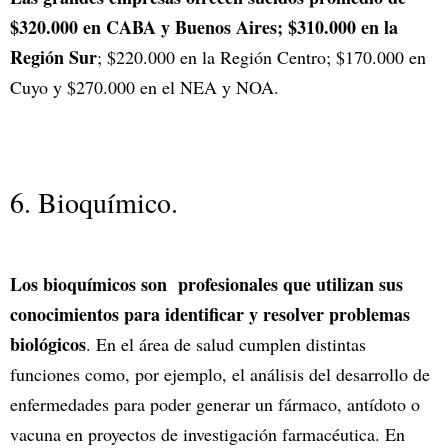
$320.000 en CABA y Buenos Aires; $310.000 en la
Región Sur
; $220.000 en la Región Centro; $170.000 en
Cuyo y $270.000 en el NEA y NOA.
6. Bioquímico.
Los bioquímicos son profesionales que utilizan sus
conocimientos para identificar y resolver problemas
biológicos
. En el área de salud cumplen distintas
funciones como, por ejemplo, el análisis del desarrollo de
enfermedades para poder generar un fármaco, antídoto o
vacuna en proyectos de investigación farmacéutica. En