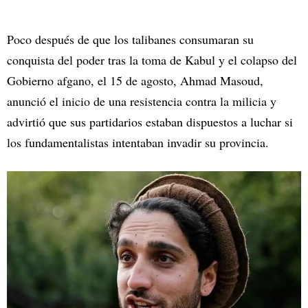
Poco después de que los talibanes consumaran su
conquista del poder tras la toma de Kabul y el colapso del
Gobierno afgano, el 15 de agosto, Ahmad Masoud,
anunció el inicio de una resistencia contra la milicia y
advirtió que sus partidarios estaban dispuestos a luchar si
los fundamentalistas intentaban invadir su provincia.