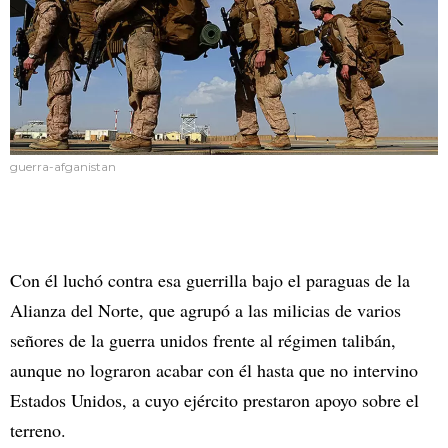
guerra-afganistan
Con él luchó contra esa guerrilla bajo el paraguas de la
Alianza del Norte, que agrupó a las milicias de varios
señores de la guerra unidos frente al régimen talibán,
aunque no lograron acabar con él hasta que no intervino
Estados Unidos, a cuyo ejército prestaron apoyo sobre el
terreno.