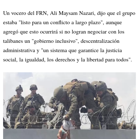
Un vocero del FRN, Ali Maysam Nazari, dijo que el grupo
estaba "listo para un conflicto a largo plazo", aunque
agregó que esto ocurrirá si no logran negociar con los
talibanes un "gobierno inclusivo", descentralización
administrativa y "un sistema que garantice la justicia
social, la igualdad, los derechos y la libertad para todos".