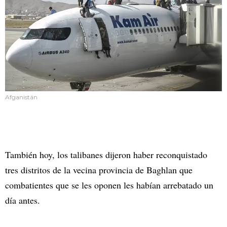
Afganistán
También hoy, los talibanes dijeron haber reconquistado
tres distritos de la vecina provincia de Baghlan que
combatientes que se les oponen les habían arrebatado un
día antes.