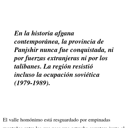
En la historia afgana
contemporánea, la provincia de
Panjshir nunca fue conquistada, ni
por fuerzas extranjeras ni por los
talibanes. La región resistió
incluso la ocupación soviética
(1979-1989).
El valle homónimo está resguardado por empinadas