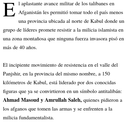
E
l aplastante avance militar de los talibanes en
Afganistán les permitió tomar todo el país menos
una provincia ubicada al norte de Kabul donde un
grupo de líderes promete resistir a la milicia islamista en
una zona montañosa que ninguna fuerza invasora pisó en
más de 40 años.
El incipiente movimiento de resistencia en el valle del
Panjshir, en la provincia del mismo nombre, a 150
kilómetros de Kabul, está liderado por dos conocidas
figuras que ya se convirtieron en un símbolo antitalibán:
Ahmad Masoud y Amrullah Saleh,
quienes pidieron a
los afganos que tomen las armas y se enfrenten a la
milicia fundamentalista.