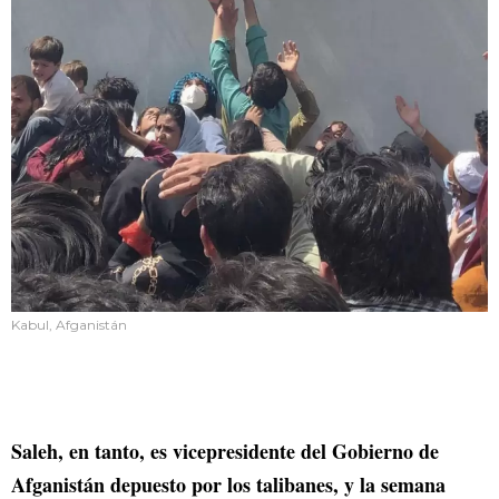
Kabul, Afganistán
Saleh, en tanto, es vicepresidente del Gobierno de
Afganistán depuesto por los talibanes, y la semana