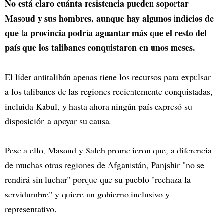
No está claro cuánta resistencia pueden soportar
Masoud y sus hombres, aunque hay algunos indicios de
que la provincia podría aguantar más que el resto del
país que los talibanes conquistaron en unos meses.
El líder antitalibán apenas tiene los recursos para expulsar
a los talibanes de las regiones recientemente conquistadas,
incluida Kabul, y hasta ahora ningún país expresó su
disposición a apoyar su causa.
Pese a ello, Masoud y Saleh prometieron que, a diferencia
de muchas otras regiones de Afganistán, Panjshir "no se
rendirá sin luchar" porque que su pueblo "rechaza la
servidumbre" y quiere un gobierno inclusivo y
representativo.