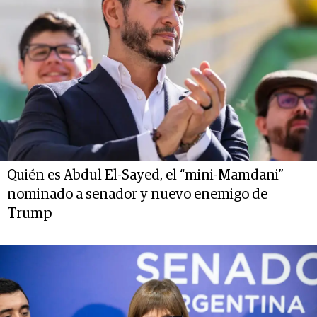
Quién es Abdul El-Sayed, el “mini-Mamdani”
nominado a senador y nuevo enemigo de
Trump