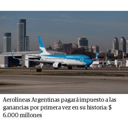
Aerolíneas Argentinas pagará impuesto a las
ganancias por primera vez en su historia: $
6.000 millones