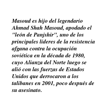
Masoud es hijo del legendario
Ahmad Shah Masoud, apodado el
"león de Panjshir", uno de los
principales líderes de la resistencia
afgana contra la ocupación
soviética en la década de 1980,
cuyo Alianza del Norte luego se
alió con las fuerzas de Estados
Unidos que derrocaron a los
talibanes en 2001, poco después de
su asesinato.