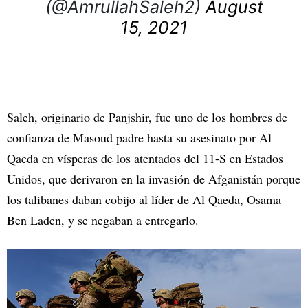
(@AmrullahSaleh2)
August
15, 2021
Saleh, originario de Panjshir, fue uno de los hombres de
confianza de Masoud padre hasta su asesinato por Al
Qaeda en vísperas de los atentados del 11-S en Estados
Unidos, que derivaron en la invasión de Afganistán porque
los talibanes daban cobijo al líder de Al Qaeda, Osama
Ben Laden, y se negaban a entregarlo.