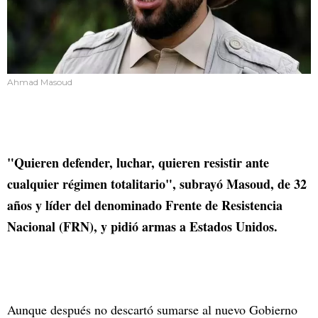
Ahmad Masoud
"Quieren defender, luchar, quieren resistir ante
cualquier régimen totalitario", subrayó Masoud, de 32
años y líder del denominado Frente de Resistencia
Nacional (FRN), y pidió armas a Estados Unidos.
Aunque después no descartó sumarse al nuevo Gobierno