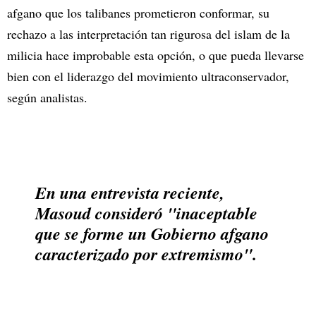
afgano que los talibanes prometieron conformar, su
rechazo a las interpretación tan rigurosa del islam de la
milicia hace improbable esta opción, o que pueda llevarse
bien con el liderazgo del movimiento ultraconservador,
según analistas.
En una entrevista reciente,
Masoud consideró "inaceptable
que se forme un Gobierno afgano
caracterizado por extremismo".