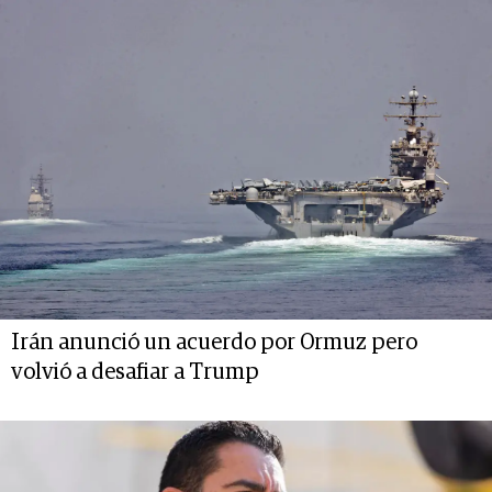
Irán anunció un acuerdo por Ormuz pero
volvió a desafiar a Trump