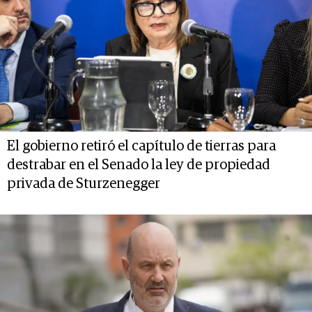
El gobierno retiró el capítulo de tierras para
destrabar en el Senado la ley de propiedad
privada de Sturzenegger