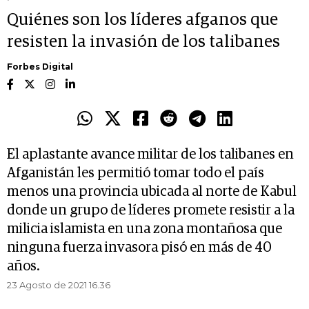
Quiénes son los líderes afganos que
resisten la invasión de los talibanes
Forbes Digital
El aplastante avance militar de los talibanes en
Afganistán les permitió tomar todo el país
menos una provincia ubicada al norte de Kabul
donde un grupo de líderes promete resistir a la
milicia islamista en una zona montañosa que
ninguna fuerza invasora pisó en más de 40
años.
23 Agosto de 2021 16.36