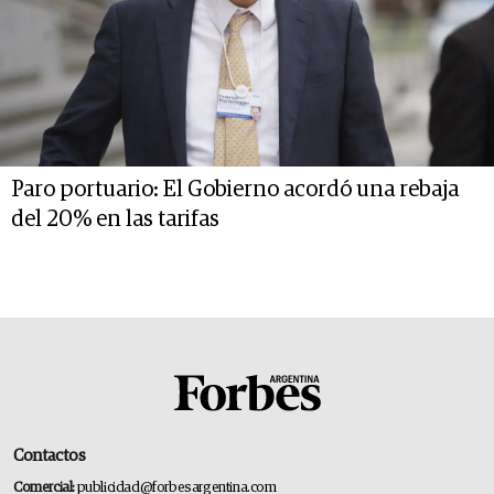
Paro portuario: El Gobierno acordó una rebaja
del 20% en las tarifas
Contactos
Comercial:
publicidad@forbesargentina.com