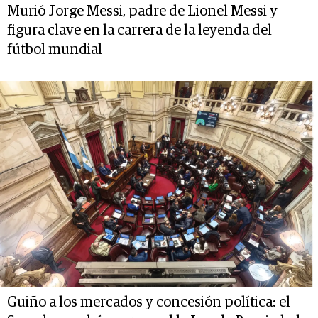
Murió Jorge Messi, padre de Lionel Messi y
figura clave en la carrera de la leyenda del
fútbol mundial
Guiño a los mercados y concesión política: el