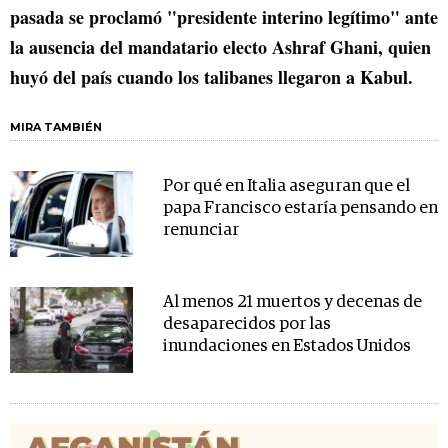
pasada se proclamó "presidente interino legítimo" ante
la ausencia del mandatario electo Ashraf Ghani, quien
huyó del país cuando los talibanes llegaron a Kabul.
MIRA TAMBIÉN
Por qué en Italia aseguran que el
papa Francisco estaría pensando en
renunciar
Al menos 21 muertos y decenas de
desaparecidos por las
inundaciones en Estados Unidos