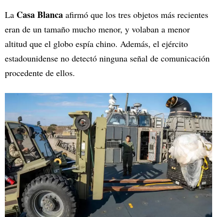
Casa Blanca
La
afirmó que los tres objetos más recientes
eran de un tamaño mucho menor, y volaban a menor
altitud que el globo espía chino. Además, el ejército
estadounidense no detectó ninguna señal de comunicación
procedente de ellos.