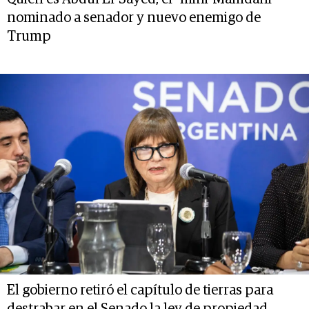
nominado a senador y nuevo enemigo de
Trump
El gobierno retiró el capítulo de tierras para