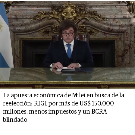
La apuesta económica de Milei en busca de la
reelección: RIGI por más de US$ 150.000
millones, menos impuestos y un BCRA
blindado