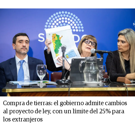
Compra de tierras: el gobierno admite cambios
al proyecto de ley, con un límite del 25% para
los extranjeros