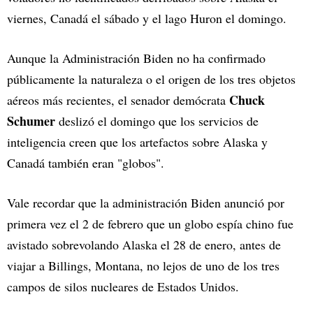
viernes, Canadá el sábado y el lago Huron el domingo.
Aunque la Administración Biden no ha confirmado
públicamente la naturaleza o el origen de los tres objetos
Chuck
aéreos más recientes, el senador demócrata
Schumer
deslizó el domingo que los servicios de
inteligencia creen que los artefactos sobre Alaska y
Canadá también eran "globos".
Vale recordar que la administración Biden anunció por
primera vez el 2 de febrero que un globo espía chino fue
avistado sobrevolando Alaska el 28 de enero, antes de
viajar a Billings, Montana, no lejos de uno de los tres
campos de silos nucleares de Estados Unidos.