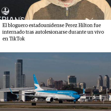
El bloguero estadounidense Perez Hilton fue
internado tras autolesionarse durante un vivo
en TikTok