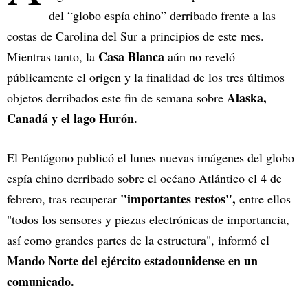
del “globo espía chino” derribado frente a las
costas de Carolina del Sur a principios de este mes.
Casa Blanca
Mientras tanto, la
aún no reveló
públicamente el origen y la finalidad de los tres últimos
Alaska,
objetos derribados este fin de semana sobre
Canadá y el lago Hurón.
El Pentágono publicó el lunes nuevas imágenes del globo
espía chino derribado sobre el océano Atlántico el 4 de
"importantes restos",
febrero, tras recuperar
entre ellos
"todos los sensores y piezas electrónicas de importancia,
así como grandes partes de la estructura", informó el
Mando Norte del ejército estadounidense en un
comunicado.