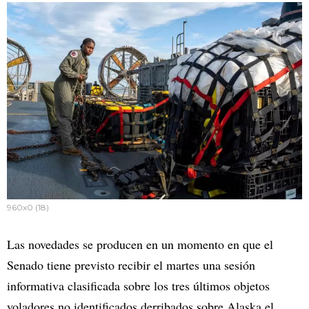
960x0 (18)
Las novedades se producen en un momento en que el
Senado tiene previsto recibir el martes una sesión
informativa clasificada sobre los tres últimos objetos
voladores no identificados derribados sobre Alaska el