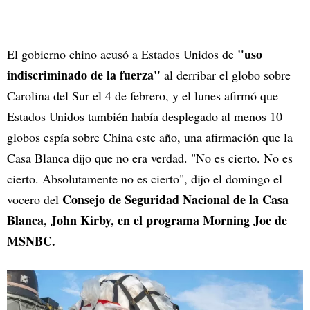
"uso
El gobierno chino acusó a Estados Unidos de
indiscriminado de la fuerza"
al derribar el globo sobre
Carolina del Sur el 4 de febrero, y el lunes afirmó que
Estados Unidos también había desplegado al menos 10
globos espía sobre China este año, una afirmación que la
Casa Blanca dijo que no era verdad. "No es cierto. No es
cierto. Absolutamente no es cierto", dijo el domingo el
Consejo de Seguridad Nacional de la Casa
vocero del
Blanca, John Kirby, en el programa Morning Joe de
MSNBC.