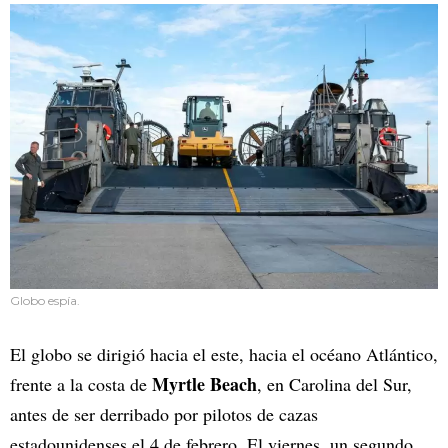
Globo espía.
El globo se dirigió hacia el este, hacia el océano Atlántico,
Myrtle Beach
frente a la costa de
, en Carolina del Sur,
antes de ser derribado por pilotos de cazas
estadounidenses el 4 de febrero. El viernes, un segundo