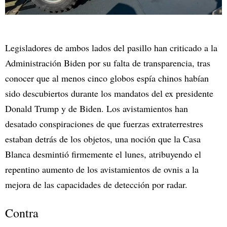
Legisladores de ambos lados del pasillo han criticado a la
Administración Biden por su falta de transparencia, tras
conocer que al menos cinco globos espía chinos habían
sido descubiertos durante los mandatos del ex presidente
Donald Trump y de Biden. Los avistamientos han
desatado conspiraciones de que fuerzas extraterrestres
estaban detrás de los objetos, una noción que la Casa
Blanca desmintió firmemente el lunes, atribuyendo el
repentino aumento de los avistamientos de ovnis a la
mejora de las capacidades de detección por radar.
Contra