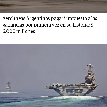
Aerolíneas Argentinas pagará impuesto a las
ganancias por primera vez en su historia: $
6.000 millones