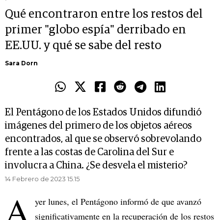
Qué encontraron entre los restos del
primer "globo espía" derribado en
EE.UU. y qué se sabe del resto
Sara Dorn
El Pentágono de los Estados Unidos difundió
imágenes del primero de los objetos aéreos
encontrados, al que se observó sobrevolando
frente a las costas de Carolina del Sur e
involucra a China. ¿Se desvela el misterio?
14 Febrero de 2023 15.15
A
yer lunes, el Pentágono informó de que avanzó
significativamente en la recuperación de los restos