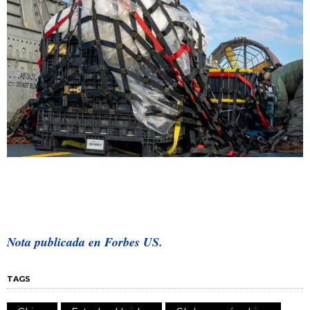
Nota publicada en Forbes US.
TAGS