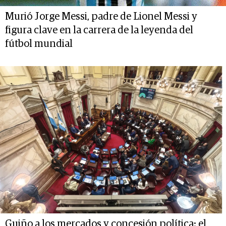
Murió Jorge Messi, padre de Lionel Messi y
figura clave en la carrera de la leyenda del
fútbol mundial
Guiño a los mercados y concesión política: el