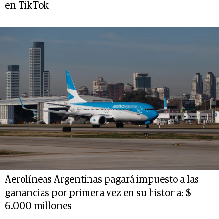
en TikTok
Aerolíneas Argentinas pagará impuesto a las
ganancias por primera vez en su historia: $
6.000 millones