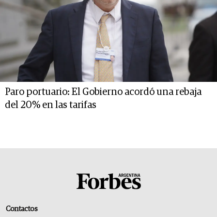
Paro portuario: El Gobierno acordó una rebaja
del 20% en las tarifas
Contactos