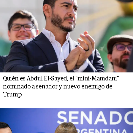
Quién es Abdul El-Sayed, el “mini-Mamdani”
nominado a senador y nuevo enemigo de
Trump