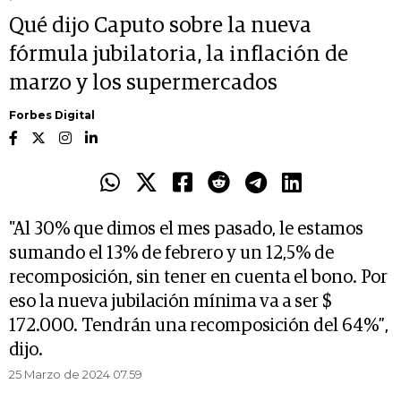
Qué dijo Caputo sobre la nueva
fórmula jubilatoria, la inflación de
marzo y los supermercados
Forbes Digital
"Al 30% que dimos el mes pasado, le estamos
sumando el 13% de febrero y un 12,5% de
recomposición, sin tener en cuenta el bono. Por
eso la nueva jubilación mínima va a ser $
172.000. Tendrán una recomposición del 64%”,
dijo.
25 Marzo de 2024 07.59