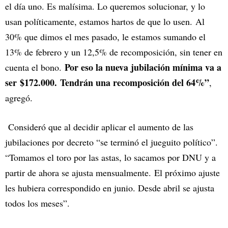
el día uno. Es malísima. Lo queremos solucionar, y lo
usan políticamente, estamos hartos de que lo usen. Al
30% que dimos el mes pasado, le estamos sumando el
13% de febrero y un 12,5% de recomposición, sin tener en
Por eso la nueva jubilación mínima va a
cuenta el bono.
ser $172.000. Tendrán una recomposición del 64%”
,
agregó.
Consideró que al decidir aplicar el aumento de las
jubilaciones por decreto “se terminó el jueguito político”.
“Tomamos el toro por las astas, lo sacamos por DNU y a
partir de ahora se ajusta mensualmente. El próximo ajuste
les hubiera correspondido en junio. Desde abril se ajusta
todos los meses”.