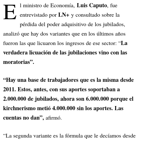
E
Luis Caputo
l ministro de Economía,
, fue
LN+
entrevistado por
y consultado sobre la
pérdida del poder adquisitivo de los jubilados,
analizó que hay dos variantes que en los últimos años
La
fueron las que licuaron los ingresos de ese sector: “
verdadera licuación de las jubilaciones vino con las
moratorias”.
“Hay una base de trabajadores que es la misma desde
2011. Estos, antes, con sus aportes soportaban a
2.000.000 de jubilados, ahora son 6.000.000 porque el
kirchnerismo metió 4.000.000 sin los aportes. Las
cuentas no dan”,
afirmó.
“La segunda variante es la fórmula que le decíamos desde