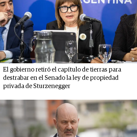
El gobierno retiró el capítulo de tierras para
destrabar en el Senado la ley de propiedad
privada de Sturzenegger