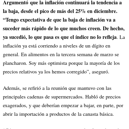
Argumentó que la inflación continuará la tendencia a
la baja, desde el pico de más del 25% en diciembre.
“Tengo expectativa de que la baja de inflación va a
suceder más rápido de lo que muchos creen. De hecho,
ya sucedió, lo que pasa es que el índice no lo refleja
. La
inflación ya está corriendo a niveles de un dígito en
general. En alimentos en la tercera semana de marzo se
plancharon. Soy más optimista porque la mayoría de los
precios relativos ya los hemos corregido”, aseguró.
Además, se refirió a la reunión que mantuvo con las
principales cadenas de supermercados. Habló de precios
exagerados, y que deberían empezar a bajar, en parte, por
abrir la importación a productos de la canasta básica.