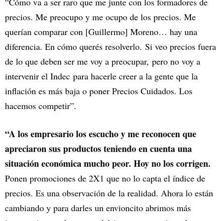
“Cómo va a ser raro que me junte con los formadores de
precios. Me preocupo y me ocupo de los precios. Me
querían comparar con [Guillermo] Moreno… hay una
diferencia. En cómo querés resolverlo. Si veo precios fuera
de lo que deben ser me voy a preocupar, pero no voy a
intervenir el Indec para hacerle creer a la gente que la
inflación es más baja o poner Precios Cuidados. Los
hacemos competir”.
“A los empresario los escucho y me reconocen que
apreciaron sus productos teniendo en cuenta una
situación económica mucho peor. Hoy no los corrigen.
Ponen promociones de 2X1 que no lo capta el índice de
precios. Es una observación de la realidad. Ahora lo están
cambiando y para darles un envioncito abrimos más