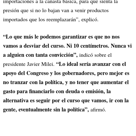
importaciones a la canasta básica, para que sienta la
presión que si no lo bajan van a venir productos
importados que los reemplazarán”, explicó.
“Lo que más le podemos garantizar es que no nos
vamos a desviar del curso. Ni 10 centímetros. Nunca vi
a alguien con tanta convicción”,
indicó sobre el
“Lo ideal sería avanzar con el
presidente Javier Milei.
apoyo del Congreso y los gobernadores, pero mejor es
no tranzar con la política, y no tener que aumentar el
gasto para financiarlo con deuda o emisión, la
alternativa es seguir por el curso que vamos, ir con la
gente, eventualmente sin la política”,
afirmó.