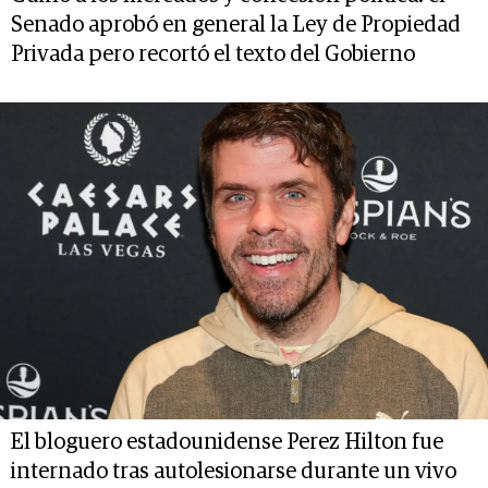
Senado aprobó en general la Ley de Propiedad
Privada pero recortó el texto del Gobierno
El bloguero estadounidense Perez Hilton fue
internado tras autolesionarse durante un vivo