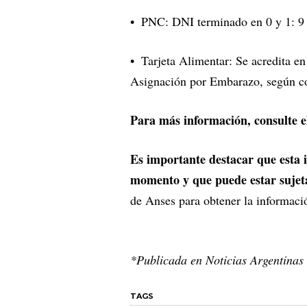
PNC: DNI terminado en 0 y 1: 9
Tarjeta Alimentar: Se acredita 
Asignación por Embarazo, según c
Para más información, consulte e
Es importante destacar que esta i
momento y que puede estar sujet
de Anses para obtener la informaci
*Publicada en Noticias Argentinas
TAGS