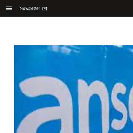
Newsletter