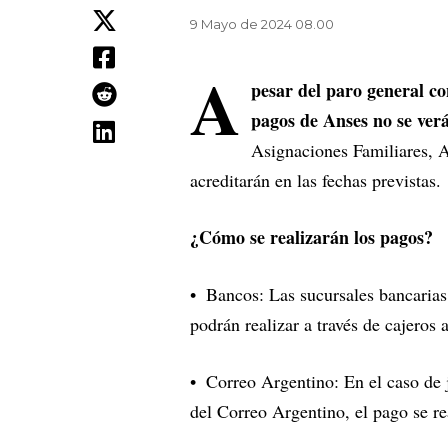
9 Mayo de 2024 08.00
A
pesar del paro general co
pagos de Anses no se verá
Asignaciones Familiares, 
acreditarán en las fechas previstas.
¿Cómo se realizarán los pagos?
Bancos: Las sucursales bancarias
podrán realizar a través de cajeros
Correo Argentino: En el caso de 
del Correo Argentino, el pago se r