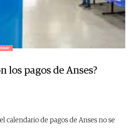
ODAY
on los pagos de Anses?
 el calendario de pagos de Anses no se