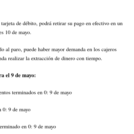
tarjeta de débito, podrá retirar su pago en efectivo en un
nes 10 de mayo.
do al paro, puede haber mayor demanda en los cajeros
da realizar la extracción de dinero con tiempo.
a el 9 de mayo:
ntos terminados en 0: 9 de mayo
 0: 9 de mayo
erminado en 0: 9 de mayo