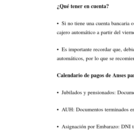
¿Qué tener en cuenta?
Si no tiene una cuenta bancaria o 
cajero automático a partir del vier
Es importante recordar que, debi
automáticos, por lo que se recomien
Calendario de pagos de Anses par
Jubilados y pensionados: Docume
AUH: Documentos terminados en
Asignación por Embarazo: DNI t