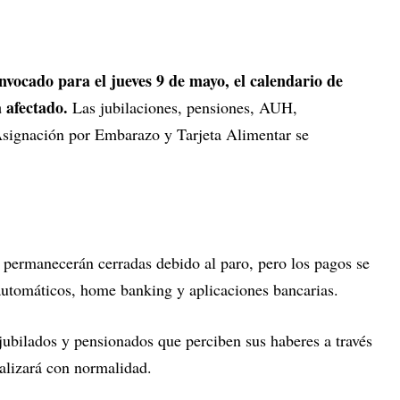
nvocado para el jueves 9 de mayo, el calendario de
 afectado.
Las jubilaciones, pensiones, AUH,
Asignación por Embarazo y Tarjeta Alimentar se
 permanecerán cerradas debido al paro, pero los pagos se
 automáticos, home banking y aplicaciones bancarias.
jubilados y pensionados que perciben sus haberes a través
ealizará con normalidad.