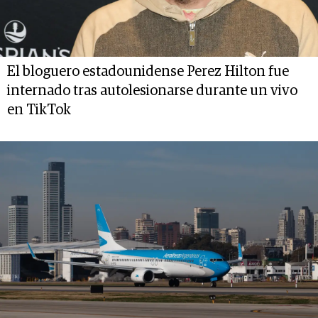
El bloguero estadounidense Perez Hilton fue
internado tras autolesionarse durante un vivo
en TikTok