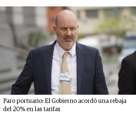
Paro portuario: El Gobierno acordó una rebaja
del 20% en las tarifas