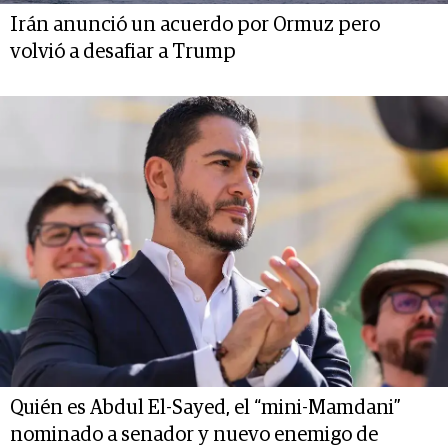
Irán anunció un acuerdo por Ormuz pero
volvió a desafiar a Trump
Quién es Abdul El-Sayed, el “mini-Mamdani”
nominado a senador y nuevo enemigo de