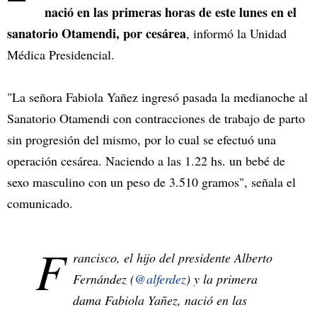
nació en las primeras horas de este lunes en el
sanatorio Otamendi, por cesárea
, informó la Unidad
Médica Presidencial.
"La señora Fabiola Yañez ingresó pasada la medianoche al
Sanatorio Otamendi con contracciones de trabajo de parto
sin progresión del mismo, por lo cual se efectuó una
operación cesárea. Naciendo a las 1.22 hs. un bebé de
sexo masculino con un peso de 3.510 gramos", señala el
comunicado.
F
rancisco, el hijo del presidente Alberto
Fernández (
@alferdez
) y la primera
dama Fabiola Yañez, nació en las