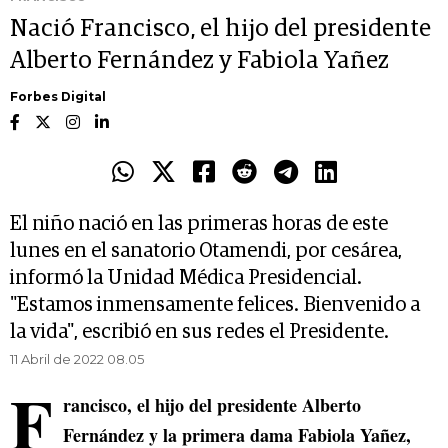
Nació Francisco, el hijo del presidente
Alberto Fernández y Fabiola Yañez
Forbes Digital
El niño nació en las primeras horas de este
lunes en el sanatorio Otamendi, por cesárea,
informó la Unidad Médica Presidencial.
"Estamos inmensamente felices. Bienvenido a
la vida", escribió en sus redes el Presidente.
11 Abril de 2022 08.05
F
rancisco, el hijo del presidente Alberto
Fernández y la primera dama Fabiola Yañez,