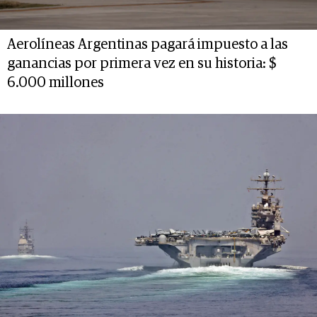
Aerolíneas Argentinas pagará impuesto a las
ganancias por primera vez en su historia: $
6.000 millones