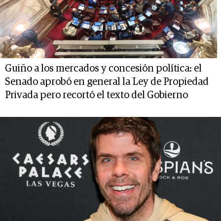
Guiño a los mercados y concesión política: el
Senado aprobó en general la Ley de Propiedad
Privada pero recortó el texto del Gobierno