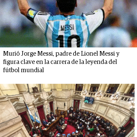
Murió Jorge Messi, padre de Lionel Messi y
figura clave en la carrera de la leyenda del
fútbol mundial