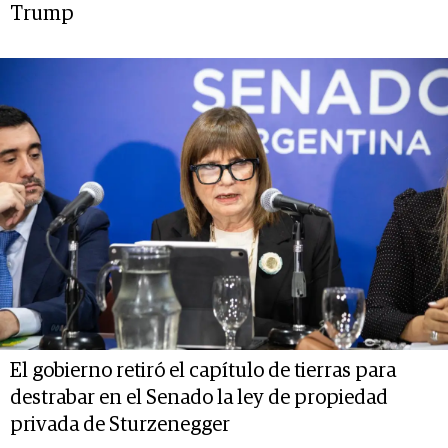
Trump
El gobierno retiró el capítulo de tierras para
destrabar en el Senado la ley de propiedad
privada de Sturzenegger