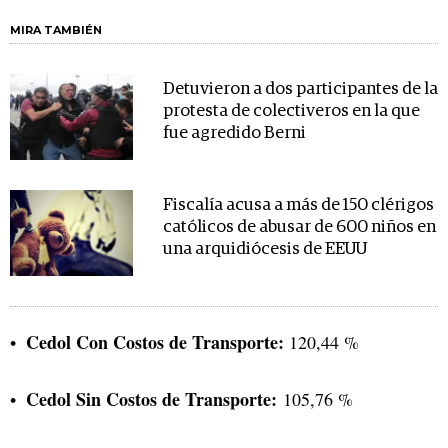
MIRA TAMBIÉN
Detuvieron a dos participantes de la
protesta de colectiveros en la que
fue agredido Berni
Fiscalía acusa a más de 150 clérigos
católicos de abusar de 600 niños en
una arquidiócesis de EEUU
Cedol Con Costos de Transporte:
120,44 %
Cedol Sin Costos de Transporte:
105,76 %