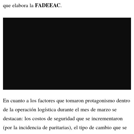
FADEEAC
que elabora la
.
En cuanto a los factores que tomaron protagonismo dentro
de la operación logística durante el mes de marzo se
destacan: los costos de seguridad que se incrementaron
(por la incidencia de paritarias), el tipo de cambio que se