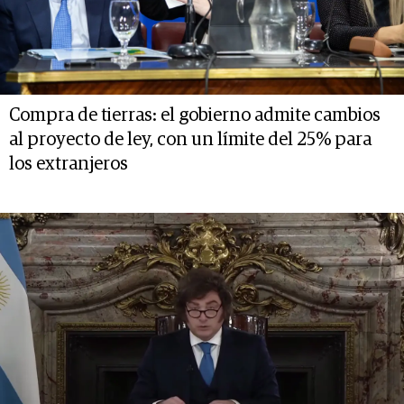
Compra de tierras: el gobierno admite cambios
al proyecto de ley, con un límite del 25% para
los extranjeros