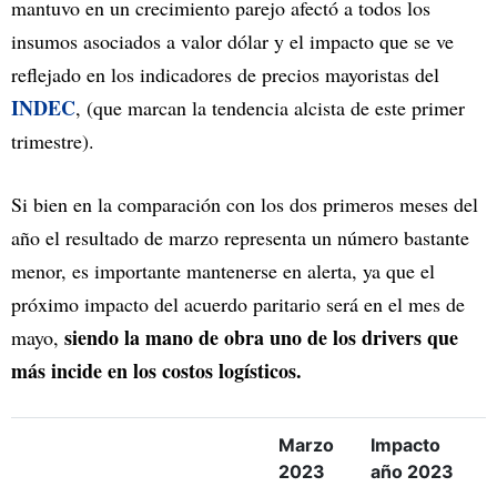
mantuvo en un crecimiento parejo afectó a todos los
insumos asociados a valor dólar y el impacto que se ve
reflejado en los indicadores de precios mayoristas del
INDEC
, (que marcan la tendencia alcista de este primer
trimestre).
Si bien en la comparación con los dos primeros meses del
año el resultado de marzo representa un número bastante
menor, es importante mantenerse en alerta, ya que el
próximo impacto del acuerdo paritario será en el mes de
siendo la mano de obra uno de los drivers que
mayo,
más incide en los costos logísticos.
Marzo
Impacto
2023
año 2023