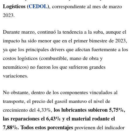
Logísticos (
CEDOL
)
, correspondiente al mes de marzo
2023.
Durante marzo, continuó la tendencia a la suba, aunque el
impacto ha sido menor que en el primer bimestre de 2023,
ya que los principales drivers que afectan fuertemente a los
costos logísticos (combustible, mano de obra y
neumáticos) no fueron los que sufrieron grandes
variaciones.
No obstante, dentro de los componentes vinculados al
transporte, el precio del gasoil mantuvo el nivel de
los lubricantes subieron 5,75%,
crecimiento del 4,33%,
las reparaciones el 6,43% y el material rodante el
7,88%. Todos estos porcentajes
provienen del indicador