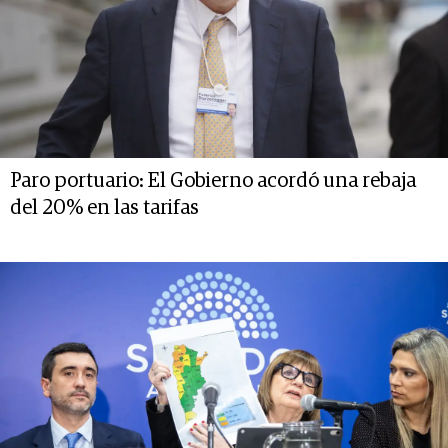
Paro portuario: El Gobierno acordó una rebaja
del 20% en las tarifas