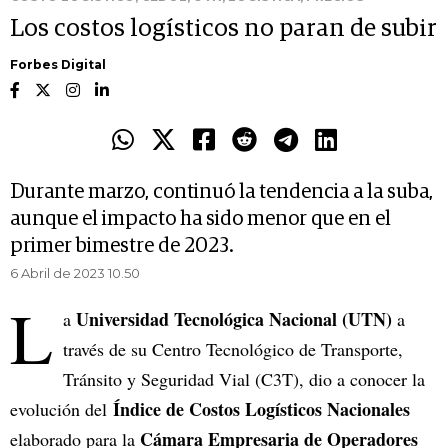
Los costos logísticos no paran de subir
Forbes Digital
Durante marzo, continuó la tendencia a la suba,
aunque el impacto ha sido menor que en el
primer bimestre de 2023.
6 Abril de 2023 10.50
L
Universidad Tecnológica Nacional (UTN)
a
a
través de su Centro Tecnológico de Transporte,
Tránsito y Seguridad Vial (C3T), dio a conocer la
Índice de Costos Logísticos Nacionales
evolución del
Cámara Empresaria de Operadores
elaborado para la