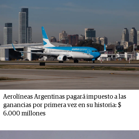
Aerolíneas Argentinas pagará impuesto a las
ganancias por primera vez en su historia: $
6.000 millones