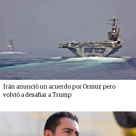
Irán anunció un acuerdo por Ormuz pero
volvió a desafiar a Trump