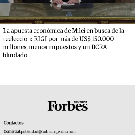
La apuesta económica de Milei en busca de la
reelección: RIGI por más de US$ 150.000
millones, menos impuestos y un BCRA
blindado
Contactos
Comercial:
publicidad@forbesargentina.com