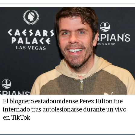
El bloguero estadounidense Perez Hilton fue
internado tras autolesionarse durante un vivo
en TikTok