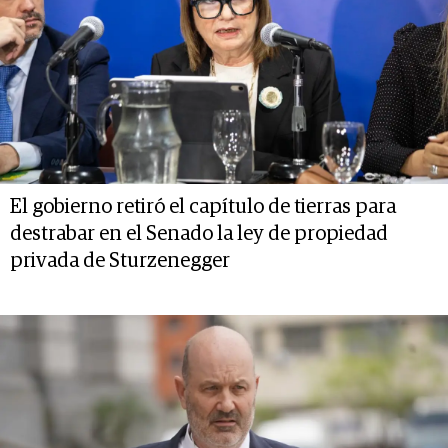
El gobierno retiró el capítulo de tierras para
destrabar en el Senado la ley de propiedad
privada de Sturzenegger