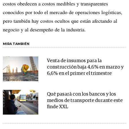
costos obedecen a costos medibles y transparentes
conocidos por todo el mercado de operaciones logísticas,
pero también hay costos ocultos que están afectando al
negocio y al desempeño de la industria.
MIRA TAMBIÉN
Venta de insumos para la
construcción baja 4,6% en marzo y
6,6% en el primer el trimestre
Qué pasará con los bancos y los
medios de transporte durante este
finde XXL