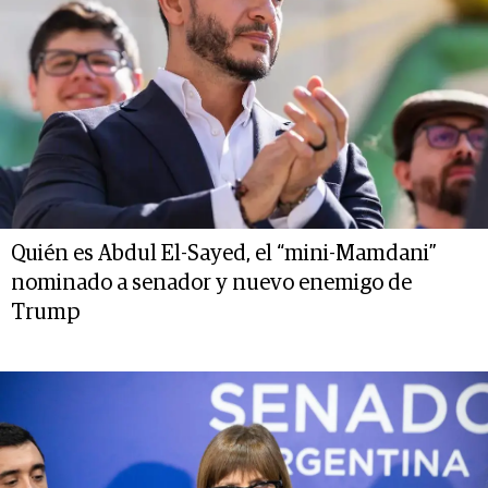
Quién es Abdul El-Sayed, el “mini-Mamdani”
nominado a senador y nuevo enemigo de
Trump