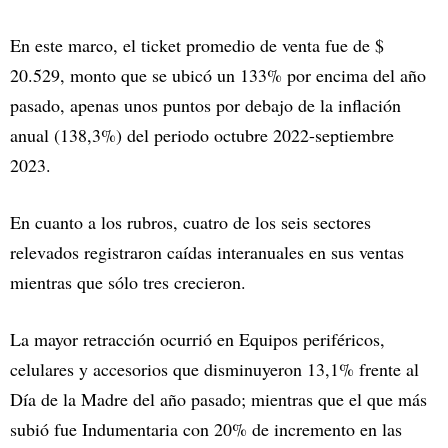
En este marco, el ticket promedio de venta fue de $
20.529, monto que se ubicó un 133% por encima del año
pasado, apenas unos puntos por debajo de la inflación
anual (138,3%) del periodo octubre 2022-septiembre
2023.
En cuanto a los rubros, cuatro de los seis sectores
relevados registraron caídas interanuales en sus ventas
mientras que sólo tres crecieron.
La mayor retracción ocurrió en Equipos periféricos,
celulares y accesorios que disminuyeron 13,1% frente al
Día de la Madre del año pasado; mientras que el que más
subió fue Indumentaria con 20% de incremento en las