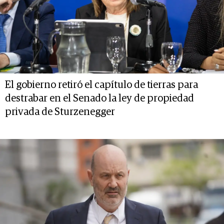
El gobierno retiró el capítulo de tierras para
destrabar en el Senado la ley de propiedad
privada de Sturzenegger