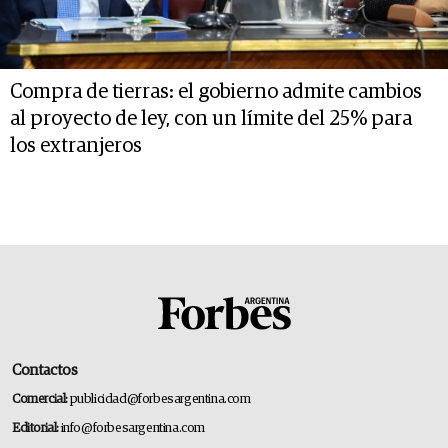
Compra de tierras: el gobierno admite cambios
al proyecto de ley, con un límite del 25% para
los extranjeros
Contactos
Comercial:
publicidad@forbesargentina.com
Editorial:
info@forbesargentina.com