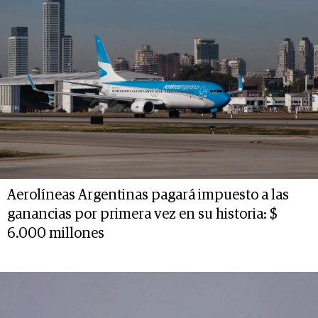
Aerolíneas Argentinas pagará impuesto a las
ganancias por primera vez en su historia: $
6.000 millones