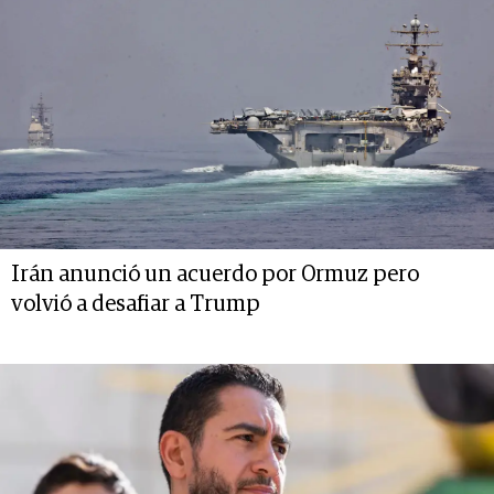
Irán anunció un acuerdo por Ormuz pero
volvió a desafiar a Trump