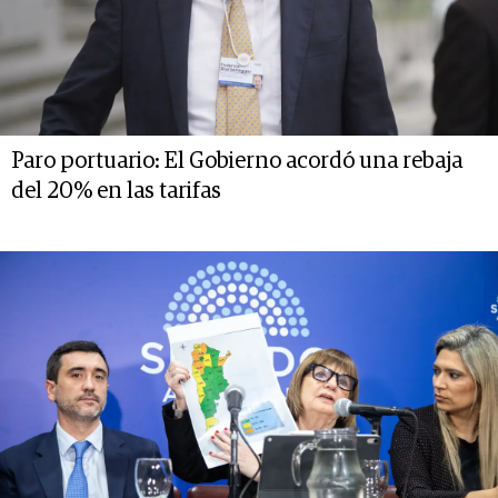
Paro portuario: El Gobierno acordó una rebaja
del 20% en las tarifas