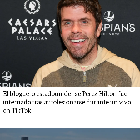
El bloguero estadounidense Perez Hilton fue
internado tras autolesionarse durante un vivo
en TikTok