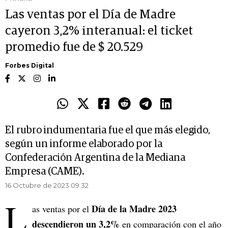
Las ventas por el Día de Madre
cayeron 3,2% interanual: el ticket
promedio fue de $ 20.529
Forbes Digital
El rubro indumentaria fue el que más elegido,
según un informe elaborado por la
Confederación Argentina de la Mediana
Empresa (CAME).
16 Octubre de 2023 09.32
L
Día de la Madre 2023
as ventas por el
descendieron un 3,2%
en comparación con el año