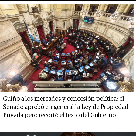
Guiño a los mercados y concesión política: el
Senado aprobó en general la Ley de Propiedad
Privada pero recortó el texto del Gobierno