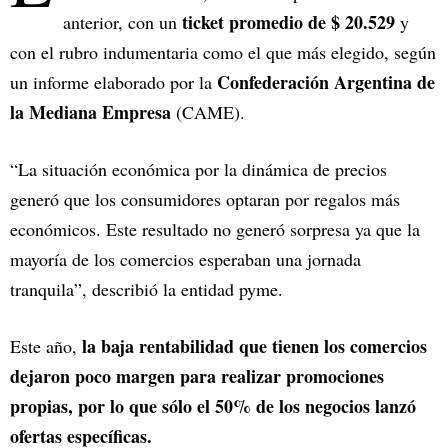
ticket promedio de $ 20.529
anterior, con un
y
con el rubro indumentaria como el que más elegido, según
Confederación Argentina de
un informe elaborado por la
la Mediana Empresa
(CAME).
“La situación económica por la dinámica de precios
generó que los consumidores optaran por regalos más
económicos. Este resultado no generó sorpresa ya que la
mayoría de los comercios esperaban una jornada
tranquila”, describió la entidad pyme.
la baja rentabilidad que tienen los comercios
Este año,
dejaron poco margen para realizar promociones
propias, por lo que sólo el 50% de los negocios lanzó
ofertas específicas.