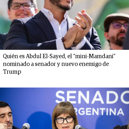
Quién es Abdul El-Sayed, el “mini-Mamdani”
nominado a senador y nuevo enemigo de
Trump