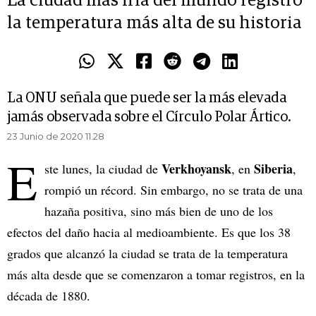
La ciudad más fría del mundo registró
la temperatura más alta de su historia
La ONU señala que puede ser la más elevada
jamás observada sobre el Círculo Polar Ártico.
23 Junio de 2020 11.28
E
Verkhoyansk
Siberia
ste lunes, la ciudad de
, en
,
rompió un récord. Sin embargo, no se trata de una
hazaña positiva, sino más bien de uno de los
efectos del daño hacia al medioambiente. Es que los 38
grados que alcanzó la ciudad se trata de la temperatura
más alta desde que se comenzaron a tomar registros, en la
década de 1880.