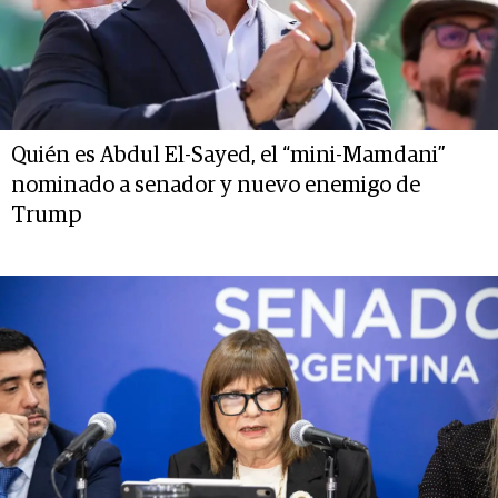
Quién es Abdul El-Sayed, el “mini-Mamdani”
nominado a senador y nuevo enemigo de
Trump