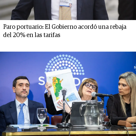
Paro portuario: El Gobierno acordó una rebaja
del 20% en las tarifas