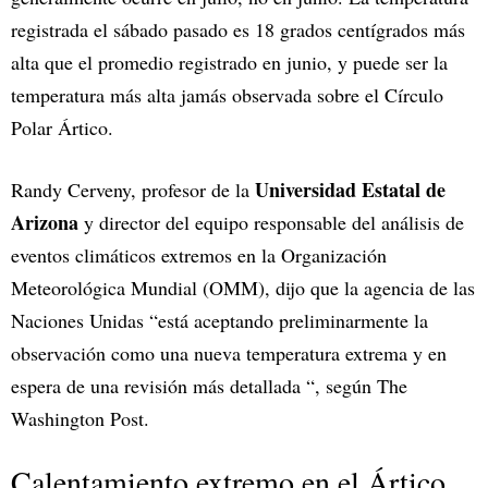
registrada el sábado pasado es 18 grados centígrados más
alta que el promedio registrado en junio, y puede ser la
temperatura más alta jamás observada sobre el Círculo
Polar Ártico.
Universidad Estatal de
Randy Cerveny, profesor de la
Arizona
y director del equipo responsable del análisis de
eventos climáticos extremos en la Organización
Meteorológica Mundial (OMM), dijo que la agencia de las
Naciones Unidas “está aceptando preliminarmente la
observación como una nueva temperatura extrema y en
espera de una revisión más detallada “, según The
Washington Post.
Calentamiento extremo en el Ártico