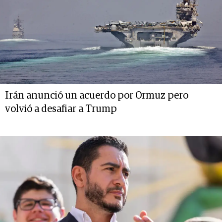
Irán anunció un acuerdo por Ormuz pero
volvió a desafiar a Trump