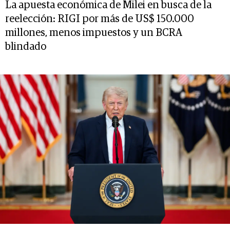
La apuesta económica de Milei en busca de la
reelección: RIGI por más de US$ 150.000
millones, menos impuestos y un BCRA
blindado