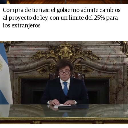
Compra de tierras: el gobierno admite cambios
al proyecto de ley, con un límite del 25% para
los extranjeros