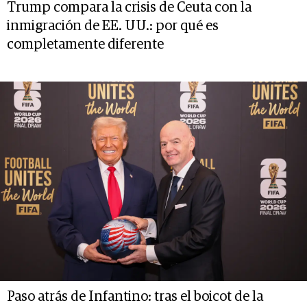
Trump compara la crisis de Ceuta con la
inmigración de EE. UU.: por qué es
completamente diferente
Paso atrás de Infantino: tras el boicot de la