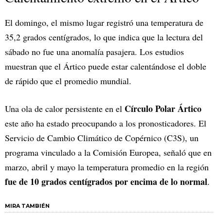
El domingo, el mismo lugar registró una temperatura de
35,2 grados centígrados, lo que indica que la lectura del
sábado no fue una anomalía pasajera. Los estudios
muestran que el Ártico puede estar calentándose el doble
de rápido que el promedio mundial.
Círculo Polar Ártico
Una ola de calor persistente en el
este año ha estado preocupando a los pronosticadores. El
Servicio de Cambio Climático de Copérnico (C3S), un
programa vinculado a la Comisión Europea, señaló que en
marzo, abril y mayo la temperatura promedio en la región
fue de 10 grados centígrados por encima de lo normal
.
MIRA TAMBIÉN