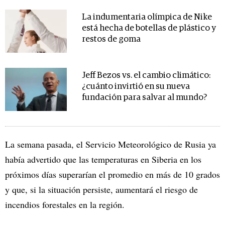
La indumentaria olímpica de Nike
está hecha de botellas de plástico y
restos de goma
Jeff Bezos vs. el cambio climático:
¿cuánto invirtió en su nueva
fundación para salvar al mundo?
La semana pasada, el Servicio Meteorológico de Rusia ya
había advertido que las temperaturas en Siberia en los
próximos días superarían el promedio en más de 10 grados
y que, si la situación persiste, aumentará el riesgo de
incendios forestales en la región.