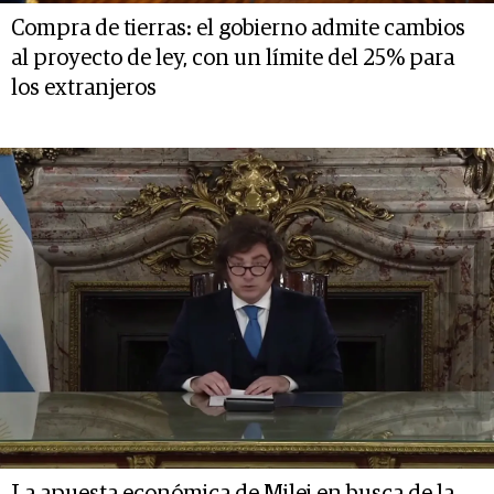
Compra de tierras: el gobierno admite cambios
al proyecto de ley, con un límite del 25% para
los extranjeros