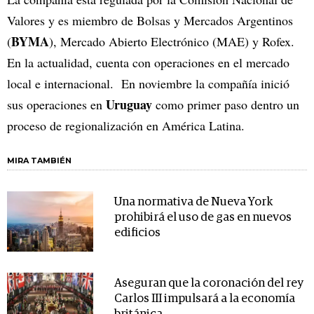
Valores y es miembro de Bolsas y Mercados Argentinos
BYMA
(
), Mercado Abierto Electrónico (MAE) y Rofex.
En la actualidad, cuenta con operaciones en el mercado
local e internacional. En noviembre la compañía inició
Uruguay
sus operaciones en
como primer paso dentro un
proceso de regionalización en América Latina.
MIRA TAMBIÉN
Una normativa de Nueva York
prohibirá el uso de gas en nuevos
edificios
Aseguran que la coronación del rey
Carlos III impulsará a la economía