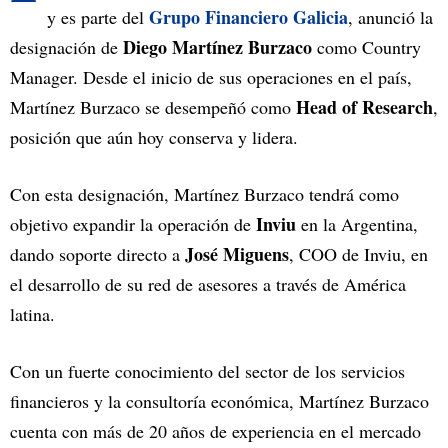
Grupo Financiero Galicia
y es parte del
, anunció la
Diego Martínez Burzaco
designación de
como Country
Manager. Desde el inicio de sus operaciones en el país,
Head of Research
Martínez Burzaco se desempeñó como
,
posición que aún hoy conserva y lidera.
Con esta designación, Martínez Burzaco tendrá como
Inviu
objetivo expandir la operación de
en la Argentina,
José Miguens
dando soporte directo a
, COO de Inviu, en
el desarrollo de su red de asesores a través de América
latina.
Con un fuerte conocimiento del sector de los servicios
financieros y la consultoría económica, Martínez Burzaco
cuenta con más de 20 años de experiencia en el mercado