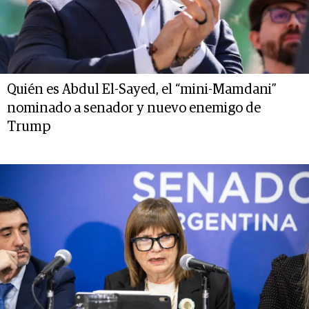
Quién es Abdul El-Sayed, el “mini-Mamdani”
nominado a senador y nuevo enemigo de
Trump