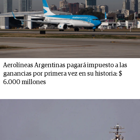
Aerolíneas Argentinas pagará impuesto a las
ganancias por primera vez en su historia: $
6.000 millones