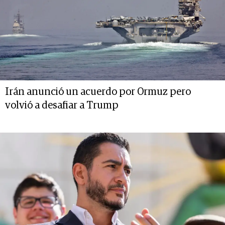
Irán anunció un acuerdo por Ormuz pero
volvió a desafiar a Trump