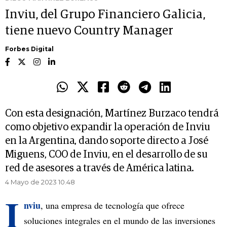
Inviu, del Grupo Financiero Galicia,
tiene nuevo Country Manager
Forbes Digital
Con esta designación, Martínez Burzaco tendrá
como objetivo expandir la operación de Inviu
en la Argentina, dando soporte directo a José
Miguens, COO de Inviu, en el desarrollo de su
red de asesores a través de América latina.
4 Mayo de 2023 10.48
I
nviu
, una empresa de tecnología que ofrece
soluciones integrales en el mundo de las inversiones