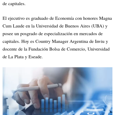
de capitales.
El ejecutivo es graduado de Economía con honores Magna
Cum Laude en la Universidad de Buenos Aires (UBA) y
posee un posgrado de especialización en mercados de
capitales. Hoy es Country Manager Argentina de Inviu y
docente de la Fundación Bolsa de Comercio, Universidad
de La Plata y Eseade.