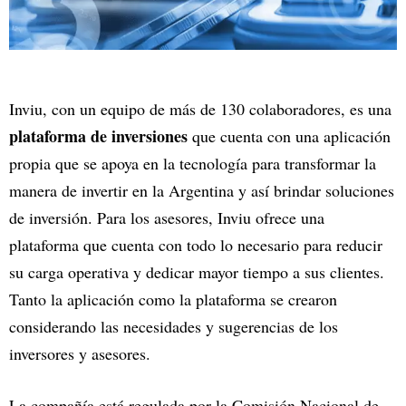
Inviu, con un equipo de más de 130 colaboradores, es una
plataforma de inversiones
que cuenta con una aplicación
propia que se apoya en la tecnología para transformar la
manera de invertir en la Argentina y así brindar soluciones
de inversión. Para los asesores, Inviu ofrece una
plataforma que cuenta con todo lo necesario para reducir
su carga operativa y dedicar mayor tiempo a sus clientes.
Tanto la aplicación como la plataforma se crearon
considerando las necesidades y sugerencias de los
inversores y asesores.
La compañía está regulada por la Comisión Nacional de