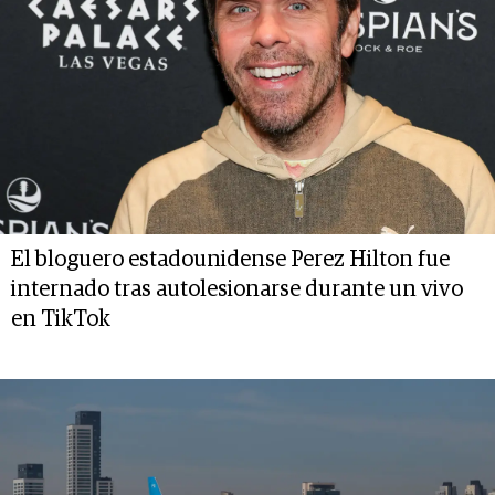
El bloguero estadounidense Perez Hilton fue
internado tras autolesionarse durante un vivo
en TikTok