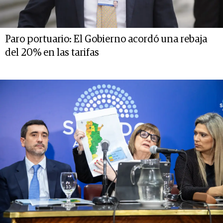
Paro portuario: El Gobierno acordó una rebaja
del 20% en las tarifas