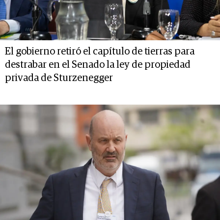
El gobierno retiró el capítulo de tierras para
destrabar en el Senado la ley de propiedad
privada de Sturzenegger