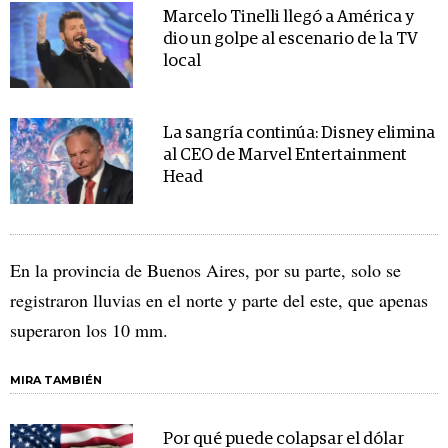
Marcelo Tinelli llegó a América y
dio un golpe al escenario de la TV
local
La sangría continúa: Disney elimina
al CEO de Marvel Entertainment
Head
En la provincia de Buenos Aires, por su parte, solo se
registraron lluvias en el norte y parte del este, que apenas
superaron los 10 mm.
MIRA TAMBIÉN
Por qué puede colapsar el dólar