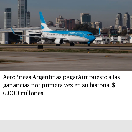
Aerolíneas Argentinas pagará impuesto a las
ganancias por primera vez en su historia: $
6.000 millones