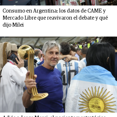
Consumo en Argentina: los datos de CAME y
Mercado Libre que reavivaron el debate y qué
dijo Milei