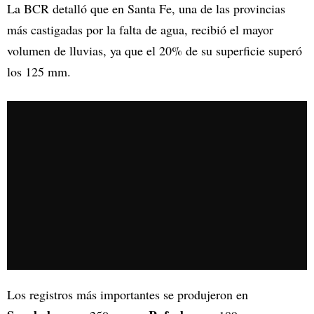
La BCR detalló que en Santa Fe, una de las provincias
más castigadas por la falta de agua, recibió el mayor
volumen de lluvias, ya que el 20% de su superficie superó
los 125 mm.
Los registros más importantes se produjeron en