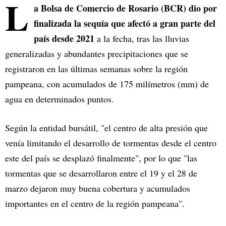
L
a Bolsa de Comercio de Rosario (BCR) dio por
finalizada la sequía que afectó a gran parte del
país desde 2021
a la fecha, tras las lluvias
generalizadas y abundantes precipitaciones que se
registraron en las últimas semanas sobre la región
pampeana, con acumulados de 175 milímetros (mm) de
agua en determinados puntos.
Según la entidad bursátil, "el centro de alta presión que
venía limitando el desarrollo de tormentas desde el centro
este del país se desplazó finalmente", por lo que "las
tormentas que se desarrollaron entre el 19 y el 28 de
marzo dejaron muy buena cobertura y acumulados
importantes en el centro de la región pampeana".