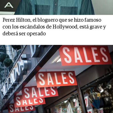
Perez Hilton, el bloguero que se hizo famoso
con los escándalos de Hollywood, está grave y
deberá ser operado