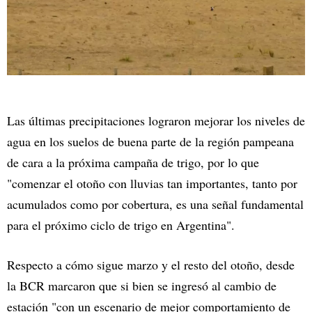
Las últimas precipitaciones lograron mejorar los niveles de
agua en los suelos de buena parte de la región pampeana
de cara a la próxima campaña de trigo, por lo que
"comenzar el otoño con lluvias tan importantes, tanto por
acumulados como por cobertura, es una señal fundamental
para el próximo ciclo de trigo en Argentina".
Respecto a cómo sigue marzo y el resto del otoño, desde
la BCR marcaron que si bien se ingresó al cambio de
estación "con un escenario de mejor comportamiento de