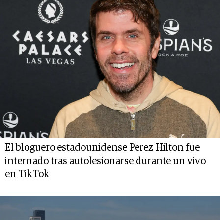
El bloguero estadounidense Perez Hilton fue
internado tras autolesionarse durante un vivo
en TikTok