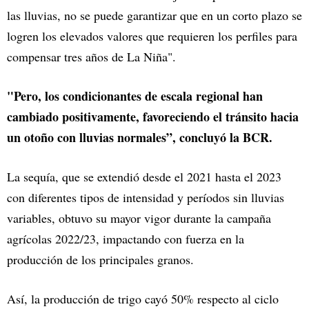
las lluvias, no se puede garantizar que en un corto plazo se
logren los elevados valores que requieren los perfiles para
compensar tres años de La Niña".
"Pero, los condicionantes de escala regional han
cambiado positivamente, favoreciendo el tránsito hacia
un otoño con lluvias normales”, concluyó la BCR.
La sequía, que se extendió desde el 2021 hasta el 2023
con diferentes tipos de intensidad y períodos sin lluvias
variables, obtuvo su mayor vigor durante la campaña
agrícolas 2022/23, impactando con fuerza en la
producción de los principales granos.
Así, la producción de trigo cayó 50% respecto al ciclo