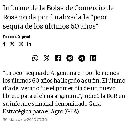
Informe de la Bolsa de Comercio de
Rosario da por finalizada la "peor
sequía de los últimos 60 años"
Forbes Digital
"La peor sequía de Argentina en por lo menos
los últimos 60 años ha llegado a su fin. El último
día del verano fue el primer día de un nuevo
libreto para el clima argentino", indicó la BCR en
su informe semanal denominado Guía
Estratégica para el Agro (GEA).
30 Marzo de 2023 07.36