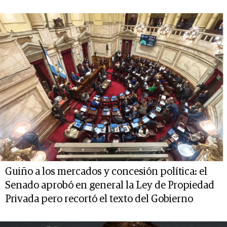
Guiño a los mercados y concesión política: el
Senado aprobó en general la Ley de Propiedad
Privada pero recortó el texto del Gobierno