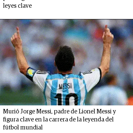
leyes clave
Murió Jorge Messi, padre de Lionel Messi y
figura clave en la carrera de la leyenda del
fútbol mundial