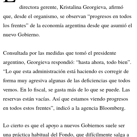
directora gerente, Kristalina Georgieva, afirmó
que, desde el organismo, se observan “progresos en todos
los frentes” de la economía argentina desde que asumió el
nuevo Gobierno.
Consultada por las medidas que tomó el presidente
argentino, Georgieva respondió: “hasta ahora, todo bien”.
“Lo que esta administración está haciendo es corregir de
forma muy agresiva algunas de las deficiencias que todos
vemos. En lo fiscal, se gasta más de lo que se puede. Las
reservas están vacías. Así que estamos viendo progresos
en todos estos frentes”, indicó a la agencia Bloomberg.
Lo cierto es que el apoyo a nuevos Gobiernos suele ser
una práctica habitual del Fondo, que difícilmente salga a