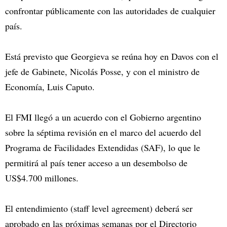
confrontar públicamente con las autoridades de cualquier
país.
Está previsto que Georgieva se reúna hoy en Davos con el
jefe de Gabinete, Nicolás Posse, y con el ministro de
Economía, Luis Caputo.
El FMI llegó a un acuerdo con el Gobierno argentino
sobre la séptima revisión en el marco del acuerdo del
Programa de Facilidades Extendidas (SAF), lo que le
permitirá al país tener acceso a un desembolso de
US$4.700 millones.
El entendimiento (staff level agreement) deberá ser
aprobado en las próximas semanas por el Directorio