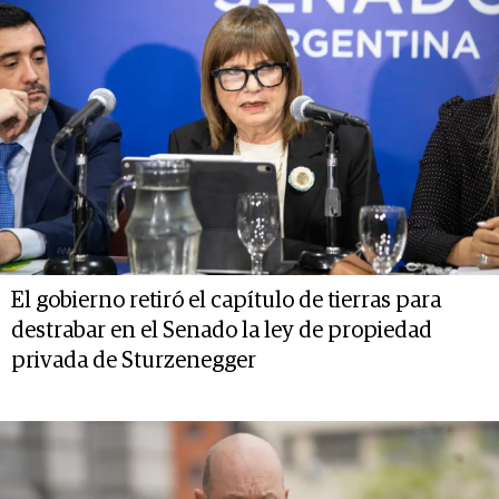
El gobierno retiró el capítulo de tierras para
destrabar en el Senado la ley de propiedad
privada de Sturzenegger