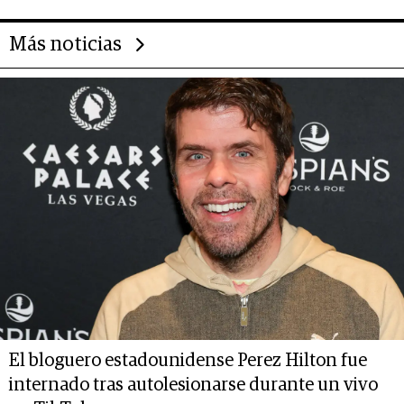
Más noticias
El bloguero estadounidense Perez Hilton fue
internado tras autolesionarse durante un vivo