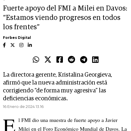
Fuerte apoyo del FMI a Milei en Davos:
“Estamos viendo progresos en todos
los frentes”
Forbes Digital
La directora gerente, Kristalina Georgieva,
afirmó que la nueva administración está
corrigiendo “de forma muy agresiva” las
deficiencias económicas.
16 Enero de 2024 13.16
E
l FMI dio una muestra de fuerte apoyo a Javier
Milei en el Foro Económico Mundial de Davos. La