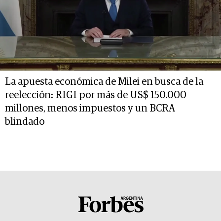
La apuesta económica de Milei en busca de la
reelección: RIGI por más de US$ 150.000
millones, menos impuestos y un BCRA
blindado