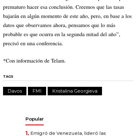
prematuro hacer esa conclusión. Creemos que las tasas
bajarán en algún momento de este año, pero, en base a los
datos que observamos ahora, pensamos que lo más
probable es que ocurra en la segunda mitad del año”,
precisó en una conferencia.
*Con información de Telam.
TAGS
Davos
FMI
Kristalina Georgieva
Popular
1.
Emigró de Venezuela, lideró las