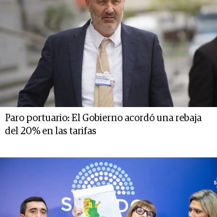
Paro portuario: El Gobierno acordó una rebaja
del 20% en las tarifas