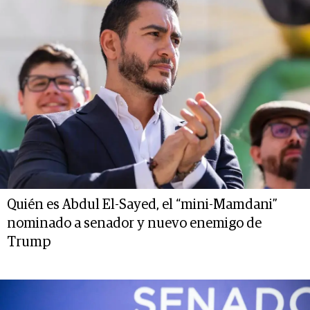
Quién es Abdul El-Sayed, el “mini-Mamdani”
nominado a senador y nuevo enemigo de
Trump