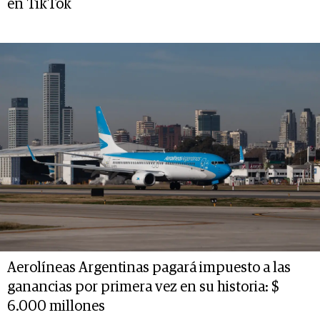
en TikTok
Aerolíneas Argentinas pagará impuesto a las
ganancias por primera vez en su historia: $
6.000 millones