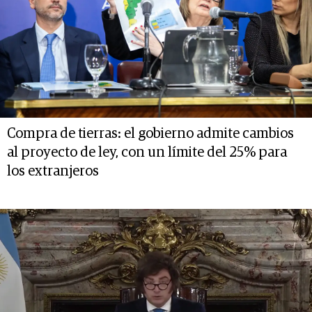
Compra de tierras: el gobierno admite cambios
al proyecto de ley, con un límite del 25% para
los extranjeros