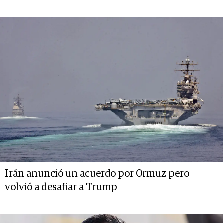
Irán anunció un acuerdo por Ormuz pero
volvió a desafiar a Trump