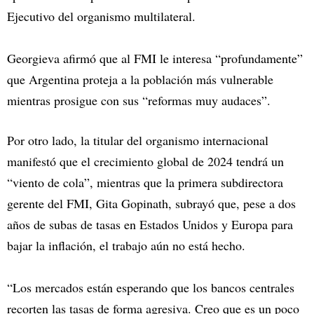
Ejecutivo del organismo multilateral.
Georgieva afirmó que al FMI le interesa “profundamente”
que Argentina proteja a la población más vulnerable
mientras prosigue con sus “reformas muy audaces”.
Por otro lado, la titular del organismo internacional
manifestó que el crecimiento global de 2024 tendrá un
“viento de cola”, mientras que la primera subdirectora
gerente del FMI, Gita Gopinath, subrayó que, pese a dos
años de subas de tasas en Estados Unidos y Europa para
bajar la inflación, el trabajo aún no está hecho.
“Los mercados están esperando que los bancos centrales
recorten las tasas de forma agresiva. Creo que es un poco