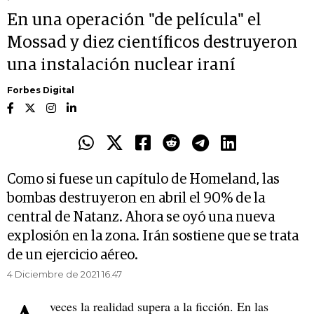
En una operación "de película" el
Mossad y diez científicos destruyeron
una instalación nuclear iraní
Forbes Digital
Como si fuese un capítulo de Homeland, las
bombas destruyeron en abril el 90% de la
central de Natanz. Ahora se oyó una nueva
explosión en la zona. Irán sostiene que se trata
de un ejercicio aéreo.
4 Diciembre de 2021 16.47
veces la realidad supera a la ficción. En las