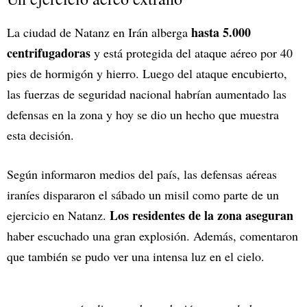
hasta 5.000
La ciudad de Natanz en Irán alberga
centrifugadoras
y está protegida del ataque aéreo por 40
pies de hormigón y hierro. Luego del ataque encubierto,
las fuerzas de seguridad nacional habrían aumentado las
defensas en la zona y hoy se dio un hecho que muestra
esta decisión.
Según informaron medios del país, las defensas aéreas
iraníes dispararon el sábado un misil como parte de un
Los residentes de la zona aseguran
ejercicio en Natanz.
haber escuchado una gran explosión. Además, comentaron
que también se pudo ver una intensa luz en el cielo.