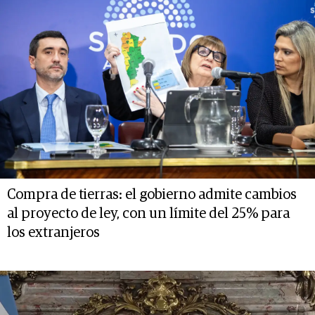
Compra de tierras: el gobierno admite cambios
al proyecto de ley, con un límite del 25% para
los extranjeros