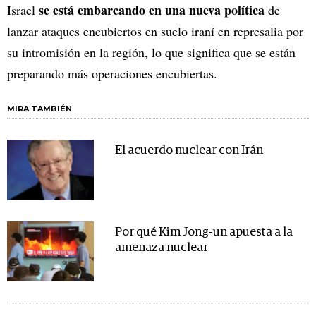
se está embarcando en una nueva política
Israel
de
lanzar ataques encubiertos en suelo iraní en represalia por
su intromisión en la región, lo que significa que se están
preparando más operaciones encubiertas.
MIRA TAMBIÉN
El acuerdo nuclear con Irán
Por qué Kim Jong-un apuesta a la
amenaza nuclear