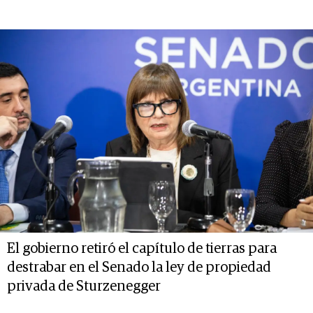
El gobierno retiró el capítulo de tierras para
destrabar en el Senado la ley de propiedad
privada de Sturzenegger