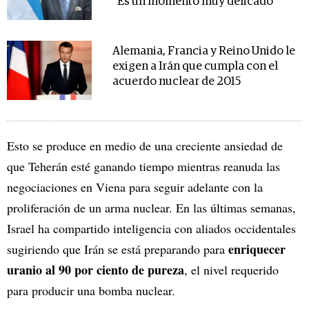
“Es un momento muy delicado”
Alemania, Francia y Reino Unido le
exigen a Irán que cumpla con el
acuerdo nuclear de 2015
Esto se produce en medio de una creciente ansiedad de
que Teherán esté ganando tiempo mientras reanuda las
negociaciones en Viena para seguir adelante con la
proliferación de un arma nuclear. En las últimas semanas,
Israel ha compartido inteligencia con aliados occidentales
enriquecer
sugiriendo que Irán se está preparando para
uranio al 90 por ciento de pureza
, el nivel requerido
para producir una bomba nuclear.