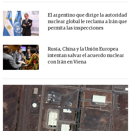
El argentino que dirige la autoridad
nuclear global le reclama a Irán que
permita las inspecciones
Rusia, China y la Unión Europea
intentan salvar el acuerdo nuclear
con Irán en Viena