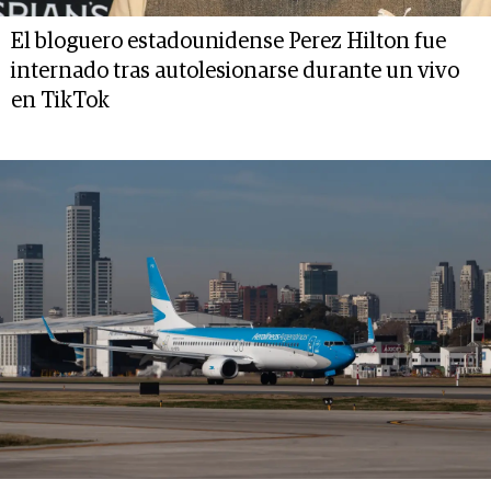
El bloguero estadounidense Perez Hilton fue
internado tras autolesionarse durante un vivo
en TikTok