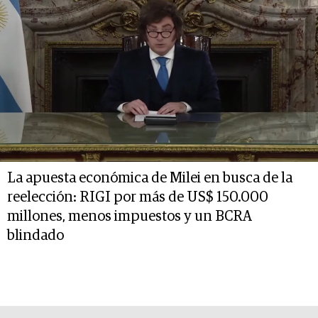
La apuesta económica de Milei en busca de la
reelección: RIGI por más de US$ 150.000
millones, menos impuestos y un BCRA
blindado