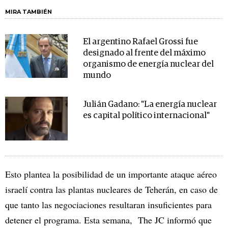
MIRA TAMBIÉN
El argentino Rafael Grossi fue
designado al frente del máximo
organismo de energía nuclear del
mundo
Julián Gadano: "La energía nuclear
es capital político internacional"
Esto plantea la posibilidad de un importante ataque aéreo
israelí contra las plantas nucleares de Teherán, en caso de
que tanto las negociaciones resultaran insuficientes para
detener el programa. Esta semana, The JC informó que