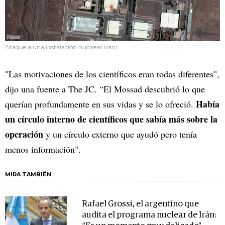
Ataque a una instalación nuclrear iraní
"Las motivaciones de los científicos eran todas diferentes",
dijo una fuente a The JC. “El Mossad descubrió lo que
Había
querían profundamente en sus vidas y se lo ofreció.
un círculo interno de científicos que sabía más sobre la
operación
y un círculo externo que ayudó pero tenía
menos información".
MIRA TAMBIÉN
Rafael Grossi, el argentino que
audita el programa nuclear de Irán: