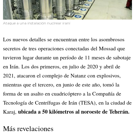
Ataque a una instalación nuclrear iraní
Los nuevos detalles se encuentran entre los asombrosos
secretos de tres operaciones conectadas del Mossad que
tuvieron lugar durante un período de 11 meses de sabotaje
en Irán. Los dos primeros, en julio de 2020 y abril de
2021, atacaron el complejo de Natanz con explosivos,
mientras que el tercero, en junio de este año, tomó la
forma de un asalto en cuadricóptero a la Compañía de
Tecnología de Centrífugas de Irán (TESA), en la ciudad de
ubicada a 50 kilómetros al noroeste de Teherán.
Karaj,
Más revelaciones