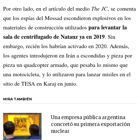
Por otro lado, en el artículo del medio
The JC
, se comenta
que los espías del Mossad escondieron explosivos en los
para levantar la
materiales de construcción utilizados
sala de centrifugado de Natanz ya en 2019
. Sin
embargo, recién los habrían activado en 2020. Además,
los agentes introdujeron en Irán a escondidas y pieza por
pieza un quadcopter armado, que pesaba lo mismo que
una motocicleta, y lo utilizaron para lanzar misiles en el
sitio de TESA en Karaj en junio.
MIRA TAMBIÉN
Una empresa pública argentina
concretó su primera exportación
nuclear