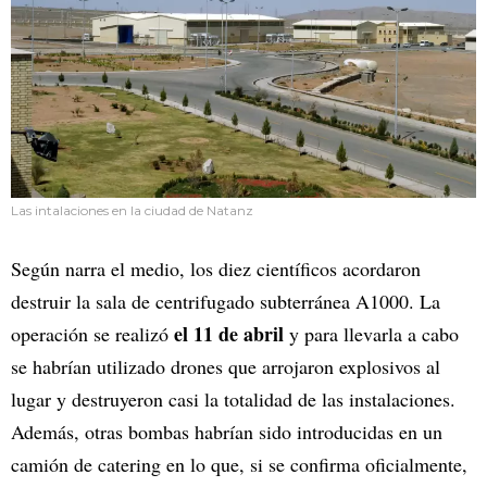
Las intalaciones en la ciudad de Natanz
Según narra el medio, los diez científicos acordaron
destruir la sala de centrifugado subterránea A1000. La
el 11 de abril
operación se realizó
y para llevarla a cabo
se habrían utilizado drones que arrojaron explosivos al
lugar y destruyeron casi la totalidad de las instalaciones.
Además, otras bombas habrían sido introducidas en un
camión de catering en lo que, si se confirma oficialmente,