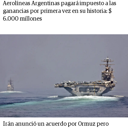
Aerolíneas Argentinas pagará impuesto a las
ganancias por primera vez en su historia: $
6.000 millones
Irán anunció un acuerdo por Ormuz pero