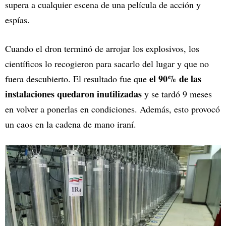
supera a cualquier escena de una película de acción y
espías.
Cuando el dron terminó de arrojar los explosivos, los
científicos lo recogieron para sacarlo del lugar y que no
el 90% de las
fuera descubierto. El resultado fue que
instalaciones quedaron inutilizadas
y se tardó 9 meses
en volver a ponerlas en condiciones. Además, esto provocó
un caos en la cadena de mano iraní.