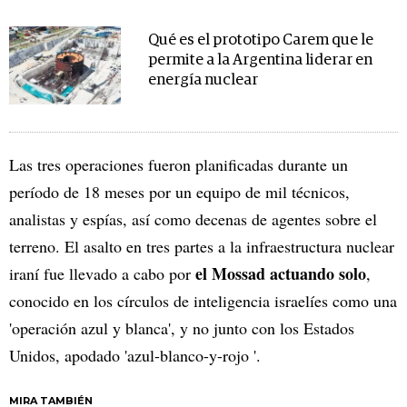
Qué es el prototipo Carem que le
permite a la Argentina liderar en
energía nuclear
Las tres operaciones fueron planificadas durante un
período de 18 meses por un equipo de mil técnicos,
analistas y espías, así como decenas de agentes sobre el
terreno. El asalto en tres partes a la infraestructura nuclear
el Mossad actuando solo
iraní fue llevado a cabo por
,
conocido en los círculos de inteligencia israelíes como una
'operación azul y blanca', y no junto con los Estados
Unidos, apodado 'azul-blanco-y-rojo '.
MIRA TAMBIÉN