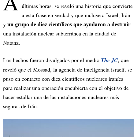
A
últimas horas, se reveló una historia que convierte
a esta frase en verdad y que incluye a Israel, Irán
un grupo de diez científicos que ayudaron a destruir
y
una instalación nuclear subterránea en la ciudad de
Natanz.
Los hechos fueron divulgados por el medio
The JC
, que
reveló que el Mossad, la agencia de inteligencia israelí, se
puso en contacto con diez científicos nucleares iraníes
para realizar una operación encubierta con el objetivo de
hacer estallar una de las instalaciones nucleares más
seguras de Irán.