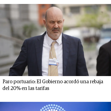
Paro portuario: El Gobierno acordó una rebaja
del 20% en las tarifas