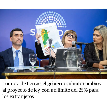
Compra de tierras: el gobierno admite cambios
al proyecto de ley, con un límite del 25% para
los extranjeros