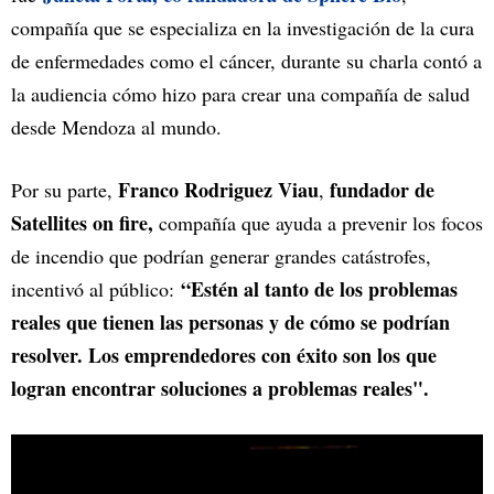
compañía que se especializa en la investigación de la cura
de enfermedades como el cáncer, durante su charla contó a
la audiencia cómo hizo para crear una compañía de salud
desde Mendoza al mundo.
Franco Rodriguez Viau
fundador de
Por su parte,
,
Satellites on fire,
compañía que ayuda a prevenir los focos
de incendio que podrían generar grandes catástrofes,
“Estén al tanto de los problemas
incentivó al público:
reales que tienen las personas y de cómo se podrían
resolver. Los emprendedores con éxito son los que
logran encontrar soluciones a problemas reales".