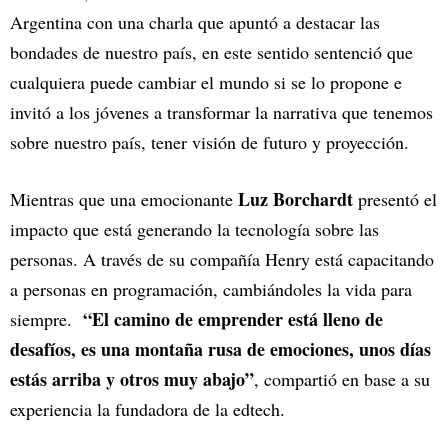
Argentina con una charla que apuntó a destacar las
bondades de nuestro país, en este sentido sentenció que
cualquiera puede cambiar el mundo si se lo propone e
invitó a los jóvenes a transformar la narrativa que tenemos
sobre nuestro país, tener visión de futuro y proyección.
Luz Borchardt
Mientras que una emocionante
presentó el
impacto que está generando la tecnología sobre las
personas. A través de su compañía Henry está capacitando
a personas en programación, cambiándoles la vida para
“El camino de emprender está lleno de
siempre.
desafíos, es una montaña rusa de emociones, unos días
estás arriba y otros muy abajo”
, compartió en base a su
experiencia la fundadora de la edtech.