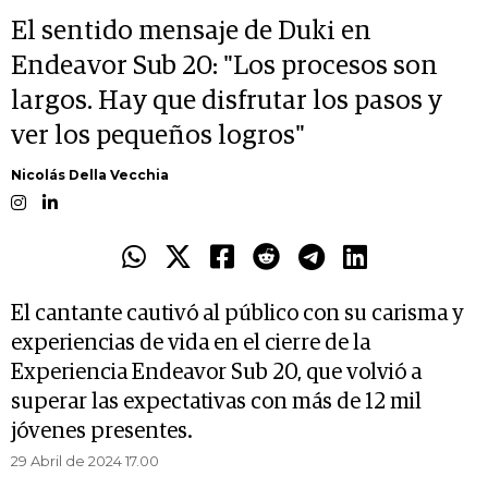
El sentido mensaje de Duki en
Endeavor Sub 20: "Los procesos son
largos. Hay que disfrutar los pasos y
ver los pequeños logros"
Nicolás Della Vecchia
El cantante cautivó al público con su carisma y
experiencias de vida en el cierre de la
Experiencia Endeavor Sub 20, que volvió a
superar las expectativas con más de 12 mil
jóvenes presentes.
29 Abril de 2024 17.00