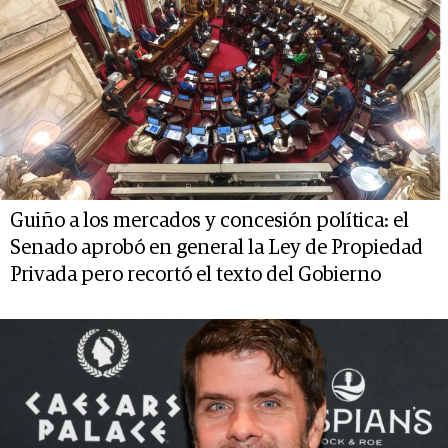
Guiño a los mercados y concesión política: el
Senado aprobó en general la Ley de Propiedad
Privada pero recortó el texto del Gobierno