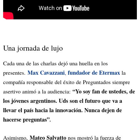
Una jornada de lujo
Cada una de las charlas dejó una huella en los
Max Cavazzani
fundador de Etermax
presentes.
,
la
compañía responsable del éxito de Preguntados siempre
“Yo soy fan de ustedes, de
asertivo animó a la audiencia:
los jóvenes argentinos. Uds son el futuro que va a
llevar el país hacia la innovación. Nunca dejen de
hacerse preguntas”
.
Mateo Salvatto
Asimismo,
nos mostró la fuerza de