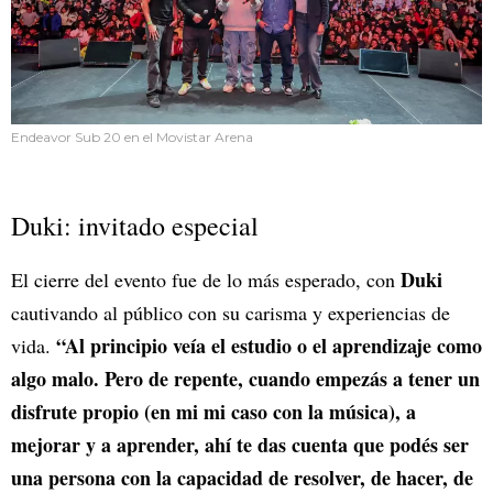
Endeavor Sub 20 en el Movistar Arena
Duki: invitado especial
Duki
El cierre del evento fue de lo más esperado, con
cautivando al público con su carisma y experiencias de
“Al principio veía el estudio o el aprendizaje como
vida.
algo malo. Pero de repente, cuando empezás a tener un
disfrute propio (en mi mi caso con la música), a
mejorar y a aprender, ahí te das cuenta que podés ser
una persona con la capacidad de resolver, de hacer, de