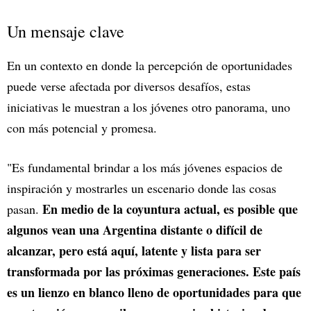
Un mensaje clave
En un contexto en donde la percepción de oportunidades
puede verse afectada por diversos desafíos, estas
iniciativas le muestran a los jóvenes otro panorama, uno
con más potencial y promesa.
"Es fundamental brindar a los más jóvenes espacios de
inspiración y mostrarles un escenario donde las cosas
En medio de la coyuntura actual, es posible que
pasan.
algunos vean una Argentina distante o difícil de
alcanzar, pero está aquí, latente y lista para ser
transformada por las próximas generaciones. Este país
es un lienzo en blanco lleno de oportunidades para que