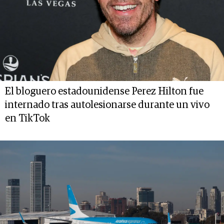
El bloguero estadounidense Perez Hilton fue
internado tras autolesionarse durante un vivo
en TikTok