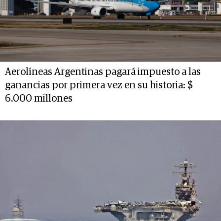
Aerolíneas Argentinas pagará impuesto a las
ganancias por primera vez en su historia: $
6.000 millones