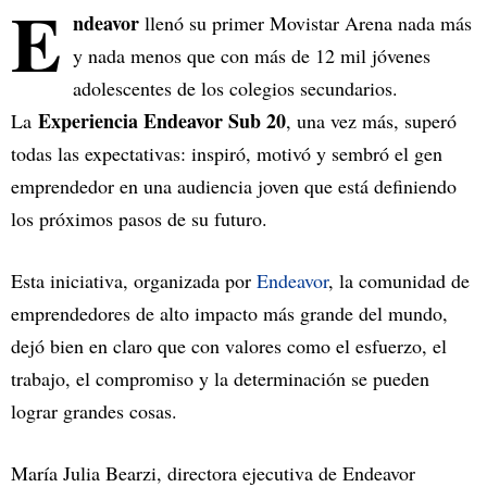
E
ndeavor
llenó su primer Movistar Arena nada más
y nada menos que con más de 12 mil jóvenes
adolescentes de los colegios secundarios.
Experiencia Endeavor Sub 20
La
, una vez más, superó
todas las expectativas: inspiró, motivó y sembró el gen
emprendedor en una audiencia joven que está definiendo
los próximos pasos de su futuro.
Esta iniciativa, organizada por
Endeavor
, la comunidad de
emprendedores de alto impacto más grande del mundo,
dejó bien en claro que con valores como el esfuerzo, el
trabajo, el compromiso y la determinación se pueden
lograr grandes cosas.
María Julia Bearzi, directora ejecutiva de Endeavor