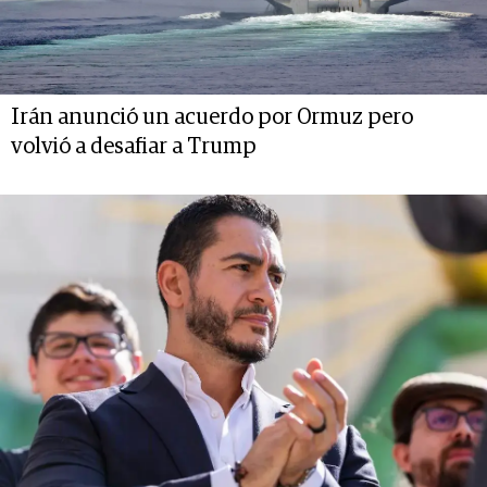
Irán anunció un acuerdo por Ormuz pero
volvió a desafiar a Trump