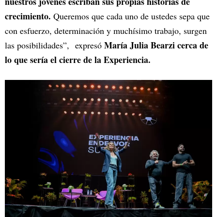
nuestros jóvenes escriban sus propias historias de
crecimiento.
Queremos que cada uno de ustedes sepa que
con esfuerzo, determinación y muchísimo trabajo, surgen
María Julia Bearzi cerca de
las posibilidades”, expresó
lo que sería el cierre de la Experiencia.