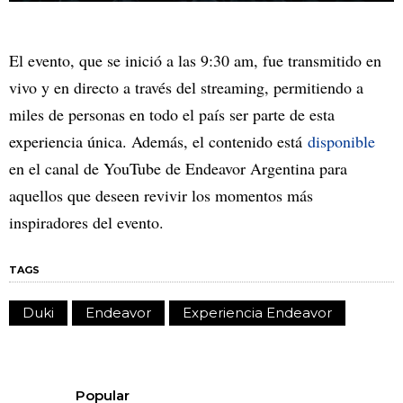
El evento, que se inició a las 9:30 am, fue transmitido en
vivo y en directo a través del streaming, permitiendo a
miles de personas en todo el país ser parte de esta
experiencia única. Además, el contenido está
disponible
en el canal de YouTube de Endeavor Argentina para
aquellos que deseen revivir los momentos más
inspiradores del evento.
TAGS
Duki
Endeavor
Experiencia Endeavor
Popular