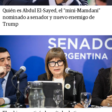
Quién es Abdul El-Sayed, el “mini-Mamdani”
nominado a senador y nuevo enemigo de
Trump