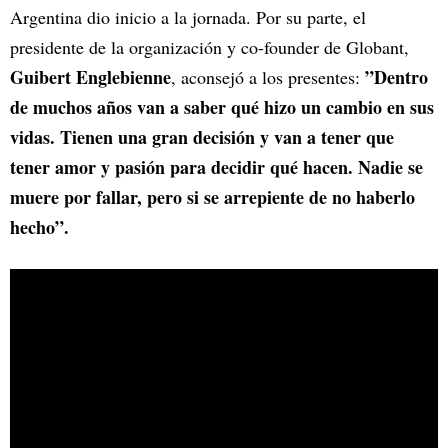
Argentina dio inicio a la jornada. Por su parte, el
presidente de la organización y co-founder de Globant,
Guibert Englebienne
”Dentro
, aconsejó a los presentes:
de muchos años van a saber qué hizo un cambio en sus
vidas. Tienen una gran decisión y van a tener que
tener amor y pasión para decidir qué hacen. Nadie se
muere por fallar, pero si se arrepiente de no haberlo
hecho”.