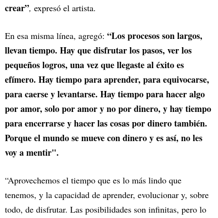
crear”
,
expresó el artista.
“Los procesos son largos,
En esa misma línea, agregó:
llevan tiempo. Hay que disfrutar los pasos, ver los
pequeños logros, una vez que llegaste al éxito es
efímero. Hay tiempo para aprender, para equivocarse,
para caerse y levantarse. Hay tiempo para hacer algo
por amor, solo por amor y no por dinero, y hay tiempo
para encerrarse y hacer las cosas por dinero también.
Porque el mundo se mueve con dinero y es así, no les
voy a mentir".
“Aprovechemos el tiempo que es lo más lindo que
tenemos, y la capacidad de aprender, evolucionar y, sobre
todo, de disfrutar. Las posibilidades son infinitas, pero lo