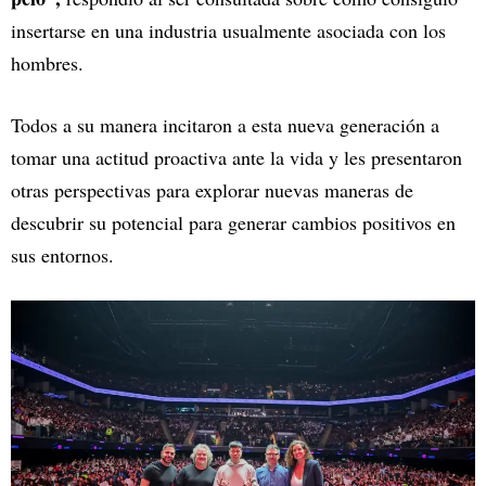
insertarse en una industria usualmente asociada con los
hombres.
Todos a su manera incitaron a esta nueva generación a
tomar una actitud proactiva ante la vida y les presentaron
otras perspectivas para explorar nuevas maneras de
descubrir su potencial para generar cambios positivos en
sus entornos.