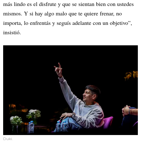
más lindo es el disfrute y que se sientan bien con ustedes
mismos. Y si hay algo malo que te quiere frenar, no
importa, lo enfrentás y seguís adelante con un objetivo”,
insistió.
Duki.