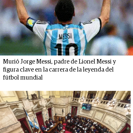
Murió Jorge Messi, padre de Lionel Messi y
figura clave en la carrera de la leyenda del
fútbol mundial