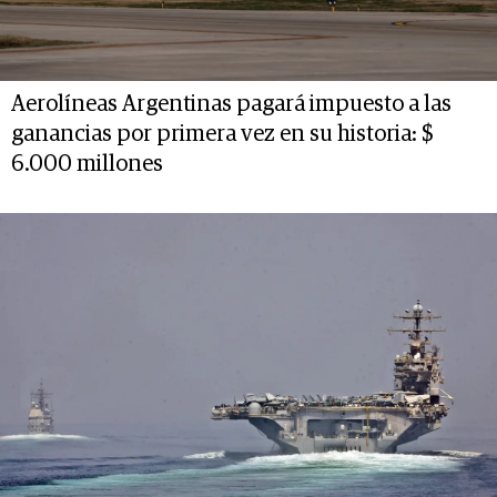
Aerolíneas Argentinas pagará impuesto a las
ganancias por primera vez en su historia: $
6.000 millones