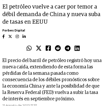
El petróleo vuelve a caer por temor a
débil demanda de China y nueva suba
de tasas en EEUU
Forbes Digital
El precio del barril de petróleo registró hoy una
nueva caída, extendiendo de esta forma las
pérdidas de la semana pasada como
consecuencia de los débiles pronósticos sobre
la economía China y ante la posibilidad de que
la Reserva Federal (FED) vuelva a subir la tasa
de interés en septiembre próximo.
21 Agosto de 2023 17.57