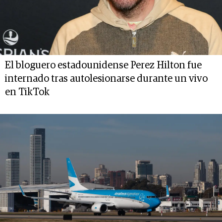
El bloguero estadounidense Perez Hilton fue
internado tras autolesionarse durante un vivo
en TikTok