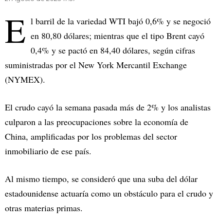
E
l barril de la variedad WTI bajó 0,6% y se negoció
en 80,80 dólares; mientras que el tipo Brent cayó
0,4% y se pactó en 84,40 dólares, según cifras
suministradas por el New York Mercantil Exchange
(NYMEX).
El crudo cayó la semana pasada más de 2% y los analistas
culparon a las preocupaciones sobre la economía de
China, amplificadas por los problemas del sector
inmobiliario de ese país.
Al mismo tiempo, se consideró que una suba del dólar
estadounidense actuaría como un obstáculo para el crudo y
otras materias primas.