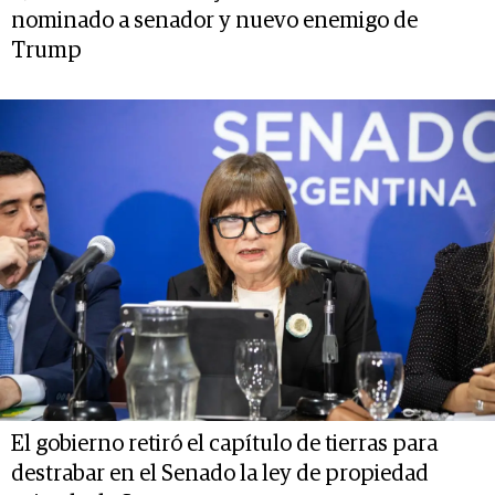
nominado a senador y nuevo enemigo de
Trump
El gobierno retiró el capítulo de tierras para
destrabar en el Senado la ley de propiedad