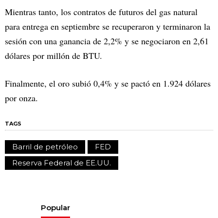
Mientras tanto, los contratos de futuros del gas natural
para entrega en septiembre se recuperaron y terminaron la
sesión con una ganancia de 2,2% y se negociaron en 2,61
dólares por millón de BTU.
Finalmente, el oro subió 0,4% y se pactó en 1.924 dólares
por onza.
TAGS
Barril de petróleo
FED
Reserva Federal de EE.UU.
Popular