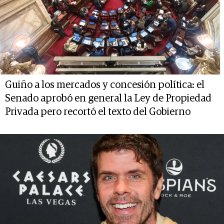
Guiño a los mercados y concesión política: el
Senado aprobó en general la Ley de Propiedad
Privada pero recortó el texto del Gobierno