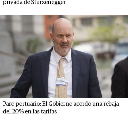
privada de Sturzenegger
Paro portuario: El Gobierno acordó una rebaja
del 20% en las tarifas