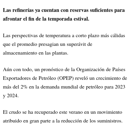
Las refinerías ya cuentan con reservas suficientes para
afrontar el fin de la temporada estival.
Las perspectivas de temperatura a corto plazo más cálidas
que el promedio presagian un superávit de
almacenamiento en las plantas.
Aún con todo, un pronóstico de la Organización de Países
Exportadores de Petróleo (OPEP) reveló un crecimiento de
más del 2% en la demanda mundial de petróleo para 2023
y 2024.
El crudo se ha recuperado este verano en un movimiento
atribuido en gran parte a la reducción de los suministros.