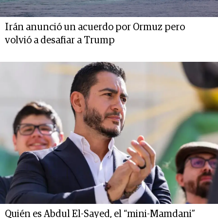
Irán anunció un acuerdo por Ormuz pero
volvió a desafiar a Trump
Quién es Abdul El-Sayed, el “mini-Mamdani”