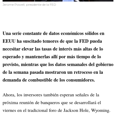
Jerome Powell, presidente de la FED
Una serie constante de datos económicos sólidos en
EEUU ha suscitado temores de que la FED pueda
necesitar elevar las tasas de interés más altas de lo
esperado y mantenerlas allí por más tiempo de lo
previsto, mientras que los datos semanales del gobierno
de la semana pasada mostraron un retroceso en la
demanda de combustible de los consumidores.
Ahora, los inversores también esperan señales de la
próxima reunión de banqueros que se desarrollará el
viernes en el tradicional foro de Jackson Hole, Wyoming.