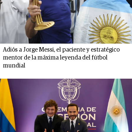
Adiós a Jorge Messi, el paciente y estratégico
mentor de la máxima leyenda del fútbol
mundial