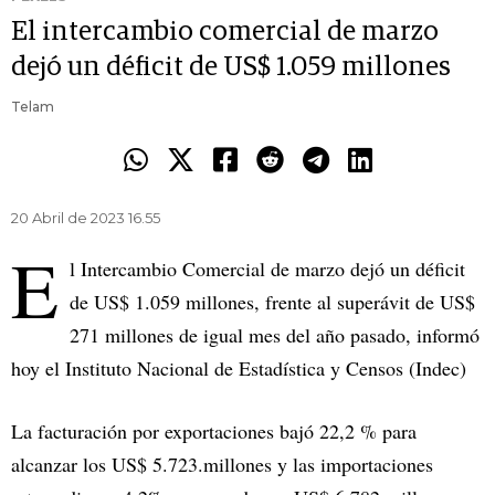
El intercambio comercial de marzo
dejó un déficit de US$ 1.059 millones
Telam
20 Abril de 2023 16.55
E
l Intercambio Comercial de marzo dejó un déficit
de US$ 1.059 millones, frente al superávit de US$
271 millones de igual mes del año pasado, informó
hoy el Instituto Nacional de Estadística y Censos (Indec)
La facturación por exportaciones bajó 22,2 % para
alcanzar los US$ 5.723.millones y las importaciones