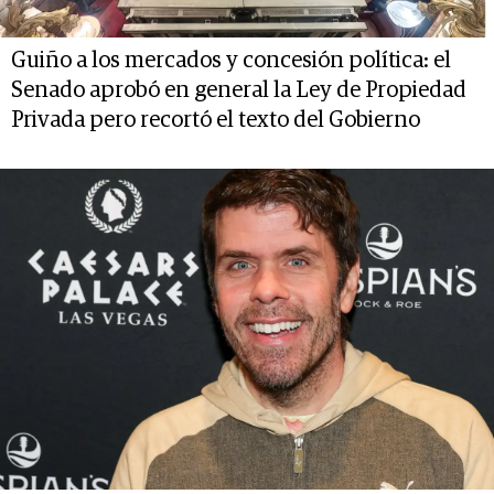
Guiño a los mercados y concesión política: el
Senado aprobó en general la Ley de Propiedad
Privada pero recortó el texto del Gobierno