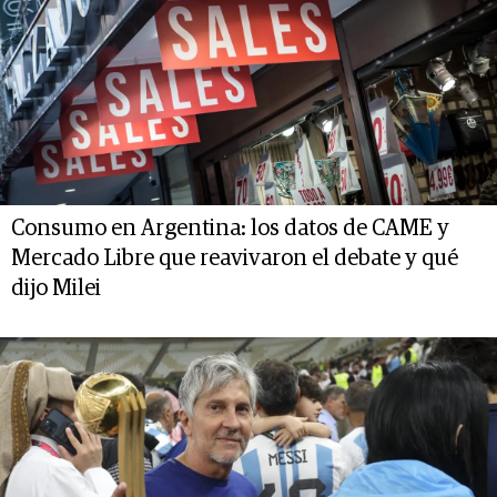
Consumo en Argentina: los datos de CAME y
Mercado Libre que reavivaron el debate y qué
dijo Milei