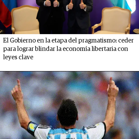
El Gobierno en la etapa del pragmatismo: ceder
para lograr blindar la economía libertaria con
leyes clave