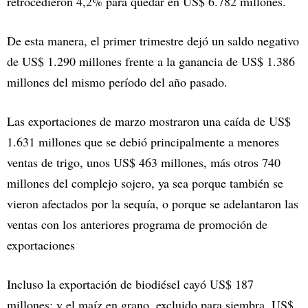
retrocedieron 4,2% para quedar en US$ 6.782 millones.
De esta manera, el primer trimestre dejó un saldo negativo
de US$ 1.290 millones frente a la ganancia de US$ 1.386
millones del mismo período del año pasado.
Las exportaciones de marzo mostraron una caída de US$
1.631 millones que se debió principalmente a menores
ventas de trigo, unos US$ 463 millones, más otros 740
millones del complejo sojero, ya sea porque también se
vieron afectados por la sequía, o porque se adelantaron las
ventas con los anteriores programa de promoción de
exportaciones
Incluso la exportación de biodiésel cayó US$ 187
millones; y el maíz en grano, excluido para siembra, US$