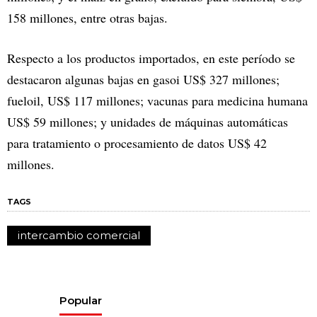
158 millones, entre otras bajas.
Respecto a los productos importados, en este período se
destacaron algunas bajas en gasoi US$ 327 millones;
fueloil, US$ 117 millones; vacunas para medicina humana
US$ 59 millones; y unidades de máquinas automáticas
para tratamiento o procesamiento de datos US$ 42
millones.
TAGS
intercambio comercial
Popular