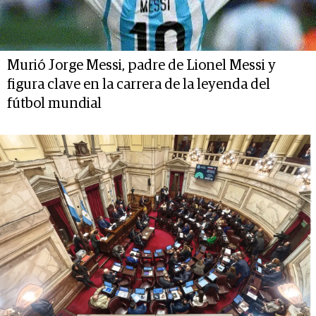
Murió Jorge Messi, padre de Lionel Messi y
figura clave en la carrera de la leyenda del
fútbol mundial