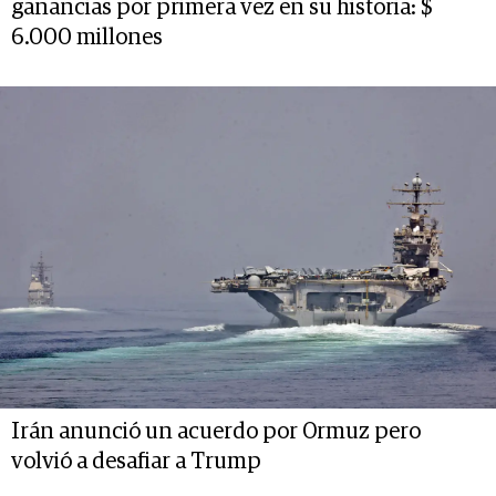
ganancias por primera vez en su historia: $
6.000 millones
Irán anunció un acuerdo por Ormuz pero
volvió a desafiar a Trump