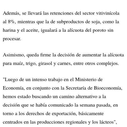
Además, se llevará las retenciones del sector vitivinícola
al 8%, mientras que la de subproductos de soja, como la
harina y el aceite, igualará a la alícuota del poroto sin
procesar.
Asimismo, queda firme la decisión de aumentar la alícuota
para maíz, trigo, girasol y carnes, entre otros complejos.
"Luego de un intenso trabajo en el Ministerio de
Economía, en conjunto con la Secretaría de Bioeconomía,
hemos estado buscando un camino alternativo a la
decisión que se había comunicado la semana pasada, en
torno a los derechos de exportación, básicamente
centrados en las producciones regionales y los lácteos",