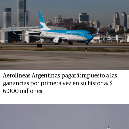
Aerolíneas Argentinas pagará impuesto a las
ganancias por primera vez en su historia: $
6.000 millones