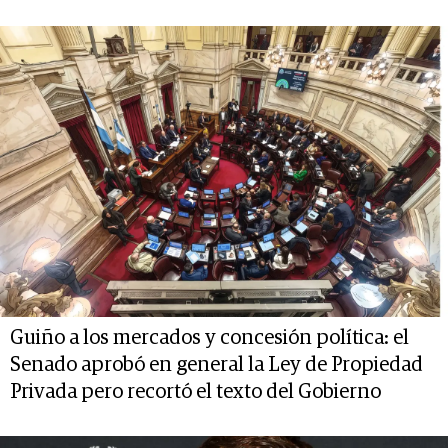
Guiño a los mercados y concesión política: el
Senado aprobó en general la Ley de Propiedad
Privada pero recortó el texto del Gobierno