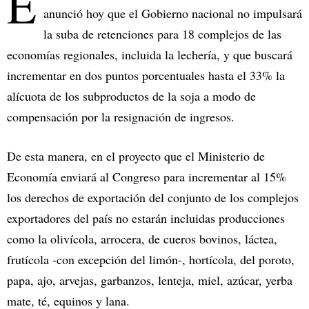
E
anunció hoy que el Gobierno nacional no impulsará
la suba de retenciones para 18 complejos de las
economías regionales, incluida la lechería, y que buscará
incrementar en dos puntos porcentuales hasta el 33% la
alícuota de los subproductos de la soja a modo de
compensación por la resignación de ingresos.
De esta manera, en el proyecto que el Ministerio de
Economía enviará al Congreso para incrementar al 15%
los derechos de exportación del conjunto de los complejos
exportadores del país no estarán incluidas producciones
como la olivícola, arrocera, de cueros bovinos, láctea,
frutícola -con excepción del limón-, hortícola, del poroto,
papa, ajo, arvejas, garbanzos, lenteja, miel, azúcar, yerba
mate, té, equinos y lana.