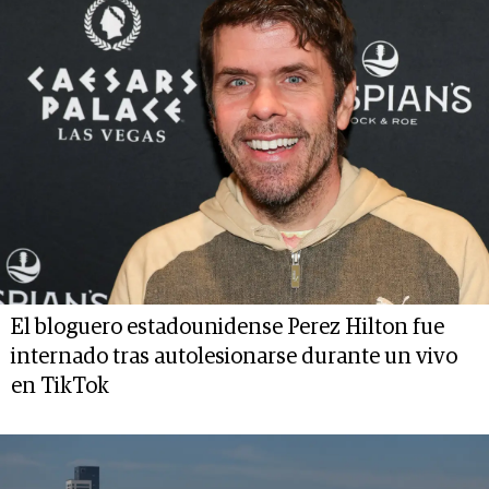
El bloguero estadounidense Perez Hilton fue
internado tras autolesionarse durante un vivo
en TikTok