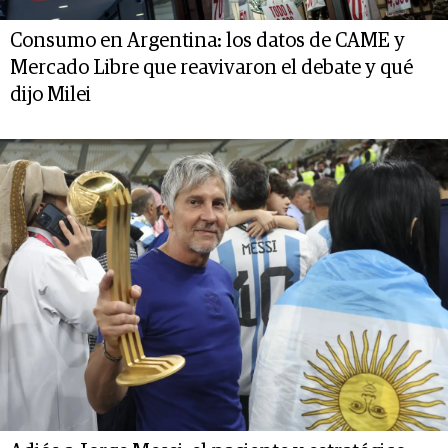
Consumo en Argentina: los datos de CAME y
Mercado Libre que reavivaron el debate y qué
dijo Milei