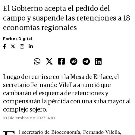
El Gobierno acepta el pedido del
campo y suspende las retenciones a 18
economías regionales
Forbes Digital
Luego de reunirse con la Mesa de Enlace, el
secretario Fernando Vilella anunció que
cambiarán el esquema de retenciones y
compensarán la pérdida con una suba mayor al
complejo sojero.
18 Diciembre de 2023 14.18
l secretario de Bioeconomía, Fernando Vilella,