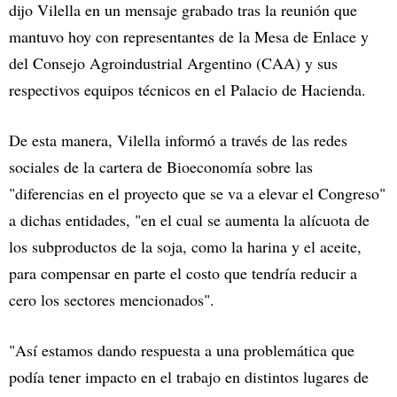
dijo Vilella en un mensaje grabado tras la reunión que
mantuvo hoy con representantes de la Mesa de Enlace y
del Consejo Agroindustrial Argentino (CAA) y sus
respectivos equipos técnicos en el Palacio de Hacienda.
De esta manera, Vilella informó a través de las redes
sociales de la cartera de Bioeconomía sobre las
"diferencias en el proyecto que se va a elevar el Congreso"
a dichas entidades, "en el cual se aumenta la alícuota de
los subproductos de la soja, como la harina y el aceite,
para compensar en parte el costo que tendría reducir a
cero los sectores mencionados".
"Así estamos dando respuesta a una problemática que
podía tener impacto en el trabajo en distintos lugares de