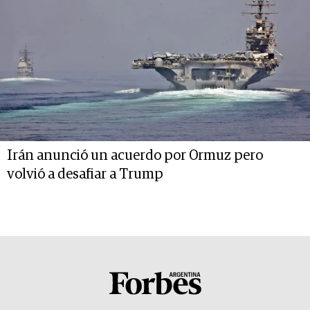
Irán anunció un acuerdo por Ormuz pero
volvió a desafiar a Trump