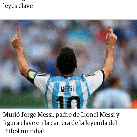
leyes clave
Murió Jorge Messi, padre de Lionel Messi y
figura clave en la carrera de la leyenda del
fútbol mundial