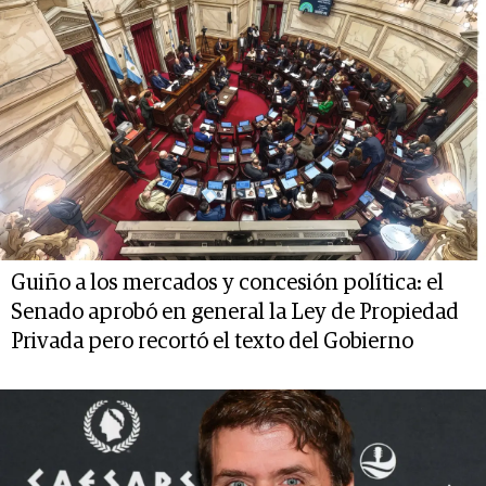
Guiño a los mercados y concesión política: el
Senado aprobó en general la Ley de Propiedad
Privada pero recortó el texto del Gobierno