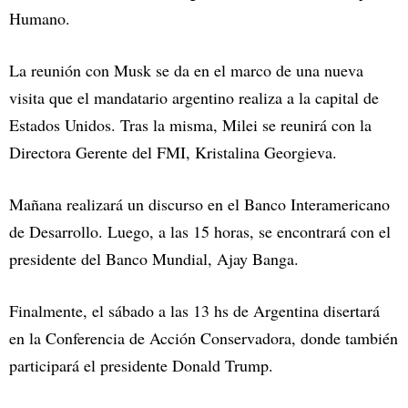
Humano.
La reunión con Musk se da en el marco de una nueva
visita que el mandatario argentino realiza a la capital de
Estados Unidos. Tras la misma, Milei se reunirá con la
Directora Gerente del FMI, Kristalina Georgieva.
Mañana realizará un discurso en el Banco Interamericano
de Desarrollo. Luego, a las 15 horas, se encontrará con el
presidente del Banco Mundial, Ajay Banga.
Finalmente, el sábado a las 13 hs de Argentina disertará
en la Conferencia de Acción Conservadora, donde también
participará el presidente Donald Trump.