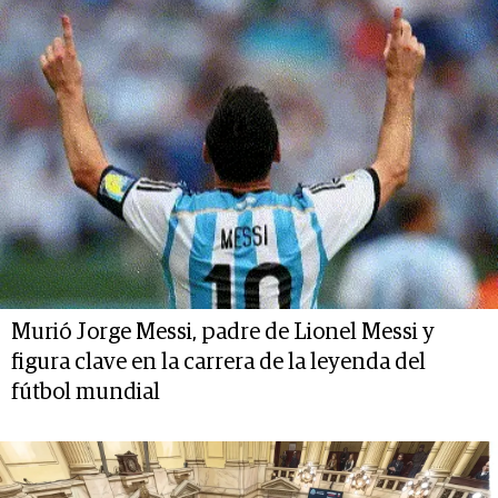
Murió Jorge Messi, padre de Lionel Messi y
figura clave en la carrera de la leyenda del
fútbol mundial