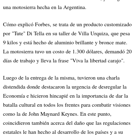
una motosierra hecha en la Argentina.
Cómo explicó Forbes, se trata de un producto customizado
por "Tute" Di Tella en su taller de Villa Urquiza, que pesa
9 kilos y está hecho de aluminio brillante y bronce mate.
La motosierra tuvo un costo de 1.300 dólares, demandó 20
días de trabajo y lleva la frase "Viva la libertad carajo".
Luego de la entrega de la misma, tuvieron una charla
distendida donde destacaron la urgencia de desregular la
Economía e hicieron hincapié en la importancia de dar la
batalla cultural en todos los frentes para combatir visiones
como la de John Maynard Keynes. En este punto,
coincidieron también acerca del daño que las regulaciones
estatales le han hecho al desarrollo de los países y a su