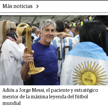
Más noticias
Adiós a Jorge Messi, el paciente y estratégico
mentor de la máxima leyenda del fútbol
mundial