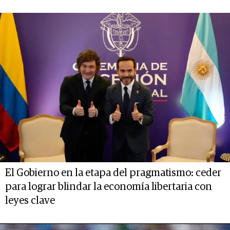
El Gobierno en la etapa del pragmatismo: ceder
para lograr blindar la economía libertaria con
leyes clave