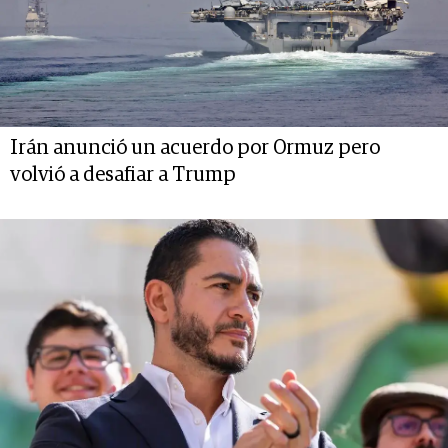
Irán anunció un acuerdo por Ormuz pero
volvió a desafiar a Trump