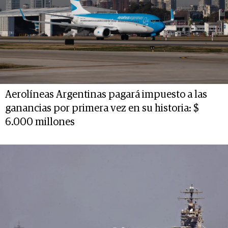
Aerolíneas Argentinas pagará impuesto a las
ganancias por primera vez en su historia: $
6.000 millones