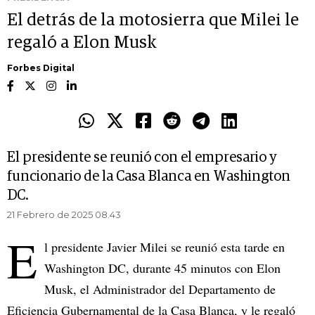
El detrás de la motosierra que Milei le
regaló a Elon Musk
Forbes Digital
El presidente se reunió con el empresario y
funcionario de la Casa Blanca en Washington
DC.
21 Febrero de 2025 08.43
E
l presidente Javier Milei se reunió esta tarde en
Washington DC, durante 45 minutos con Elon
Musk, el Administrador del Departamento de
Eficiencia Gubernamental de la Casa Blanca, y le regaló