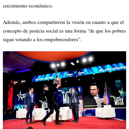
crecimiento económico.
Además, ambos compartieron la visión en cuanto a que el
concepto de justicia social es una forma "de que los pobres
sigan votando a los empobrecedores".