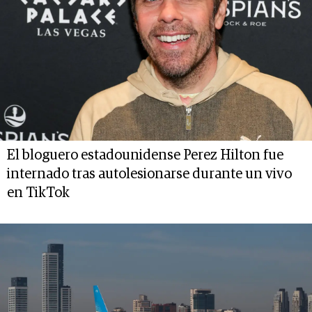
El bloguero estadounidense Perez Hilton fue
internado tras autolesionarse durante un vivo
en TikTok