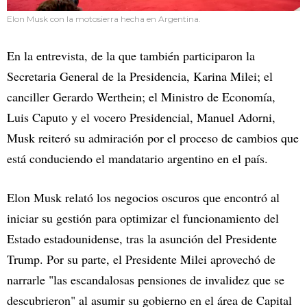
Elon Musk con la motosierra hecha en Argentina.
En la entrevista, de la que también participaron la
Secretaria General de la Presidencia, Karina Milei; el
canciller Gerardo Werthein; el Ministro de Economía,
Luis Caputo y el vocero Presidencial, Manuel Adorni,
Musk reiteró su admiración por el proceso de cambios que
está conduciendo el mandatario argentino en el país.
Elon Musk relató los negocios oscuros que encontró al
iniciar su gestión para optimizar el funcionamiento del
Estado estadounidense, tras la asunción del Presidente
Trump. Por su parte, el Presidente Milei aprovechó de
narrarle "las escandalosas pensiones de invalidez que se
descubrieron" al asumir su gobierno en el área de Capital