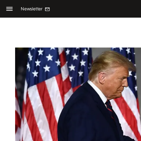
Newsletter