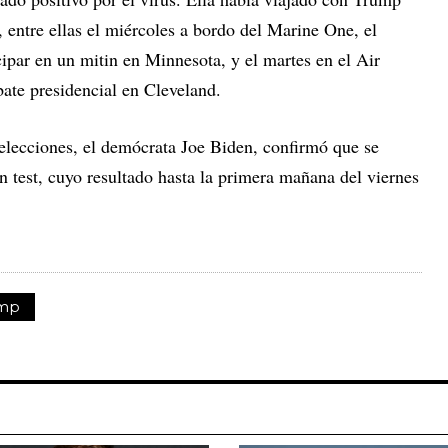
 entre ellas el miércoles a bordo del Marine One, el
icipar en un mitin en Minnesota, y el martes en el Air
bate presidencial en Cleveland.
 elecciones, el demócrata Joe Biden, confirmó que se
 test, cuyo resultado hasta la primera mañana del viernes
ump