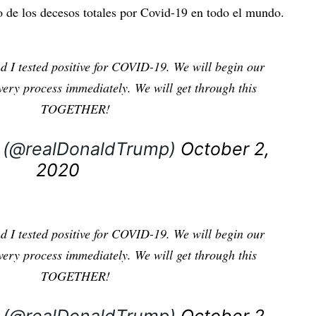
o de los decesos totales por Covid-19 en todo el mundo.
 I tested positive for COVID-19. We will begin our
ery process immediately. We will get through this
TOGETHER!
p (@realDonaldTrump)
October 2,
2020
 I tested positive for COVID-19. We will begin our
ery process immediately. We will get through this
TOGETHER!