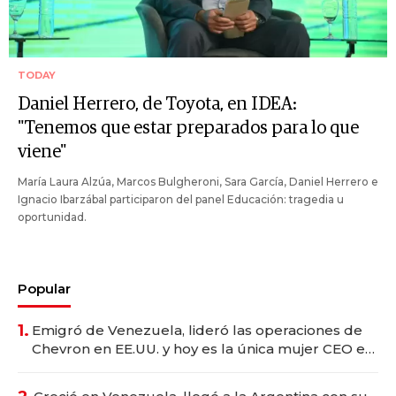
TODAY
Daniel Herrero, de Toyota, en IDEA:
"Tenemos que estar preparados para lo que
viene"
María Laura Alzúa, Marcos Bulgheroni, Sara García, Daniel Herrero e
Ignacio Ibarzábal participaron del panel Educación: tragedia u
oportunidad.
Popular
1.
Emigró de Venezuela, lideró las operaciones de
Chevron en EE.UU. y hoy es la única mujer CEO en
Vaca Muerta