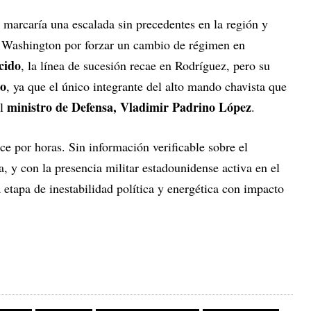
 marcaría una escalada sin precedentes en la región y
e Washington por forzar un cambio de régimen en
cido
, la línea de sucesión recae en Rodríguez, pero su
to
, ya que el único integrante del alto mando chavista que
ministro de Defensa, Vladimir Padrino López
el
.
e por horas. Sin información verificable sobre el
, y con la presencia militar estadounidense activa en el
 etapa de inestabilidad política y energética con impacto