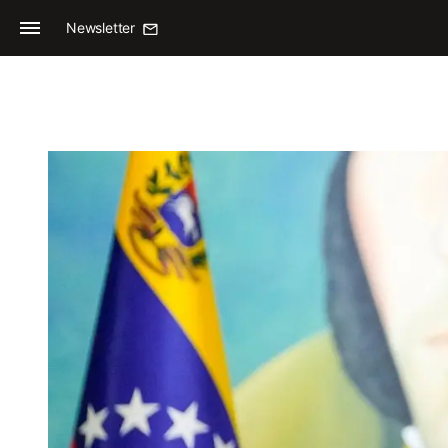
Newsletter