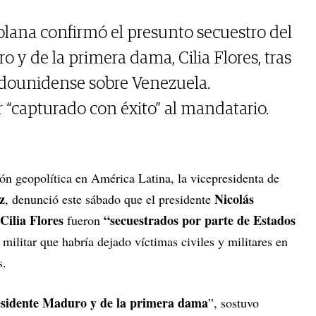
lana confirmó el presunto secuestro del
 y de la primera dama, Cilia Flores, tras
adounidense sobre Venezuela.
“capturado con éxito” al mandatario.
ión geopolítica en América Latina, la vicepresidenta de
z
Nicolás
, denunció este sábado que el presidente
Cilia Flores
“secuestrados por parte de Estados
fueron
militar que habría dejado víctimas civiles y militares en
s.
esidente Maduro y de la primera dama
”, sostuvo