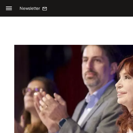
Newsletter