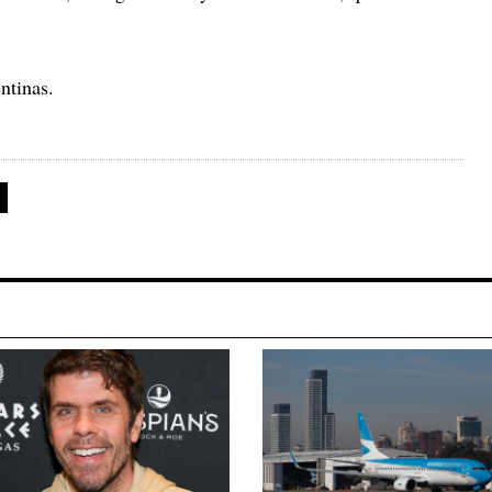
ntinas.