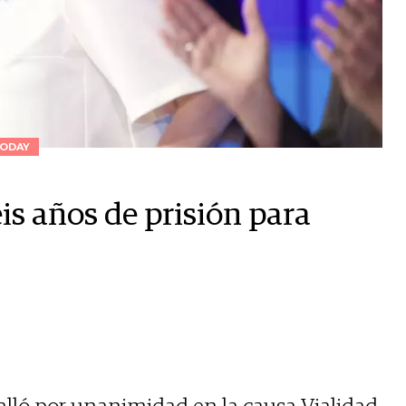
ODAY
is años de prisión para