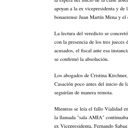
apoyan a la ex vicepresidenta y de l
bonaerense Juan Martín Mena y el 
La lectura del veredicto se concretó
con la presencia de los tres jueces
acusados, el fiscal ante esa instan
se confirmó la absolución.
Los abogados de Cristina Kirchner
Casación poco antes del inicio de l
seguirían de manera remota.
Mientras se leía el fallo Vialidad e
la llamada "sala AMIA" continuaba e
ex Vicepresidenta, Fernando Sabag 