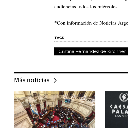
audiencias todos los miércoles.
*Con información de Noticias Arge
TAGS
Cristina Fernández de Kirchner
Más noticias