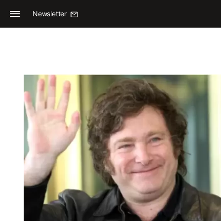
Newsletter