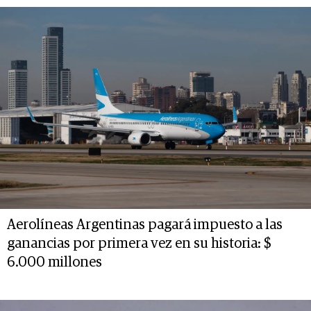
Aerolíneas Argentinas pagará impuesto a las
ganancias por primera vez en su historia: $
6.000 millones