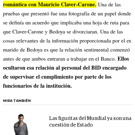
romántica con Mauricio Claver-Carone.
Una de las
pruebas que presentó fue una fotografía de un papel donde
se definía un acuerdo que implicaba una hoja de ruta para
que Claver-Carone y Bedoya se divorciaran. Una de las
cosas relevantes de la información proporcionada por el ex
marido de Bedoya es que la relación sentimental comenzó
Ellos
antes de que ambos entraran a trabajar en el Banco.
ocultaron esa relación al personal del BID encargado
de supervisar el cumplimiento por parte de los
funcionarios de la institución.
MIRA TAMBIÉN
Las figuritas del Mundial ya son una
cuestión de Estado