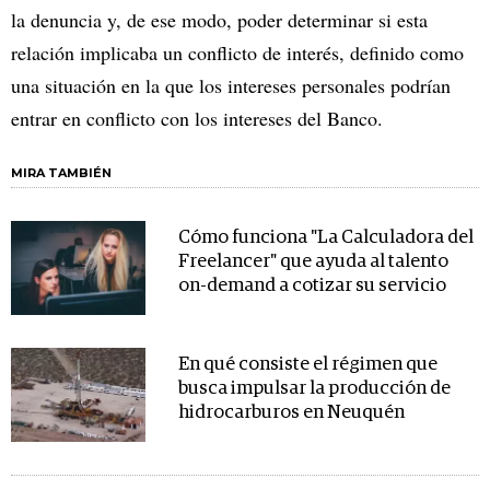
la denuncia y, de ese modo, poder determinar si esta
relación implicaba un conflicto de interés, definido como
una situación en la que los intereses personales podrían
entrar en conflicto con los intereses del Banco.
MIRA TAMBIÉN
Cómo funciona "La Calculadora del
Freelancer" que ayuda al talento
on-demand a cotizar su servicio
En qué consiste el régimen que
busca impulsar la producción de
hidrocarburos en Neuquén