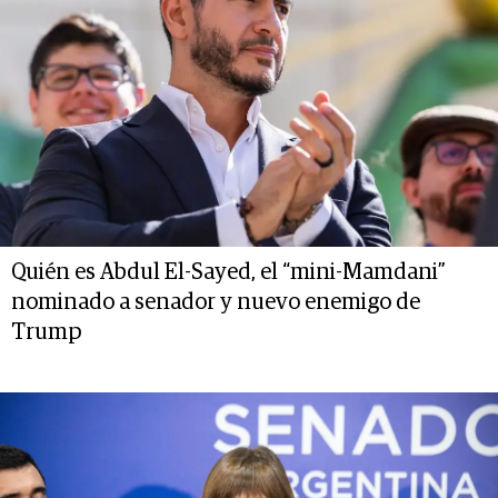
Quién es Abdul El-Sayed, el “mini-Mamdani”
nominado a senador y nuevo enemigo de
Trump