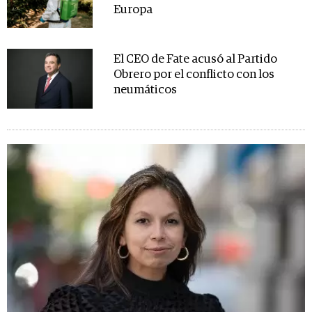
Europa
El CEO de Fate acusó al Partido
Obrero por el conflicto con los
neumáticos