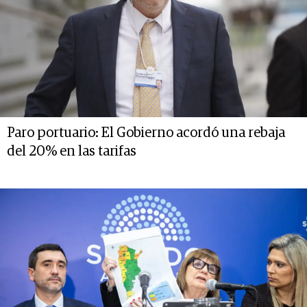
Paro portuario: El Gobierno acordó una rebaja
del 20% en las tarifas