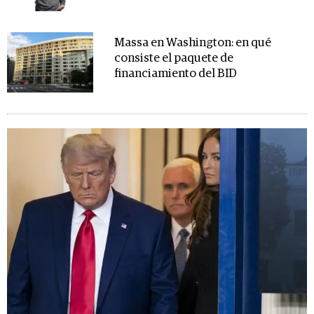
Massa en Washington: en qué
consiste el paquete de
financiamiento del BID