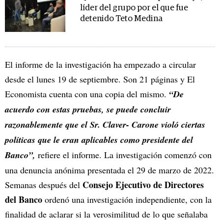
líder del grupo por el que fue
detenido Teto Medina
El informe de la investigación ha empezado a circular
desde el lunes 19 de septiembre. Son 21 páginas y El
Economista cuenta con una copia del mismo.
“De
acuerdo con estas pruebas, se puede concluir
razonablemente que el Sr. Claver- Carone violó ciertas
políticas que le eran aplicables como presidente del
Banco”,
refiere el informe. La investigación comenzó con
una denuncia anónima presentada el 29 de marzo de 2022.
Consejo Ejecutivo de Directores
Semanas después del
del Banco
ordenó una investigación independiente, con la
finalidad de aclarar si la verosimilitud de lo que señalaba