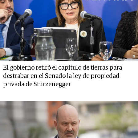
El gobierno retiró el capítulo de tierras para
destrabar en el Senado la ley de propiedad
privada de Sturzenegger