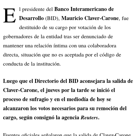
E
Banco Interamericano de
l presidente del
Desarrollo
Mauricio Claver-Carone
(BID),
, fue
destituido de su cargo por votación de los
gobernadores de la entidad tras ser denunciado de
mantener una relación íntima con una colaboradora
directa, situación que no es aceptada por el código de
conducta de la institución.
Luego que el Directorio del BID aconsejara la salida de
Claver-Carone, el jueves por la tarde se inició el
proceso de sufragio y en el mediodía de hoy se
alcanzaron los votos necesarios para su remoción del
cargo, según consignó la agencia
.
Reuters
Fuentes oficiales señalaron que la salida de Claver-Carone