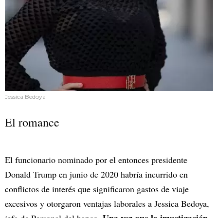
Jessica Bedoya
El romance
El funcionario nominado por el entonces presidente
Donald Trump en junio de 2020 habría incurrido en
conflictos de interés que significaron gastos de viaje
excesivos y otorgaron ventajas laborales a Jessica Bedoya,