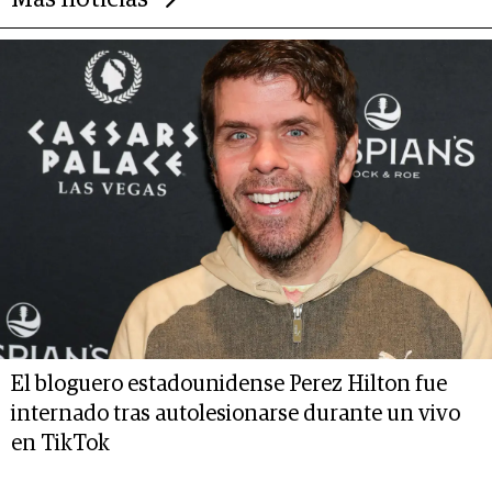
El bloguero estadounidense Perez Hilton fue
internado tras autolesionarse durante un vivo
en TikTok