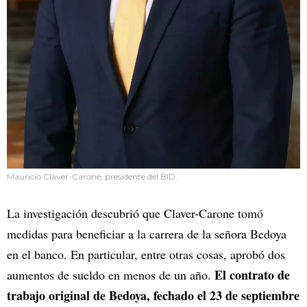
Mauricio Claver-Carone, presidente del BID.
La investigación descubrió que Claver-Carone tomó
medidas para beneficiar a la carrera de la señora Bedoya
en el banco. En particular, entre otras cosas, aprobó dos
El contrato de
aumentos de sueldo en menos de un año.
trabajo original de Bedoya, fechado el 23 de septiembre