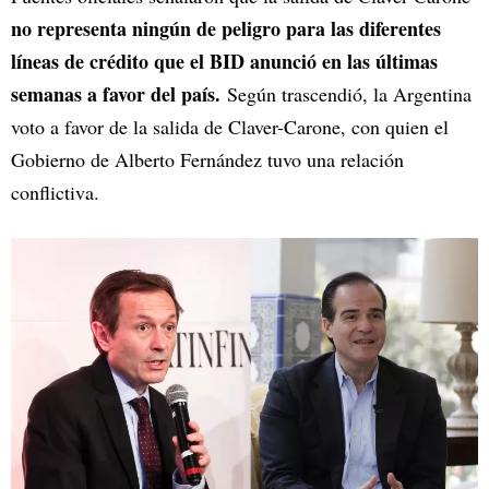
no representa ningún de peligro para las diferentes
líneas de crédito que el BID anunció en las últimas
semanas a favor del país.
Según trascendió, la Argentina
voto a favor de la salida de Claver-Carone, con quien el
Gobierno de Alberto Fernández tuvo una relación
conflictiva.