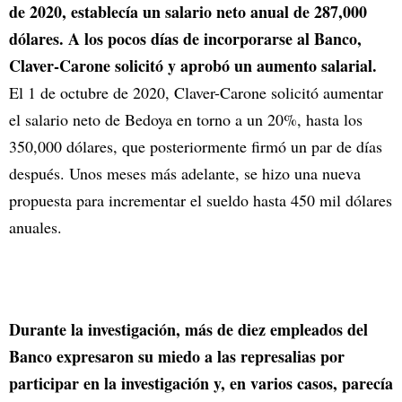
de 2020, establecía un salario neto anual de 287,000
dólares. A los pocos días de incorporarse al Banco,
Claver-Carone solicitó y aprobó un aumento salarial.
El 1 de octubre de 2020, Claver-Carone solicitó aumentar
el salario neto de Bedoya en torno a un 20%, hasta los
350,000 dólares, que posteriormente firmó un par de días
después. Unos meses más adelante, se hizo una nueva
propuesta para incrementar el sueldo hasta 450 mil dólares
anuales.
Durante la investigación, más de diez empleados del
Banco expresaron su miedo a las represalias por
participar en la investigación y, en varios casos, parecía