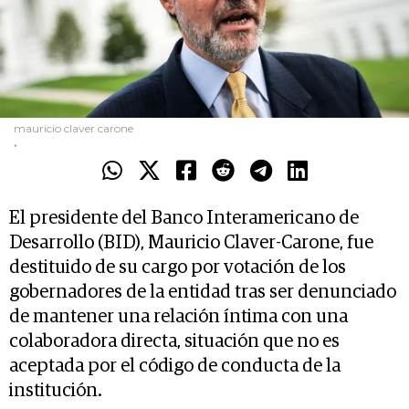
mauricio claver carone
.
El presidente del Banco Interamericano de
Desarrollo (BID), Mauricio Claver-Carone, fue
destituido de su cargo por votación de los
gobernadores de la entidad tras ser denunciado
de mantener una relación íntima con una
colaboradora directa, situación que no es
aceptada por el código de conducta de la
institución.