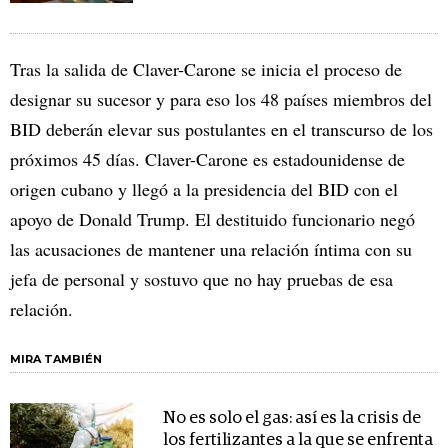
Tras la salida de Claver-Carone se inicia el proceso de
designar su sucesor y para eso los 48 países miembros del
BID deberán elevar sus postulantes en el transcurso de los
próximos 45 días. Claver-Carone es estadounidense de
origen cubano y llegó a la presidencia del BID con el
apoyo de Donald Trump. El destituido funcionario negó
las acusaciones de mantener una relación íntima con su
jefa de personal y sostuvo que no hay pruebas de esa
relación.
MIRA TAMBIÉN
No es solo el gas: así es la crisis de
los fertilizantes a la que se enfrenta