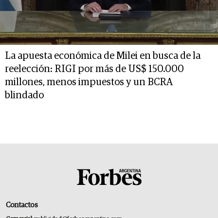
La apuesta económica de Milei en busca de la
reelección: RIGI por más de US$ 150.000
millones, menos impuestos y un BCRA
blindado
Contactos