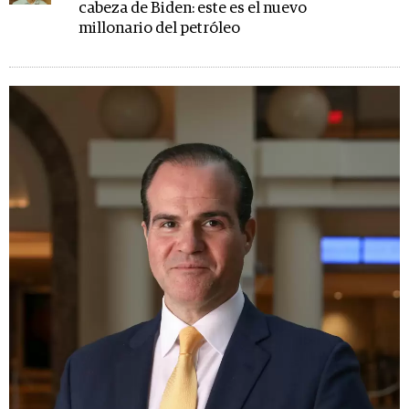
cabeza de Biden: este es el nuevo
millonario del petróleo