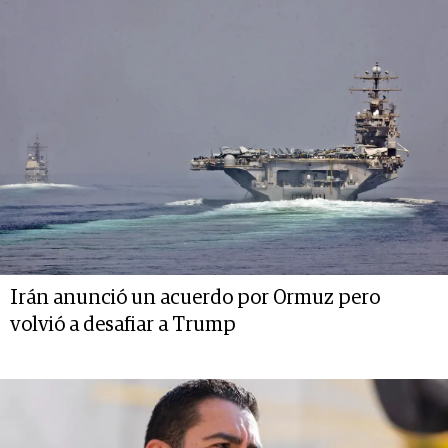
Irán anunció un acuerdo por Ormuz pero
volvió a desafiar a Trump