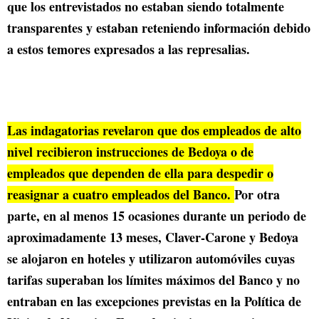
que los entrevistados no estaban siendo totalmente
transparentes y estaban reteniendo información debido
a estos temores expresados a las represalias.
Las indagatorias revelaron que dos empleados de alto
nivel recibieron instrucciones de Bedoya o de
empleados que dependen de ella para despedir o
reasignar a cuatro empleados del Banco.
Por otra
parte, en al menos 15 ocasiones durante un periodo de
aproximadamente 13 meses, Claver-Carone y Bedoya
se alojaron en hoteles y utilizaron automóviles cuyas
tarifas superaban los límites máximos del Banco y no
entraban en las excepciones previstas en la Política de