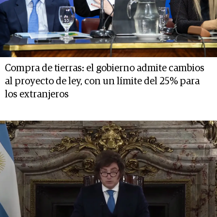
Compra de tierras: el gobierno admite cambios
al proyecto de ley, con un límite del 25% para
los extranjeros