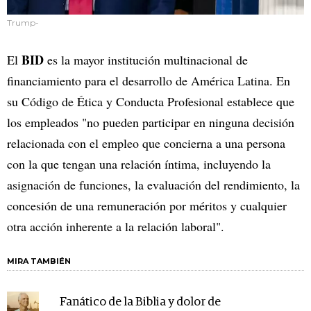
Trump-
BID
El
es la mayor institución multinacional de
financiamiento para el desarrollo de América Latina. En
su Código de Ética y Conducta Profesional establece que
los empleados "no pueden participar en ninguna decisión
relacionada con el empleo que concierna a una persona
con la que tengan una relación íntima, incluyendo la
asignación de funciones, la evaluación del rendimiento, la
concesión de una remuneración por méritos y cualquier
otra acción inherente a la relación laboral".
MIRA TAMBIÉN
Fanático de la Biblia y dolor de