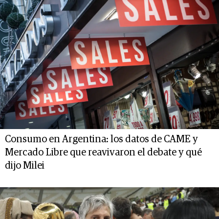
Consumo en Argentina: los datos de CAME y
Mercado Libre que reavivaron el debate y qué
dijo Milei