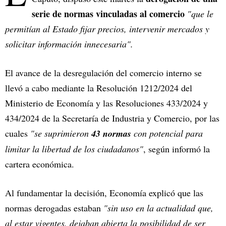
serie de normas vinculadas al comercio
"que le
permitían al Estado fijar precios, intervenir mercados y
solicitar información innecesaria".
El avance de la desregulación del comercio interno se
llevó a cabo mediante la Resolución 1212/2024 del
Ministerio de Economía y las Resoluciones 433/2024 y
434/2024 de la Secretaría de Industria y Comercio, por las
cuales
"se suprimieron
43 normas
con potencial para
limitar la libertad de los ciudadanos"
, según informó la
cartera económica.
Al fundamentar la decisión, Economía explicó que las
normas derogadas estaban
"sin uso en la actualidad que,
al estar vigentes, dejaban abierta la posibilidad de ser