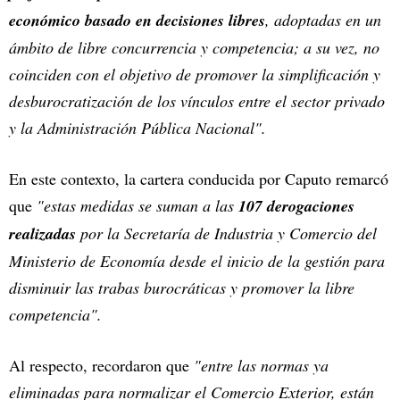
económico basado en decisiones libres
, adoptadas en un
ámbito de libre concurrencia y competencia; a su vez, no
coinciden con el objetivo de promover la simplificación y
desburocratización de los vínculos entre el sector privado
y la Administración Pública Nacional".
En este contexto, la cartera conducida por Caputo remarcó
que
"estas medidas se suman a las
107 derogaciones
realizadas
por la Secretaría de Industria y Comercio del
Ministerio de Economía desde el inicio de la gestión para
disminuir las trabas burocráticas y promover la libre
competencia".
Al respecto, recordaron que
"entre las normas ya
eliminadas para normalizar el Comercio Exterior, están