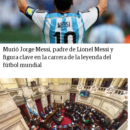
Murió Jorge Messi, padre de Lionel Messi y
figura clave en la carrera de la leyenda del
fútbol mundial