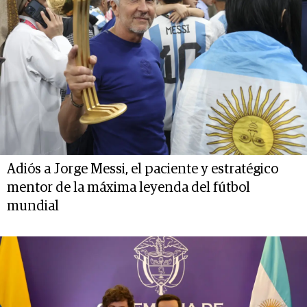
Adiós a Jorge Messi, el paciente y estratégico
mentor de la máxima leyenda del fútbol
mundial