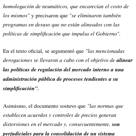
homologación de neumáticos, que encarecían el costo de
los mismos"
y precisaron que
"se eliminaron también
programas en desuso que no están alineados con las
políticas de simplificación que impulsa el Gobierno".
En el texto oficial, se argumentó que
"las mencionadas
derogaciones se llevaron a cabo con el objetivo de
alinear
las políticas de regulación del mercado interno a una
administración pública de procesos tendientes a su
simplificación".
Asimismo, el documento sostuvo que
"las normas que
establecen acuerdos y controles de precios generan
distorsiones en el mercado y, consecuentemente,
son
perjudiciales para la consolidación de un sistema