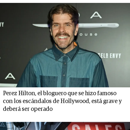
Perez Hilton, el bloguero que se hizo famoso
con los escándalos de Hollywood, está grave y
deberá ser operado