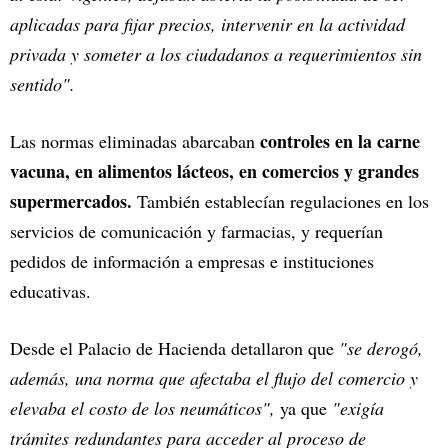
aplicadas para fijar precios, intervenir en la actividad
privada y someter a los ciudadanos a requerimientos sin
sentido".
controles en la carne
Las normas eliminadas abarcaban
vacuna, en alimentos lácteos, en comercios y grandes
supermercados.
También establecían regulaciones en los
servicios de comunicación y farmacias, y requerían
pedidos de información a empresas e instituciones
educativas.
Desde el Palacio de Hacienda detallaron que
"se derogó,
además, una norma que afectaba el flujo del comercio y
elevaba el costo de los neumáticos",
ya que
"exigía
trámites redundantes para acceder al proceso de