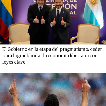
El Gobierno en la etapa del pragmatismo: ceder
para lograr blindar la economía libertaria con
leyes clave