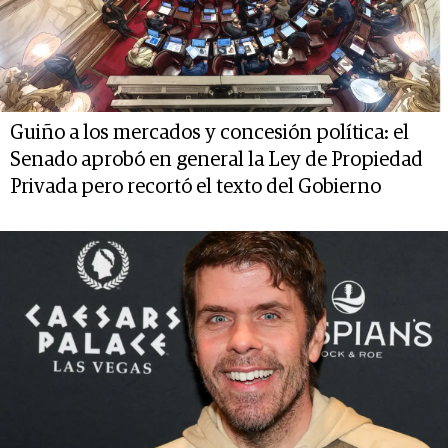
Guiño a los mercados y concesión política: el
Senado aprobó en general la Ley de Propiedad
Privada pero recortó el texto del Gobierno