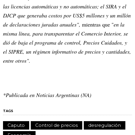
las licencias automáticas y no automáticas; el SIRA y el
DJCP que generaba costos por US$5 millones y un millón
de declaraciones juradas anuales",
mientras que "
en la
misma línea, para transparentar el Comercio Interior, se
dió de baja el programa de control, Precios Cuidados, y
el SIPRE, un régimen informativo de precios y cantidades,
entre otros".
*Publicada en Noticias Argentinas (NA)
TAGS
Caputo
Control de precios
desregulación