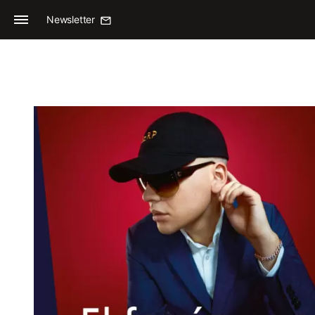
Newsletter