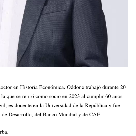
octor en Historia Económica. Oddone trabajó durante 20
 la que se retiró como socio en 2023 al cumplir 60 años.
l, es docente en la Universidad de la República y fue
no de Desarrollo, del Banco Mundial y de CAF.
rba.