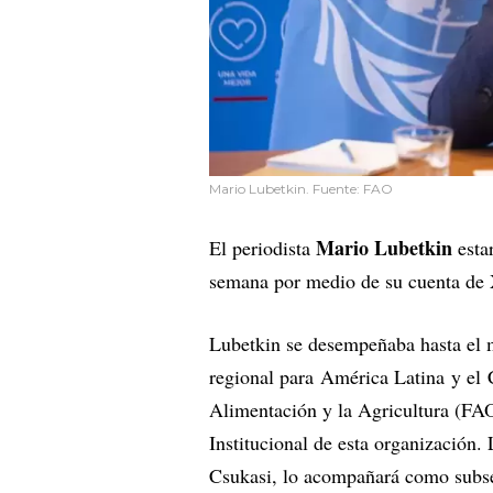
Mario Lubetkin. Fuente: FAO
Mario Lubetkin
El periodista
esta
semana por medio de su cuenta de 
Lubetkin se desempeñaba hasta el 
regional para América Latina y el 
Alimentación y la Agricultura (FA
Institucional de esta organización
Csukasi, lo acompañará como subse