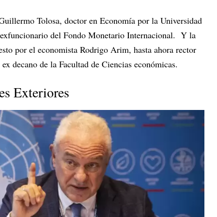
 Guillermo Tolosa, doctor en Economía por la Universidad
y exfuncionario del Fondo Monetario Internacional. Y la
sto por el economista Rodrigo Arim, hasta ahora rector
y ex decano de la Facultad de Ciencias económicas.
es Exteriores