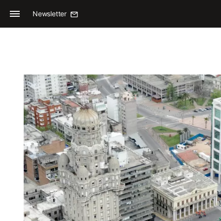
Newsletter