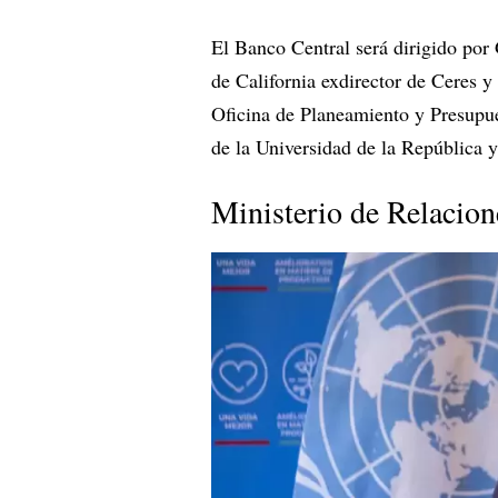
El Banco Central será dirigido por
de California exdirector de Ceres 
Oficina de Planeamiento y Presupue
de la Universidad de la República 
Ministerio de Relacion