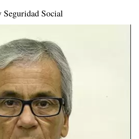
y Seguridad Social