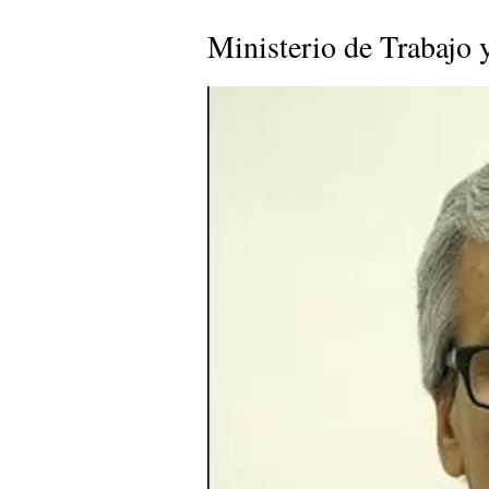
Ministerio de Trabajo 