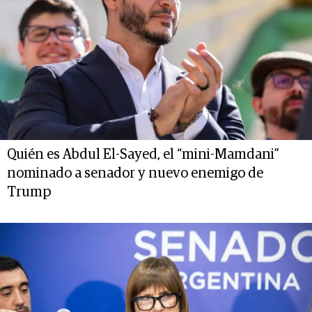
Quién es Abdul El-Sayed, el “mini-Mamdani”
nominado a senador y nuevo enemigo de
Trump