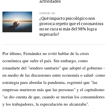
actividades
COVID-19
¿Qué impacto psicológico nos
provoca repetir que el coronavirus
no se cura si más del 98% logra
superarlo?
Por último, Fernández no evitó hablar de la crisis
económica que sufre el país. Sin embargo, como
estandarte del "sendero sanitario" que adoptó el gobierno -
en medio de las discusiones entre economía o salud- como
estrategia para abordar la pandemia, esgrimió que "las
empresas murieron más que las personas" y el capitalismo
"se dio cuenta de que, cuando se morían los consumidores
y los trabajadores, la especulación no alcanzaba".