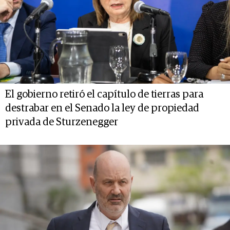
El gobierno retiró el capítulo de tierras para
destrabar en el Senado la ley de propiedad
privada de Sturzenegger