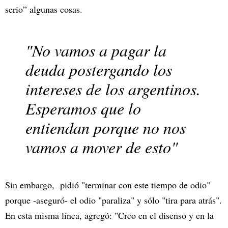
serio” algunas cosas.
"No vamos a pagar la
deuda postergando los
intereses de los argentinos.
Esperamos que lo
entiendan porque no nos
vamos a mover de esto"
Sin embargo, pidió "terminar con este tiempo de odio"
porque -aseguró- el odio "paraliza" y sólo "tira para atrás".
En esta misma línea, agregó: "Creo en el disenso y en la