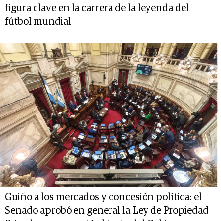
figura clave en la carrera de la leyenda del
fútbol mundial
Guiño a los mercados y concesión política: el
Senado aprobó en general la Ley de Propiedad