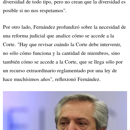
diversidad de todo tipo, pero no crean que la diversidad es
posible si no nos respetamos".
Por otro lado, Fernández profundizó sobre la necesidad de
una reforma judicial que analice cómo se accede a la
Corte. "Hay que revisar cuándo la Corte debe intervenir,
no sólo cómo funciona y la cantidad de miembros, sino
también cómo se accede a la Corte, que se llega sólo por
un recurso extraordinario reglamentado por una ley de
hace muchísimos años", reflexionó Fernández.