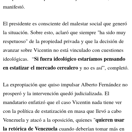
manifestó.
El presidente es consciente del malestar social que generó
la situación. Sobre esto, aclaró que siempre "ha sido muy
respetuoso" de la propiedad privada y que la decisión de
avanzar sobre Vicentin no está vinculado con cuestiones
Si fuera ideológico estaríamos pensando
ideológicas. “
en estatizar el mercado cerealero
y no es así”, completó.
La expropiación que quiso impulsar Alberto Fernández no
prosperó y la intervención quedó judicializada. El
mandatario enfatizó que el caso Vicentin nada tiene ver
con la política de estatización en masa que llevó a cabo
quieren usar
Venezuela y atacó a la oposición, quienes "
la retórica de Venezuela
cuando deberían tomar más en