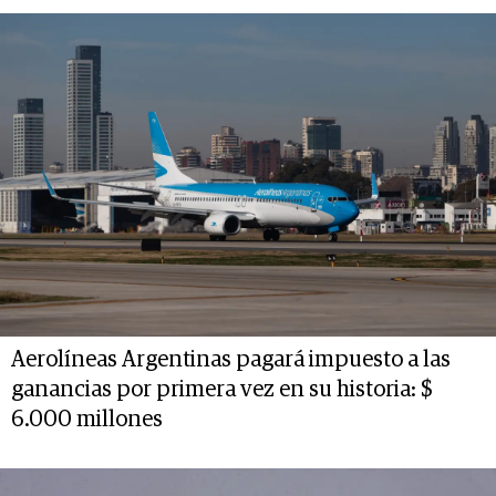
Aerolíneas Argentinas pagará impuesto a las
ganancias por primera vez en su historia: $
6.000 millones