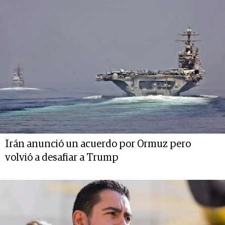
Irán anunció un acuerdo por Ormuz pero
volvió a desafiar a Trump