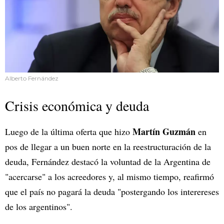
Alberto Fernández
Crisis económica y deuda
Martín Guzmán
Luego de la última oferta que hizo
en
pos de llegar a un buen norte en la reestructuración de la
deuda, Fernández destacó la voluntad de la Argentina de
"acercarse" a los acreedores y, al mismo tiempo, reafirmó
que el país no pagará la deuda "postergando los interereses
de los argentinos".