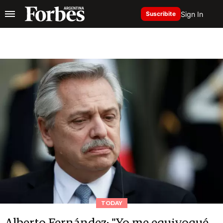
Sign In
Suscribite
TODAY