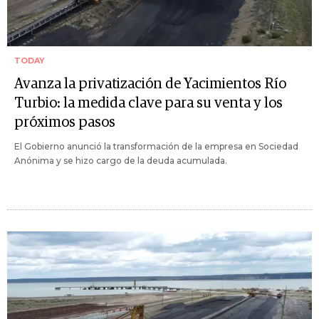
TODAY
Avanza la privatización de Yacimientos Río
Turbio: la medida clave para su venta y los
próximos pasos
El Gobierno anunció la transformación de la empresa en Sociedad
Anónima y se hizo cargo de la deuda acumulada.