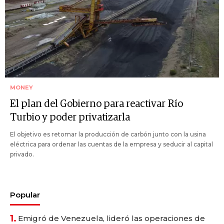
MONEY
El plan del Gobierno para reactivar Río
Turbio y poder privatizarla
El objetivo es retomar la producción de carbón junto con la usina
eléctrica para ordenar las cuentas de la empresa y seducir al capital
privado.
Popular
1.
Emigró de Venezuela, lideró las operaciones de