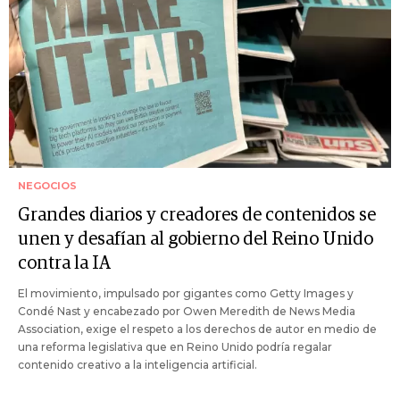
NEGOCIOS
Grandes diarios y creadores de contenidos se
unen y desafían al gobierno del Reino Unido
contra la IA
El movimiento, impulsado por gigantes como Getty Images y
Condé Nast y encabezado por Owen Meredith de News Media
Association, exige el respeto a los derechos de autor en medio de
una reforma legislativa que en Reino Unido podría regalar
contenido creativo a la inteligencia artificial.