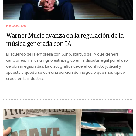
NEGOCIOS
Warner Music avanza en la regulación de la
música generada con IA
El acuerdo de la empresa con Suno, startup de IA que genera
canciones, marca un giro estratégico en la disputa legal por el uso
de obras registradas. La discográfica cede el conflicto judicial y
apuesta a quedarse con una porción del negocio que más rápido
crece en la industria.