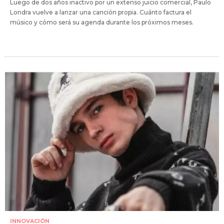
Luego de dos años inactivo por un extenso juicio comercial, Paulo
Londra vuelve a lanzar una canción propia. Cuánto factura el
músico y cómo será su agenda durante los próximos meses.
INNOVACIÓN