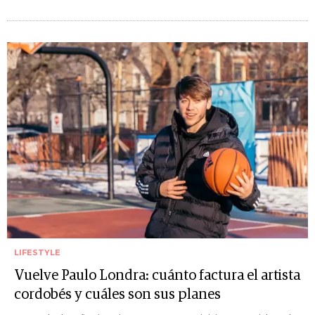
LIFESTYLE
Vuelve Paulo Londra: cuánto factura el artista
cordobés y cuáles son sus planes