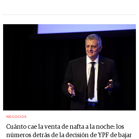
NEGOCIOS
Cuánto cae la venta de nafta a la noche: los
números detrás de la decisión de YPF de bajar