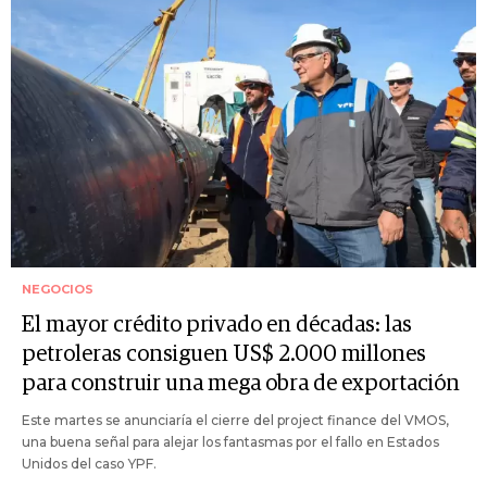
NEGOCIOS
El mayor crédito privado en décadas: las
petroleras consiguen US$ 2.000 millones
para construir una mega obra de exportación
Este martes se anunciaría el cierre del project finance del VMOS,
una buena señal para alejar los fantasmas por el fallo en Estados
Unidos del caso YPF.