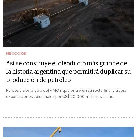
NEGOCIOS
Así se construye el oleoducto más grande de
la historia argentina que permitirá duplicar su
producción de petróleo
Forbes visitó la obra del VMOS que entró en su recta final y traerá
exportaciones adicionales por US$ 20.000 millones al año.