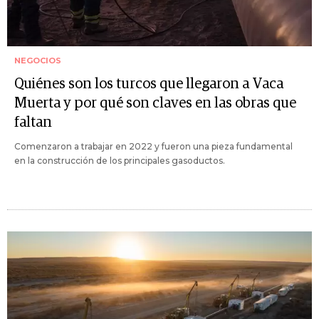
NEGOCIOS
Quiénes son los turcos que llegaron a Vaca
Muerta y por qué son claves en las obras que
faltan
Comenzaron a trabajar en 2022 y fueron una pieza fundamental
en la construcción de los principales gasoductos.