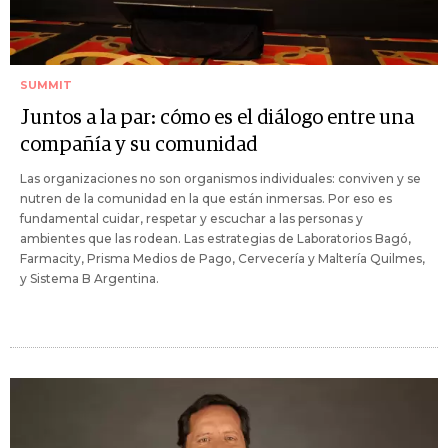
SUMMIT
Juntos a la par: cómo es el diálogo entre una
compañía y su comunidad
Las organizaciones no son organismos individuales: conviven y se
nutren de la comunidad en la que están inmersas. Por eso es
fundamental cuidar, respetar y escuchar a las personas y
ambientes que las rodean. Las estrategias de Laboratorios Bagó,
Farmacity, Prisma Medios de Pago, Cervecería y Maltería Quilmes,
y Sistema B Argentina.