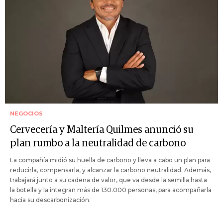
NEGOCIOS
Cervecería y Maltería Quilmes anunció su
plan rumbo a la neutralidad de carbono
La compañía midió su huella de carbono y lleva a cabo un plan para
reducirla, compensarla, y alcanzar la carbono neutralidad. Además,
trabajará junto a su cadena de valor, que va desde la semilla hasta
la botella y la integran más de 130.000 personas, para acompañarla
hacia su descarbonización.