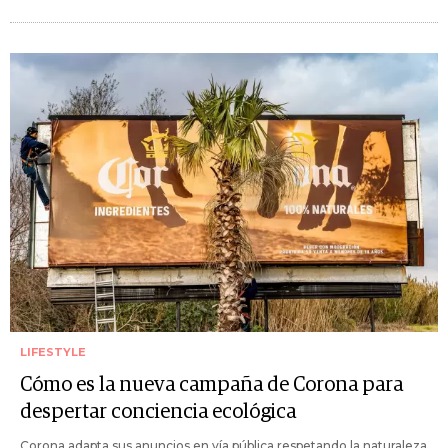
LIFESTYLE
Cómo es la nueva campaña de Corona para
despertar conciencia ecológica
Corona adapta sus anuncios en vía pública respetando la naturaleza