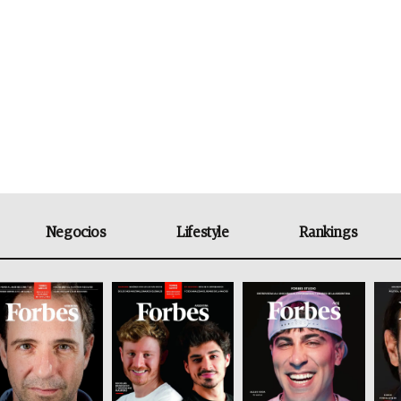
Negocios
Lifestyle
Rankings